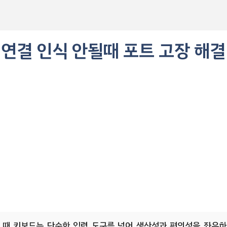
 연결 인식 안될때 포트 고장 해결
 때 키보드는 단순한 입력 도구를 넘어 생산성과 편의성을 좌우하