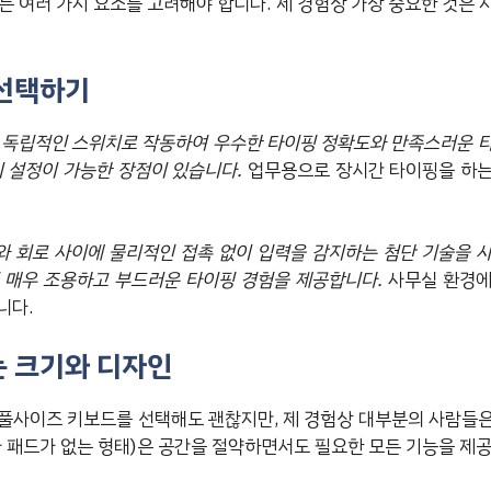
는 여러 가지 요소를 고려해야 합니다. 제 경험상 가장 중요한 것은
 선택하기
 독립적인 스위치로 작동하여 우수한 타이핑 정확도와 만족스러운 
키 설정이 가능한 장점이 있습니다.
업무용으로 장시간 타이핑을 하는
 회로 사이에 물리적인 접촉 없이 입력을 감지하는 첨단 기술을 
 매우 조용하고 부드러운 타이핑 경험을 제공합니다.
사무실 환경에
니다.
는 크기와 디자인
풀사이즈 키보드를 선택해도 괜찮지만, 제 경험상 대부분의 사람들
자 패드가 없는 형태)은 공간을 절약하면서도 필요한 모든 기능을 제