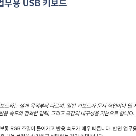
업무용 USB 키보드
보드와는 설계 목적부터 다르며, 일반 키보드가 문서 작업이나 웹
반응 속도와 정확한 입력, 그리고 극강의 내구성을 기본으로 합니다.
 보통 RGB 조명이 들어가고 반응 속도가 매우 빠릅니다. 반면 업무