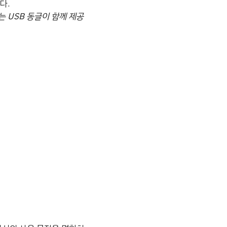
다.
는 USB 동글이 함께 제공