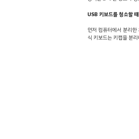
USB 키보드를 청소할 때
먼저 컴퓨터에서 분리한 
식 키보드는 키캡을 분리