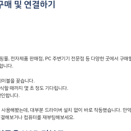
 구매 및 연결하기
핑몰, 전자제품 판매점, PC 주변기기 전문점 등 다양한 곳에서 구매할
합니다.
케이블을 꽂습니다.
식할 때까지 몇 초 정도 기다립니다.
확인합니다.
를 사용해봤는데, 대부분 드라이버 설치 없이 바로 작동했습니다. 만
 연결해보거나 컴퓨터를 재부팅해보세요.