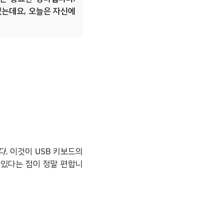
있는데요, 오늘은 자신에
다.
이것이 USB 키보드의
 있다는 점이 정말 편합니