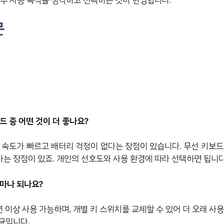
 주 사용 목적을 생각하고 선택하는 것이 현명합니다.
문
드 중 어떤 것이 더 좋나요?
응 속도가 빠르고 배터리 걱정이 없다는 장점이 있습니다. 무선 키보드
는 장점이 있죠. 개인의 선호도와 사용 환경에 따라 선택하면 됩니다
얼마나 되나요?
 이상 사용 가능하며, 개별 키 스위치를 교체할 수 있어 더 오래 사
평균입니다.