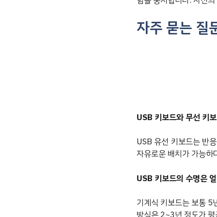
함을 중시합니다. 자신의
자주 묻는 질
USB 키보드와 무선 키보
USB 유선 키보드는 반
자유로운 배치가 가능하다
USB 키보드의 수명은 
기계식 키보드는 보통 5년
방식은 2~3년 정도가 