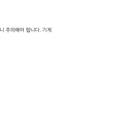
니 주의해야 합니다. 기계