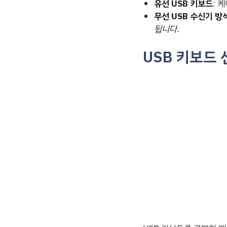
유선 USB 키보드
: 
무선 USB 수신기 방
됩니다.
USB 키보드