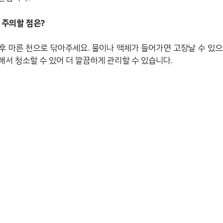
 주의할 점은?
후 마른 천으로 닦아주세요. 물이나 액체가 들어가면 고장날 수 있으
해서 청소할 수 있어 더 깔끔하게 관리할 수 있습니다.