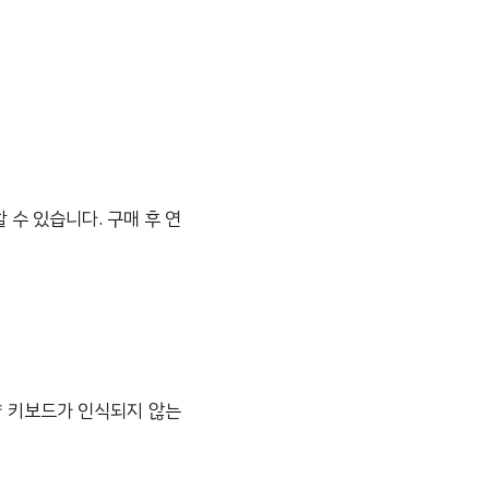
 수 있습니다. 구매 후 연
약 키보드가 인식되지 않는