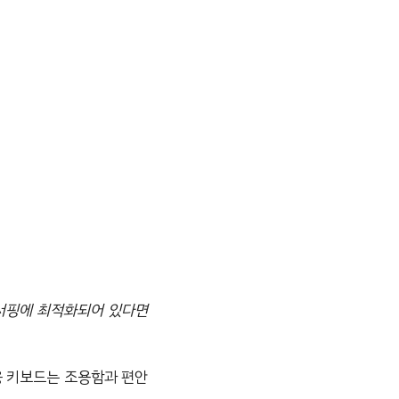
 서핑에 최적화되어 있다면
용 키보드는 조용함과 편안