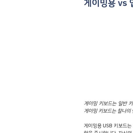
게이밍용 vs 
게이밍 키보드는 일반 키
게이밍 키보드는 찰나의 
게이밍용 USB 키보드는