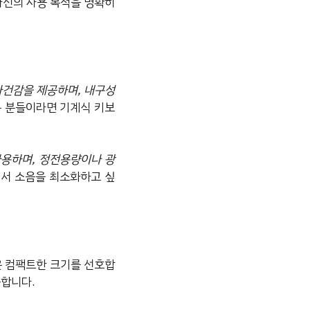
 자신의 사용 목적을 명확히
타건감을 제공하며, 내구성
 분들이라면 기계식 키보
사용하며, 정전용량이나 광
서 소음을 최소화하고 싶
은 컴팩트한 크기를 선호합
공합니다.