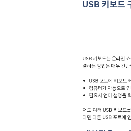
USB 키보드
USB 키보드는 온라인 쇼
결하는 방법은 매우 간단
USB 포트에 키보드 
컴퓨터가 자동으로 인
필요시 언어 설정을 
저도 여러 USB 키보드
다면 다른 USB 포트에