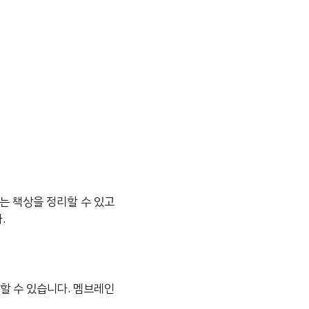
는 책상을 정리할 수 있고
.
용할 수 있습니다. 멤브레인