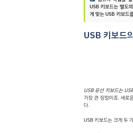
USB 키보드는 별도의
게 맞는 USB 키보드
USB 키보드
USB 유선 키보드는 U
가장 큰 장점이죠. 새로
다.
USB 키보드는 크게 두 