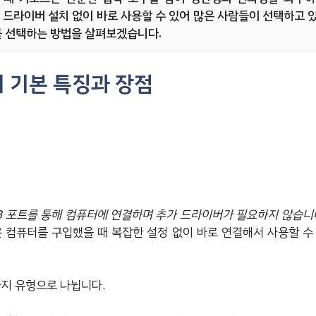
 드라이버 설치 없이 바로 사용할 수 있어 많은 사람들이 선택하고 
를 선택하는 방법을 살펴보겠습니다.
의 기본 특징과 장점
SB 포트를 통해 컴퓨터에 연결하며 추가 드라이버가 필요하지 않습니
운 컴퓨터를 구입했을 때 복잡한 설정 없이 바로 연결해서 사용할 수
가지 유형으로 나뉩니다.