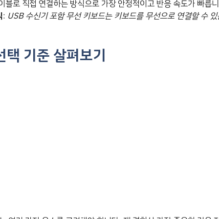
케이블로 직접 연결하는 방식으로 가장 안정적이고 반응 속도가 빠릅니
식
:
USB 수신기 포함 무선 키보드는 키보드를 무선으로 연결할 수 있
 선택 기준 살펴보기