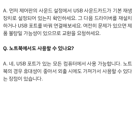
A. 먼저 제어판의 사운드 설정에서 USB 사운드카드가 기본 재생
장치로 설정되어 있는지 확인하세요. 그 다음 드라이버를 재설치
하거나 USB 포트를 바꿔 연결해보세요. 여전히 문제가 있으면 제
품 불량일 가능성이 있으므로 교환을 요청하세요.
Q. 노트북에서도 사용할 수 있나요?
A. 네, USB 포트가 있는 모든 컴퓨터에서 사용 가능합니다. 노트
북의 경우 휴대성이 좋아서 외출 시에도 가져가서 사용할 수 있다
는 장점이 있습니다.