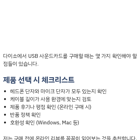
다이소에서 USB 사운드카드를 구매할 때는 몇 가지 확인해야 할
점들이 있습니다.
제품 선택 시 체크리스트
헤드폰 단자와 마이크 단자가 모두 있는지 확인
케이블 길이가 사용 환경에 맞는지 검토
제품 후기나 평점 확인 (온라인 구매 시)
반품 정책 확인
호환성 확인 (Windows, Mac 등)
저는 구매 전에 온라인 리뷰를 꼼꼼히 읽어보는 것을 추천합니다.