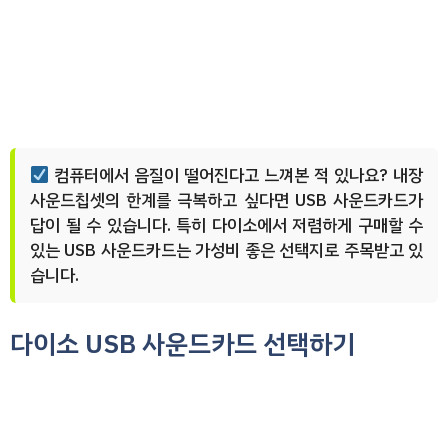
컴퓨터에서 음질이 떨어진다고 느껴본 적 있나요? 내장
사운드칩셋의 한계를 극복하고 싶다면 USB 사운드카드가
답이 될 수 있습니다. 특히 다이소에서 저렴하게 구매할 수
있는 USB 사운드카드는 가성비 좋은 선택지로 주목받고 있
습니다.
다이소 USB 사운드카드 선택하기