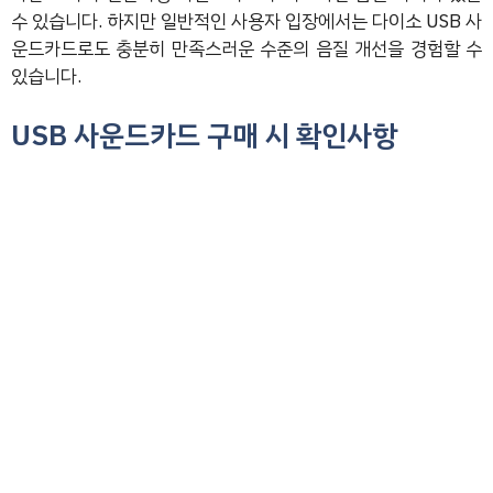
수 있습니다. 하지만 일반적인 사용자 입장에서는 다이소 USB 사
운드카드로도 충분히 만족스러운 수준의 음질 개선을 경험할 수
있습니다.
USB 사운드카드 구매 시 확인사항