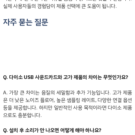
실제 사용자들의 경험담이 제품 선택에 큰 도움이 됩니다.
자주 묻는 질문
Q. 다이소 USB 사운드카드와 고가 제품의 차이는 무엇인가요?
A. 가장 큰 차이는 음질의 세밀함과 추가 기능입니다. 고가 제품
은 더 낮은 노이즈 플로어, 높은 샘플링 레이트, 다양한 연결 옵션
등을 제공합니다. 하지만 일반적인 사용 목적이라면 다이소 제품
으로도 충분합니다.
Q. 설치 후 소리가 안 나오면 어떻게 해야 하나요?