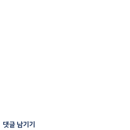
댓글 남기기