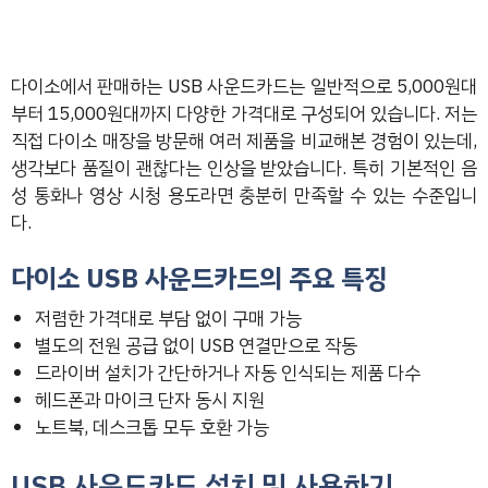
다이소에서 판매하는 USB 사운드카드는 일반적으로 5,000원대
부터 15,000원대까지 다양한 가격대로 구성되어 있습니다. 저는
직접 다이소 매장을 방문해 여러 제품을 비교해본 경험이 있는데,
생각보다 품질이 괜찮다는 인상을 받았습니다. 특히 기본적인 음
성 통화나 영상 시청 용도라면 충분히 만족할 수 있는 수준입니
다.
다이소 USB 사운드카드의 주요 특징
저렴한 가격대로 부담 없이 구매 가능
별도의 전원 공급 없이 USB 연결만으로 작동
드라이버 설치가 간단하거나 자동 인식되는 제품 다수
헤드폰과 마이크 단자 동시 지원
노트북, 데스크톱 모두 호환 가능
USB 사운드카드 설치 및 사용하기