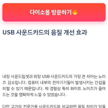
다이소몰 방문하기
USB 사운드카드의 음질 개선 효과
내장 사운드칩셋과 외장 USB 사운드카드의 가장 큰 차이는 노이
즈 감소입니다. 컴퓨터 내부의 전자기기들이 발생시키는 간섭을
피할 수 있기 때문입니다. 제 경험상 특히 화이트 노이즈가 줄어
드는 것을 명확하게 느낄 수 있었습니다.
다만 고가의 전문가용 사운드카드와 비교하면 음질 차이가 있을