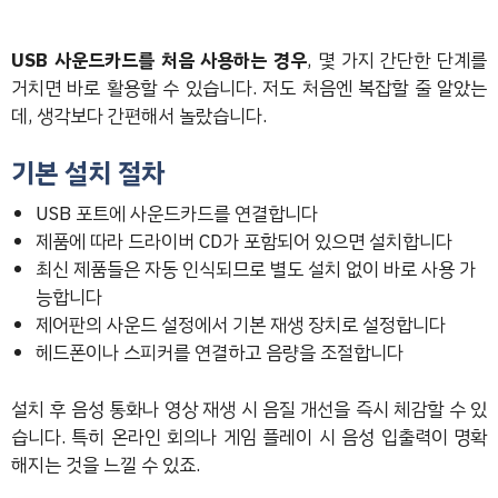
USB 사운드카드를 처음 사용하는 경우
, 몇 가지 간단한 단계를
거치면 바로 활용할 수 있습니다. 저도 처음엔 복잡할 줄 알았는
데, 생각보다 간편해서 놀랐습니다.
기본 설치 절차
USB 포트에 사운드카드를 연결합니다
제품에 따라 드라이버 CD가 포함되어 있으면 설치합니다
최신 제품들은 자동 인식되므로 별도 설치 없이 바로 사용 가
능합니다
제어판의 사운드 설정에서 기본 재생 장치로 설정합니다
헤드폰이나 스피커를 연결하고 음량을 조절합니다
설치 후 음성 통화나 영상 재생 시 음질 개선을 즉시 체감할 수 있
습니다. 특히 온라인 회의나 게임 플레이 시 음성 입출력이 명확
해지는 것을 느낄 수 있죠.