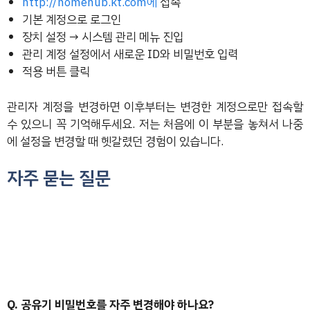
http://homehub.kt.com에
접속
기본 계정으로 로그인
장치 설정 → 시스템 관리 메뉴 진입
관리 계정 설정에서 새로운 ID와 비밀번호 입력
적용 버튼 클릭
관리자 계정을 변경하면 이후부터는 변경한 계정으로만 접속할
수 있으니 꼭 기억해두세요. 저는 처음에 이 부분을 놓쳐서 나중
에 설정을 변경할 때 헷갈렸던 경험이 있습니다.
자주 묻는 질문
Q. 공유기 비밀번호를 자주 변경해야 하나요?