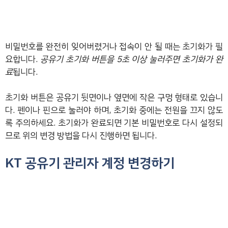
비밀번호를 완전히 잊어버렸거나 접속이 안 될 때는 초기화가 필
요합니다.
공유기 초기화 버튼을 5초 이상 눌러주면 초기화가 완
료
됩니다.
초기화 버튼은 공유기 뒷면이나 옆면에 작은 구멍 형태로 있습니
다. 펜이나 핀으로 눌러야 하며, 초기화 중에는 전원을 끄지 않도
록 주의하세요. 초기화가 완료되면 기본 비밀번호로 다시 설정되
므로 위의 변경 방법을 다시 진행하면 됩니다.
KT 공유기 관리자 계정 변경하기