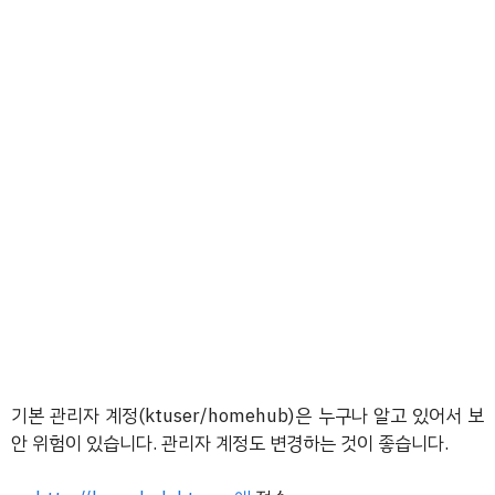
기본 관리자 계정(ktuser/homehub)은 누구나 알고 있어서 보
안 위험이 있습니다. 관리자 계정도 변경하는 것이 좋습니다.