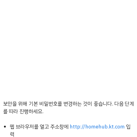
보안을 위해 기본 비밀번호를 변경하는 것이 좋습니다. 다음 단계
를 따라 진행하세요.
웹 브라우저를 열고 주소창에
http://homehub.kt.com
입
력