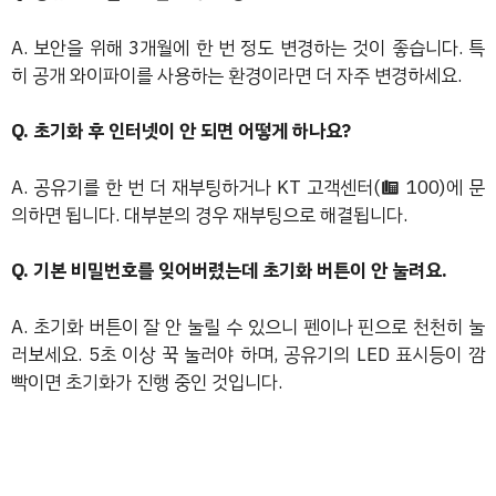
A. 보안을 위해 3개월에 한 번 정도 변경하는 것이 좋습니다. 특
히 공개 와이파이를 사용하는 환경이라면 더 자주 변경하세요.
Q. 초기화 후 인터넷이 안 되면 어떻게 하나요?
A. 공유기를 한 번 더 재부팅하거나 KT 고객센터(☎ 100)에 문
의하면 됩니다. 대부분의 경우 재부팅으로 해결됩니다.
Q. 기본 비밀번호를 잊어버렸는데 초기화 버튼이 안 눌려요.
A. 초기화 버튼이 잘 안 눌릴 수 있으니 펜이나 핀으로 천천히 눌
러보세요. 5초 이상 꾹 눌러야 하며, 공유기의 LED 표시등이 깜
빡이면 초기화가 진행 중인 것입니다.