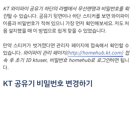
KT 와이파이 공유기 하단의 라벨에서 무선랜명과 비밀번호를 확
인
할 수 있습니다. 공유기 뒷면이나 하단 스티커를 보면 와이파이
이름과 비밀번호가 적혀 있으니 가장 먼저 확인해보세요. 저도 처
음 설치했을 때 이 방법으로 쉽게 찾을 수 있었습니다.
만약 스티커가 벗겨졌다면 관리자 페이지에 접속해서 확인할 수
있습니다.
와이파이 관리 페이지(
http://homehub.kt.com)
접
속 후 초기 ID ktuser, 비밀번호 homehub로 로그인
하면 됩니
다.
KT 공유기 비밀번호 변경하기