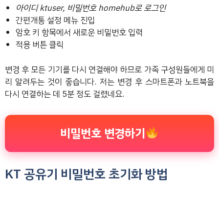
아이디 ktuser, 비밀번호 homehub로 로그인
간편개통 설정 메뉴 진입
암호 키 항목에서 새로운 비밀번호 입력
적용 버튼 클릭
변경 후 모든 기기를 다시 연결해야 하므로 가족 구성원들에게 미
리 알려두는 것이 좋습니다. 저는 변경 후 스마트폰과 노트북을
다시 연결하는 데 5분 정도 걸렸네요.
비밀번호 변경하기
KT 공유기 비밀번호 초기화 방법