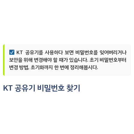
KT 공유기를 사용하다 보면 비밀번호를 잊어버리거나
보안을 위해 변경해야 할 때가 있습니다. 초기 비밀번호부터
변경 방법, 초기화까지 한 번에 정리해봅시다.
KT 공유기 비밀번호 찾기