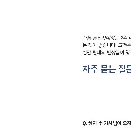
보통 통신사에서는 2주 
는 것이 좋습니다.
고객측
십만 원대의 변상금이 청
자주 묻는 질문
Q. 해지 후 기사님이 오