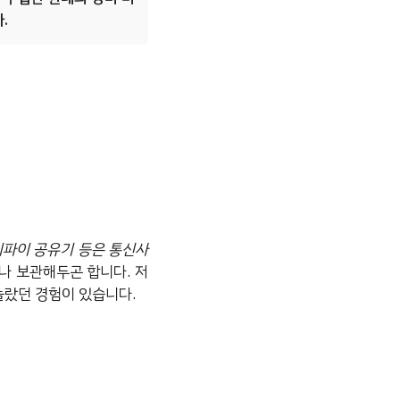
.
와이파이 공유기 등은 통신사
나 보관해두곤 합니다. 저
놀랐던 경험이 있습니다.