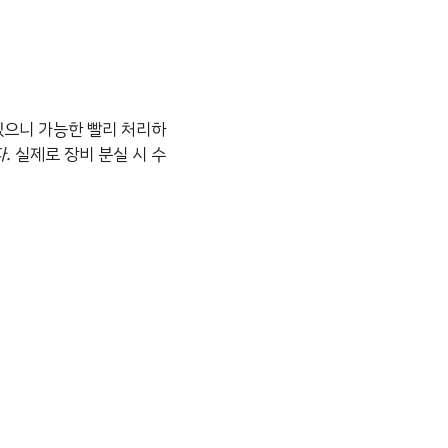
있으니 가능한 빨리 처리하
.
실제로 장비 분실 시 수