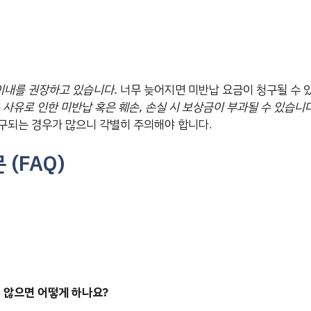
이내를 권장하고 있습니다.
너무 늦어지면 미반납 요금이 청구될 수 
 사유로 인한 미반납 혹은 훼손, 손실 시 보상금이 부과될 수 있습니다
구되는 경우가 많으니 각별히 주의해야 합니다.
 (FAQ)
지 않으면 어떻게 하나요?