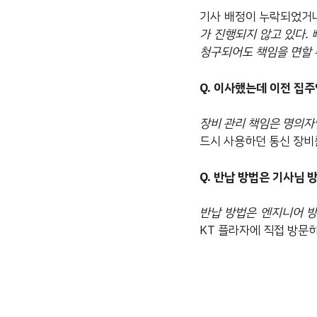
기사 배정이 누락되었거나
가 진행되지 않고 있다.
청구되어도 책임을 면할 
Q. 이사했는데 이전 집
장비 관리 책임은 명의자
드시 사용하던 통신 장비
Q. 반납 방법은 기사님 
반납 방법은 엔지니어 방
KT 플라자에 직접 방문