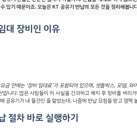
수 있기 때문이죠. 오늘은 KT 공유기 반납의 모든 것을 정리해봅니다
 임대 장비인 이유
요금 안에는 ‘장비 임대료’가 포함되어 있으며, 셋톱박스, 모뎀, 
산입니다.
많은 사람들이 이 사실을 간과하고 해지 후 장비를 버리거
때 공유기가 내 물건인 줄 알았는데, 나중에 반납 요청을 받고 깜짝 
반납 절차 바로 실행하기