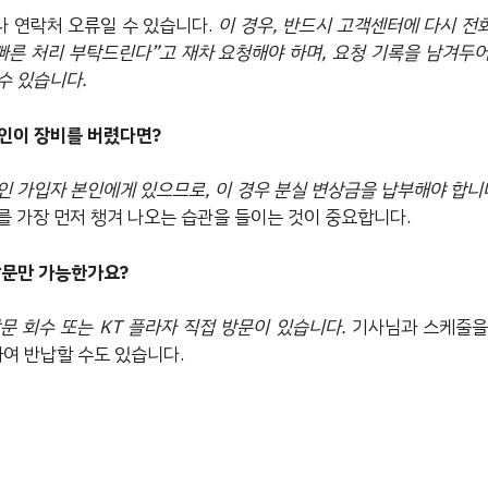
 연락처 오류일 수 있습니다.
이 경우, 반드시 고객센터에 다시 전
 빠른 처리 부탁드린다”고 재차 요청해야 하며, 요청 기록을 남겨두
수 있습니다.
주인이 장비를 버렸다면?
인 가입자 본인에게 있으므로, 이 경우 분실 변상금을 납부해야 합니
를 가장 먼저 챙겨 나오는 습관을 들이는 것이 중요합니다.
방문만 가능한가요?
문 회수 또는 KT 플라자 직접 방문이 있습니다.
기사님과 스케줄을
하여 반납할 수도 있습니다.