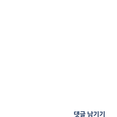
댓글 남기기