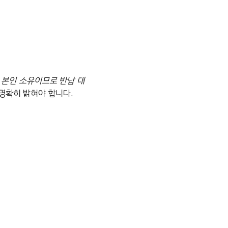
 본인 소유이므로 반납 대
명확히 밝혀야 합니다.