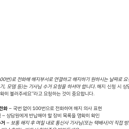
100번)로 전화해 해지부서로 연결하고 해지하기 원하시는 날짜로 요청
기, 모뎀 등)는 기사님 수거 요청을 하셔야 합니다.
해지 신청 시 상
정확히 불러주세요”라고 요청하는 것이 중요합니다.
 전화
– 국번 없이 100번으로 전화하여 해지 의사 표현
인
– 상담원에게 반납해야 할 장비 목록을 명확히 확인
수거
–
보통 해지 후 며칠 내로 통신사 기사님(또는 택배사)이 직접 