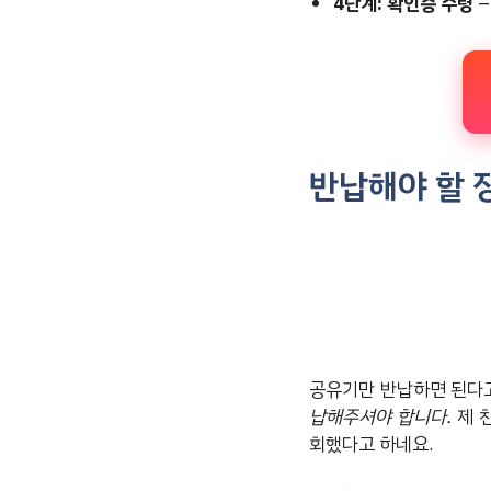
4단계: 확인증 수령
반납해야 할 
공유기만 반납하면 된다고
납해주셔야 합니다.
제 
회했다고 하네요.