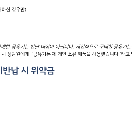
대하신 경우만)
매한 공유기는 반납 대상이 아닙니다. 개인적으로 구매한 공유기는
 시 상담원에게 “공유기는 제 개인 소유 제품을 사용했습니다”라고 
미반납 시 위약금