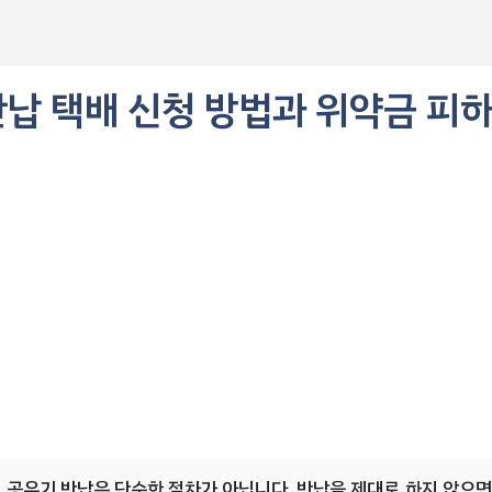
 반납 택배 신청 방법과 위약금 피
시 공유기 반납은 단순한 절차가 아닙니다. 반납을 제대로 하지 않으면