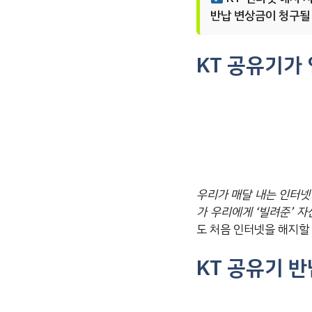
반납 변상금이 청구될 
KT 공유기가
우리가 매달 내는 인터넷 
가 우리에게 ‘빌려준’ 자
도 처음 인터넷을 해지할 
KT 공유기 