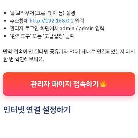
웹 브라우저(크롬, 엣지 등) 실행
주소창에
http://192.168.0.1
입력
관리자 로그인 화면에서 admin / admin 입력
‘관리도구’ 또는 ‘고급설정’ 클릭
만약 접속이 안 된다면 공유기와 PC가 제대로 연결되었는지 다시
한 번 확인해보세요.
관리자 페이지 접속하기
인터넷 연결 설정하기