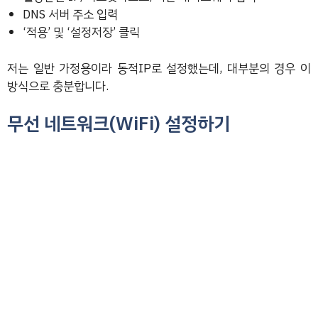
DNS 서버 주소 입력
‘적용’ 및 ‘설정저장’ 클릭
저는 일반 가정용이라 동적IP로 설정했는데, 대부분의 경우 이
방식으로 충분합니다.
무선 네트워크(WiFi) 설정하기