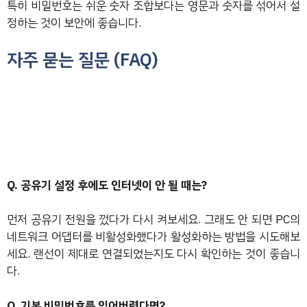
특히 비밀번호는 쉬운 숫자 조합보다는 영문과 숫자를 섞어서 설
정하는 것이 보안에 좋습니다.
자주 묻는 질문 (FAQ)
Q. 공유기 설정 후에도 인터넷이 안 될 때는?
먼저 공유기 전원을 껐다가 다시 켜보세요. 그래도 안 되면 PC의
네트워크 어댑터를 비활성화했다가 활성화하는 방법을 시도해보
세요. 랜선이 제대로 연결되었는지도 다시 확인하는 것이 좋습니
다.
Q. 기본 비밀번호를 잊어버렸다면?