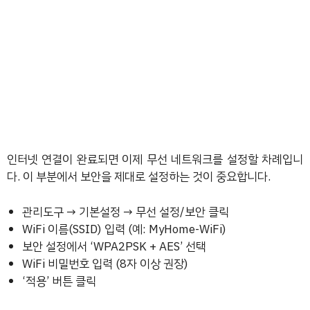
인터넷 연결이 완료되면 이제 무선 네트워크를 설정할 차례입니
다. 이 부분에서 보안을 제대로 설정하는 것이 중요합니다.
관리도구 → 기본설정 → 무선 설정/보안 클릭
WiFi 이름(SSID) 입력 (예: MyHome-WiFi)
보안 설정에서 ‘WPA2PSK + AES’ 선택
WiFi 비밀번호 입력 (8자 이상 권장)
‘적용’ 버튼 클릭