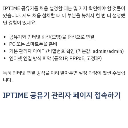
IPTIME 공유기를 처음 설정할 때는 몇 가지 확인해야 할 것들이
있습니다. 저도 처음 설치할 때 이 부분을 놓쳐서 한 번 더 설정했
던 경험이 있네요.
공유기와 인터넷 회선(모뎀)을 랜선으로 연결
PC 또는 스마트폰을 준비
기본 관리자 아이디/비밀번호 확인 (기본값: admin/admin)
인터넷 연결 방식 파악 (동적IP, PPPoE, 고정IP)
특히 인터넷 연결 방식을 미리 알아두면 설정 과정이 훨씬 수월합
니다.
IPTIME 공유기 관리자 페이지 접속하기