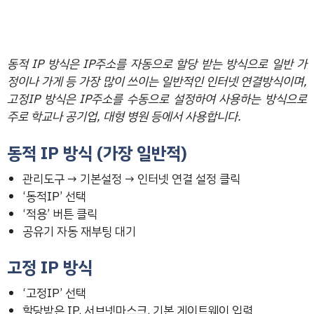
동적 IP 방식은 IP주소를 자동으로 할당 받는 방식으로 일반 가
정이나 가게 등 가장 많이 쓰이는 일반적인 인터넷 연결방식이며,
고정IP 방식은 IP주소를 수동으로 설정하여 사용하는 방식으로
주로 학교나 공기업, 대형 병원 등에서 사용합니다.
동적 IP 방식 (가장 일반적)
관리도구 → 기본설정 → 인터넷 연결 설정 클릭
‘동적IP’ 선택
‘적용’ 버튼 클릭
공유기 자동 재부팅 대기
고정 IP 방식
‘고정IP’ 선택
할당받은 IP, 서브넷마스크, 기본 게이트웨이 입력