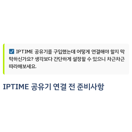
IPTIME 공유기를 구입했는데 어떻게 연결해야 할지 막
막하신가요? 생각보다 간단하게 설정할 수 있으니 차근차근
따라해보세요.
IPTIME 공유기 연결 전 준비사항