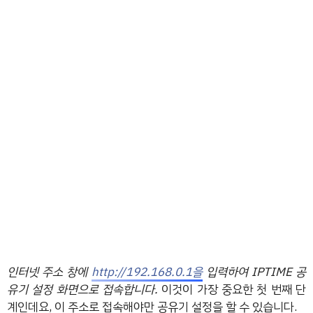
인터넷 주소 창에
http://192.168.0.1을
입력하여 IPTIME 공
유기 설정 화면으로 접속합니다.
이것이 가장 중요한 첫 번째 단
계인데요, 이 주소로 접속해야만 공유기 설정을 할 수 있습니다.