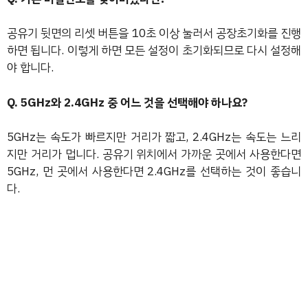
공유기 뒷면의 리셋 버튼을 10초 이상 눌러서 공장초기화를 진행
하면 됩니다. 이렇게 하면 모든 설정이 초기화되므로 다시 설정해
야 합니다.
Q. 5GHz와 2.4GHz 중 어느 것을 선택해야 하나요?
5GHz는 속도가 빠르지만 거리가 짧고, 2.4GHz는 속도는 느리
지만 거리가 멉니다. 공유기 위치에서 가까운 곳에서 사용한다면
5GHz, 먼 곳에서 사용한다면 2.4GHz를 선택하는 것이 좋습니
다.