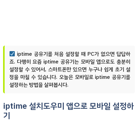
iptime 공유기를 처음 설정할 때 PC가 없으면 답답하
죠. 다행히 요즘 iptime 공유기는 모바일 앱으로도 충분히
설정할 수 있어서, 스마트폰만 있으면 누구나 쉽게 초기 설
정을 마칠 수 있습니다. 오늘은 모바일로 iptime 공유기를
설정하는 방법을 살펴봅시다.
iptime 설치도우미 앱으로 모바일 설정하
기