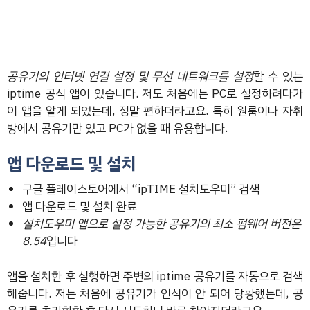
공유기의 인터넷 연결 설정 및 무선 네트워크를 설정
할 수 있는
iptime 공식 앱이 있습니다. 저도 처음에는 PC로 설정하려다가
이 앱을 알게 되었는데, 정말 편하더라고요. 특히 원룸이나 자취
방에서 공유기만 있고 PC가 없을 때 유용합니다.
앱 다운로드 및 설치
구글 플레이스토어에서 “ipTIME 설치도우미” 검색
앱 다운로드 및 설치 완료
설치도우미 앱으로 설정 가능한 공유기의 최소 펌웨어 버전은
8.54
입니다
앱을 설치한 후 실행하면 주변의 iptime 공유기를 자동으로 검색
해줍니다. 저는 처음에 공유기가 인식이 안 되어 당황했는데, 공