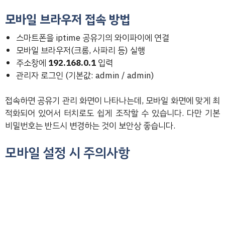
모바일 브라우저 접속 방법
스마트폰을 iptime 공유기의 와이파이에 연결
모바일 브라우저(크롬, 사파리 등) 실행
주소창에
192.168.0.1
입력
관리자 로그인 (기본값: admin / admin)
접속하면 공유기 관리 화면이 나타나는데, 모바일 화면에 맞게 최
적화되어 있어서 터치로도 쉽게 조작할 수 있습니다. 다만 기본
비밀번호는 반드시 변경하는 것이 보안상 좋습니다.
모바일 설정 시 주의사항