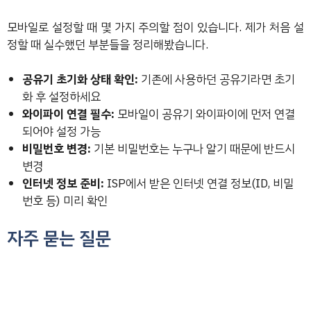
모바일로 설정할 때 몇 가지 주의할 점이 있습니다. 제가 처음 설
정할 때 실수했던 부분들을 정리해봤습니다.
공유기 초기화 상태 확인:
기존에 사용하던 공유기라면 초기
화 후 설정하세요
와이파이 연결 필수:
모바일이 공유기 와이파이에 먼저 연결
되어야 설정 가능
비밀번호 변경:
기본 비밀번호는 누구나 알기 때문에 반드시
변경
인터넷 정보 준비:
ISP에서 받은 인터넷 연결 정보(ID, 비밀
번호 등) 미리 확인
자주 묻는 질문