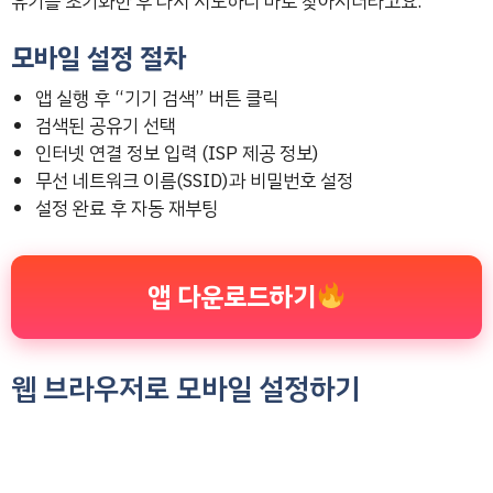
유기를 초기화한 후 다시 시도하니 바로 찾아지더라고요.
모바일 설정 절차
앱 실행 후 “기기 검색” 버튼 클릭
검색된 공유기 선택
인터넷 연결 정보 입력 (ISP 제공 정보)
무선 네트워크 이름(SSID)과 비밀번호 설정
설정 완료 후 자동 재부팅
앱 다운로드하기
웹 브라우저로 모바일 설정하기