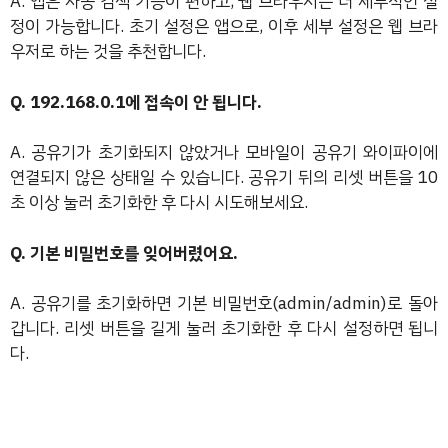
A. 앱은 자동 검색 기능이 편하고, 웹 브라우저는 더 세부적인 설
정이 가능합니다. 초기 설정은 앱으로, 이후 세부 설정은 웹 브라
우저로 하는 것을 추천합니다.
Q. 192.168.0.1에 접속이 안 됩니다.
A. 공유기가 초기화되지 않았거나 모바일이 공유기 와이파이에
연결되지 않은 상태일 수 있습니다. 공유기 뒤의 리셋 버튼을 10
초 이상 눌러 초기화한 후 다시 시도해보세요.
Q. 기본 비밀번호를 잊어버렸어요.
A. 공유기를 초기화하면 기본 비밀번호(admin/admin)로 돌아
갑니다. 리셋 버튼을 길게 눌러 초기화한 후 다시 설정하면 됩니
다.