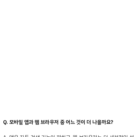
Q. 모바일 앱과 웹 브라우저 중 어느 것이 더 나을까요?