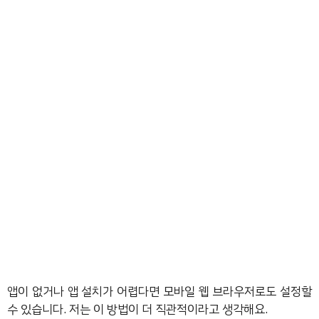
앱이 없거나 앱 설치가 어렵다면 모바일 웹 브라우저로도 설정할
수 있습니다. 저는 이 방법이 더 직관적이라고 생각해요.