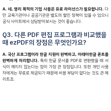
A. 네, 영리 목적의 기업 사용은 유료 라이선스가 필요합니다.
다
만 교육기관이나 공공기관은 별도의 할인 정책이 있을 수 있으니
공식 사이트에서 상담받아보시는 것이 좋습니다.
Q3. 다른 PDF 편집 프로그램과 비교했을
때 ezPDF의 장점은 무엇인가요?
A. 국산 프로그램이라 한글 지원이 완벽하고, 아래아한글 폰트를
완벽하게 처리합니다.
특히 한글 문서를 PDF로 변환했을 때 서
식이 깨지지 않는다는 점이 가장 큰 장점입니다. 또한 개인 사용
자에게는 무료로 제공되기 때문에 비용 부담이 없다는 것도 큰 메
리트죠.