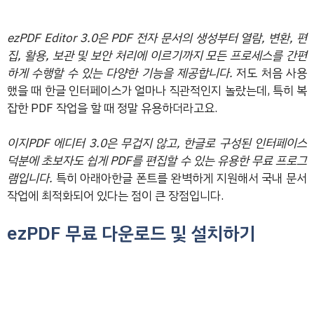
ezPDF Editor 3.0은 PDF 전자 문서의 생성부터 열람, 변환, 편
집, 활용, 보관 및 보안 처리에 이르기까지 모든 프로세스를 간편
하게 수행할 수 있는 다양한 기능을 제공합니다.
저도 처음 사용
했을 때 한글 인터페이스가 얼마나 직관적인지 놀랐는데, 특히 복
잡한 PDF 작업을 할 때 정말 유용하더라고요.
이지PDF 에디터 3.0은 무겁지 않고, 한글로 구성된 인터페이스
덕분에 초보자도 쉽게 PDF를 편집할 수 있는 유용한 무료 프로그
램입니다.
특히 아래아한글 폰트를 완벽하게 지원해서 국내 문서
작업에 최적화되어 있다는 점이 큰 장점입니다.
ezPDF 무료 다운로드 및 설치하기