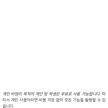
개인 비영리 목적의 개인 및 학생은 무료로 사용 가능합니다.
따
라서 개인 사용자라면 비용 걱정 없이 모든 기능을 활용할 수 있
습니다.