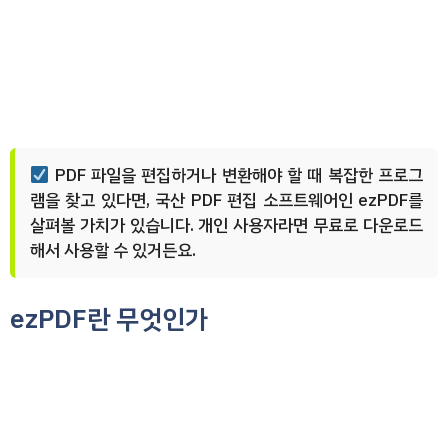
PDF 파일을 편집하거나 변환해야 할 때 복잡한 프로그
램을 찾고 있다면, 국산 PDF 편집 소프트웨어인 ezPDF를
살펴볼 가치가 있습니다. 개인 사용자라면 무료로 다운로드
해서 사용할 수 있거든요.
ezPDF란 무엇인가