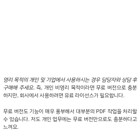
영리 목적의 개인 및 기업에서 사용하시는 경우 담당자와 상담 후
구매해 주세요.
즉, 개인 비영리 목적이라면 무료 버전으로 충분
하지만, 회사에서 사용하려면 유료 라이선스가 필요합니다.
무료 버전도 기능이 매우 풍부해서 대부분의 PDF 작업을 처리할
수 있습니다. 저도 개인 업무에는 무료 버전만으로도 충분하다고
느껴요.