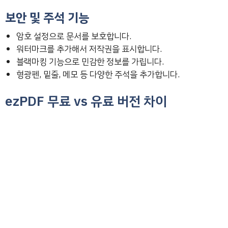
보안 및 주석 기능
암호 설정으로 문서를 보호합니다.
워터마크를 추가해서 저작권을 표시합니다.
블랙마킹 기능으로 민감한 정보를 가립니다.
형광펜, 밑줄, 메모 등 다양한 주석을 추가합니다.
ezPDF 무료 vs 유료 버전 차이