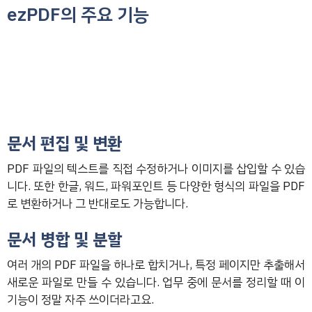
ezPDF의 주요 기능
문서 편집 및 변환
PDF 파일의 텍스트를 직접 수정하거나 이미지를 삽입할 수 있습
니다. 또한 한글, 워드, 파워포인트 등 다양한 형식의 파일을 PDF
로 변환하거나 그 반대로도 가능합니다.
문서 병합 및 분할
여러 개의 PDF 파일을 하나로 합치거나, 특정 페이지만 추출해서
새로운 파일로 만들 수 있습니다. 업무 중에 문서를 정리할 때 이
기능이 정말 자주 쓰이더라고요.