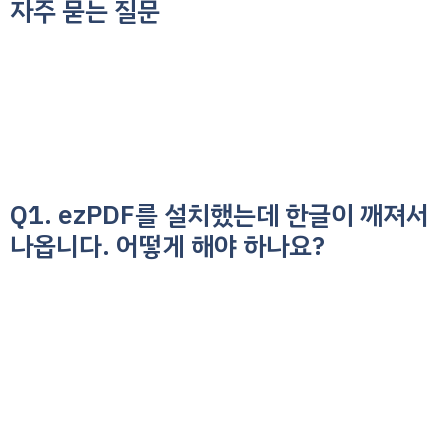
자주 묻는 질문
Q1. ezPDF를 설치했는데 한글이 깨져서
나옵니다. 어떻게 해야 하나요?