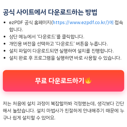
공식 사이트에서 다운로드하는 방법
ezPDF 공식 홈페이지(
https://www.ezpdf.co.kr/)에
접속
합니다.
상단 메뉴에서 ‘다운로드’를 클릭합니다.
개인용 버전을 선택하고 ‘다운로드’ 버튼을 누릅니다.
설치 파일이 다운로드되면 실행하여 설치를 진행합니다.
설치 완료 후 프로그램을 실행하면 바로 사용할 수 있습니다.
무료 다운로드하기
저는 처음에 설치 과정이 복잡할까봐 걱정했는데, 생각보다 간단
해서 놀랐습니다. 설치 마법사가 친절하게 안내해주기 때문에 누
구나 쉽게 설치할 수 있어요.