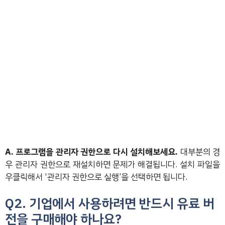
A. 프로그램을 관리자 권한으로 다시 설치해보세요.
대부분의 경
우 관리자 권한으로 재설치하면 문제가 해결됩니다. 설치 파일을
우클릭해서 ‘관리자 권한으로 실행’을 선택하면 됩니다.
Q2. 기업에서 사용하려면 반드시 유료 버
전을 구매해야 하나요?