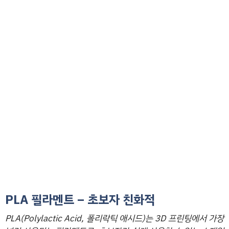
PLA 필라멘트 – 초보자 친화적
PLA(Polylactic Acid, 폴리락틱 애시드)는 3D 프린팅에서 가장