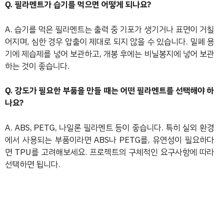
Q. 필라멘트가 습기를 먹으면 어떻게 되나요?
A. 습기를 먹은 필라멘트는 출력 중 기포가 생기거나 표면이 거칠
어지며, 심한 경우 압출이 제대로 되지 않을 수 있습니다. 밀폐 용
기에 제습제를 넣어 보관하고, 개봉 후에는 비닐봉지에 넣어 보관
하는 것이 좋습니다.
Q. 강도가 필요한 부품을 만들 때는 어떤 필라멘트를 선택해야 하
나요?
A. ABS, PETG, 나일론 필라멘트 등이 좋습니다. 특히 실외 환경
에서 사용되는 부품이라면 ABS나 PETG를, 유연성이 필요하다
면 TPU를 고려해보세요. 프로젝트의 구체적인 요구사항에 따라
선택하면 됩니다.