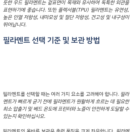
듯한 우드 필라멘트는 겉표면이 목재와 유사하여 독특한 외관을
표현하기에 좋습니다.
또한
플렉서블(TPU) 필라멘트는 유연성,
높은 인열 저항성, 내마모성 및 절단 저항성, 견고성 및 내구성이
뛰어납니다.
필라멘트 선택 기준 및 보관 방법
필라멘트를 선택할 때는 여러 가지 요소를 고려해야 합니다.
필라
멘트가 빠르게 굳기 전에 필라멘트가 원활하게 흐르는 데 필요한
최소 압출기 및 베드 온도에 프린터와 노즐이 안전하게 도달할 수
있는지 확인하십시오.
필라멘트의 올바른 보관은 출력 품질을 크게 좌우합니다.
필라멘