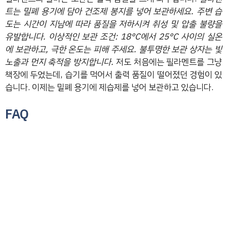
트는 밀폐 용기에 담아 건조제 봉지를 넣어 보관하세요. 주변 습
도는 시간이 지남에 따라 품질을 저하시켜 취성 및 압출 불량을
유발합니다.
이상적인 보관 조건: 18°C에서 25°C 사이의 실온
에 보관하고, 극한 온도는 피해 주세요. 불투명한 보관 상자는 빛
노출과 먼지 축적을 방지합니다.
저도 처음에는 필라멘트를 그냥
책장에 두었는데, 습기를 먹어서 출력 품질이 떨어졌던 경험이 있
습니다. 이제는 밀폐 용기에 제습제를 넣어 보관하고 있습니다.
FAQ