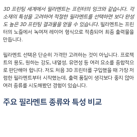
3D 프린팅 세계에서 필라멘트는 프린터의 잉크와 같습니다.
각
소재의 특성을 고려하여 적절한 필라멘트를 선택하면 보다 완성
도 높은 3D 프린팅 결과물을 얻을 수 있습니다.
필라멘트는 프린
터의 노즐에서 녹여져 레이어 형식으로 적층되어 최종 출력물을
만듭니다.
필라멘트 선택은 단순히 가격만 고려하는 것이 아닙니다. 프로젝
트의 용도, 원하는 강도, 내열성, 유연성 등 여러 요소를 종합적으
로 판단해야 합니다. 저도 처음 3D 프린터를 구입했을 때 가장 저
렴한 필라멘트부터 시작했는데, 출력 품질이 생각보다 좋지 않아
여러 종류를 시도해봤던 경험이 있습니다.
주요 필라멘트 종류와 특성 비교