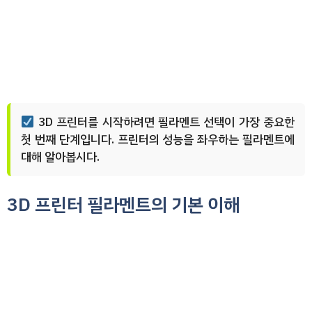
3D 프린터를 시작하려면 필라멘트 선택이 가장 중요한
첫 번째 단계입니다. 프린터의 성능을 좌우하는 필라멘트에
대해 알아봅시다.
3D 프린터 필라멘트의 기본 이해