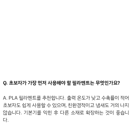
Q. 초보자가 가장 먼저 사용해야 할 필라멘트는 무엇인가요?
A. PLA 필라멘트를 추천합니다. 출력 온도가 낮고 수축률이 적어
초보자도 쉽게 사용할 수 있으며, 친환경적이고 냄새도 거의 나지
않습니다. 기본기를 익힌 후 다른 소재로 확장하는 것이 좋습니
다.