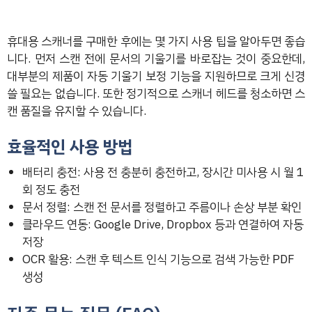
휴대용 스캐너를 구매한 후에는 몇 가지 사용 팁을 알아두면 좋습
니다. 먼저 스캔 전에 문서의 기울기를 바로잡는 것이 중요한데,
대부분의 제품이 자동 기울기 보정 기능을 지원하므로 크게 신경
쓸 필요는 없습니다. 또한 정기적으로 스캐너 헤드를 청소하면 스
캔 품질을 유지할 수 있습니다.
효율적인 사용 방법
배터리 충전: 사용 전 충분히 충전하고, 장시간 미사용 시 월 1
회 정도 충전
문서 정렬: 스캔 전 문서를 정렬하고 주름이나 손상 부분 확인
클라우드 연동: Google Drive, Dropbox 등과 연결하여 자동
저장
OCR 활용: 스캔 후 텍스트 인식 기능으로 검색 가능한 PDF
생성