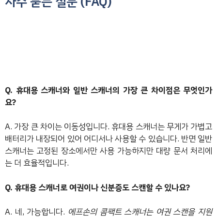
자주 묻는 질문 (FAQ)
Q. 휴대용 스캐너와 일반 스캐너의 가장 큰 차이점은 무엇인가
요?
A. 가장 큰 차이는 이동성입니다. 휴대용 스캐너는 무게가 가볍고
배터리가 내장되어 있어 어디서나 사용할 수 있습니다. 반면 일반
스캐너는 고정된 장소에서만 사용 가능하지만 대량 문서 처리에
는 더 효율적입니다.
Q. 휴대용 스캐너로 여권이나 신분증도 스캔할 수 있나요?
A. 네, 가능합니다.
에프손의 콤팩트 스캐너는 여권 스캔을 지원