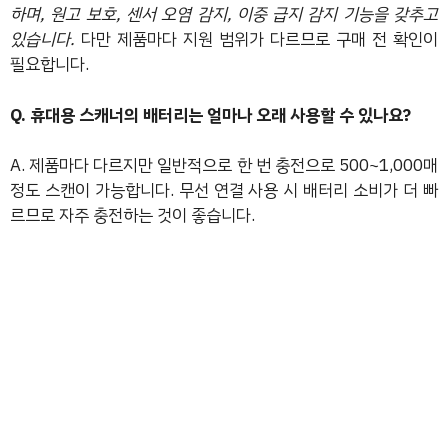
하며, 원고 보호, 센서 오염 감지, 이중 급지 감지 기능을 갖추고
있습니다.
다만 제품마다 지원 범위가 다르므로 구매 전 확인이
필요합니다.
Q. 휴대용 스캐너의 배터리는 얼마나 오래 사용할 수 있나요?
A. 제품마다 다르지만 일반적으로 한 번 충전으로 500~1,000매
정도 스캔이 가능합니다. 무선 연결 사용 시 배터리 소비가 더 빠
르므로 자주 충전하는 것이 좋습니다.