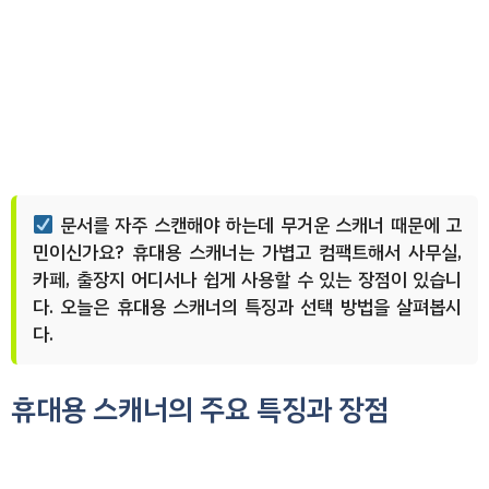
문서를 자주 스캔해야 하는데 무거운 스캐너 때문에 고
민이신가요? 휴대용 스캐너는 가볍고 컴팩트해서 사무실,
카페, 출장지 어디서나 쉽게 사용할 수 있는 장점이 있습니
다. 오늘은 휴대용 스캐너의 특징과 선택 방법을 살펴봅시
다.
휴대용 스캐너의 주요 특징과 장점