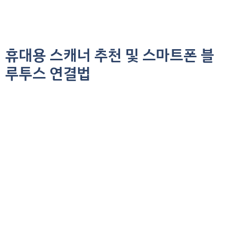
휴대용 스캐너 추천 및 스마트폰 블
루투스 연결법