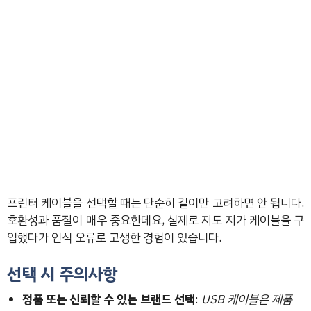
프린터 케이블을 선택할 때는 단순히 길이만 고려하면 안 됩니다.
호환성과 품질이 매우 중요한데요, 실제로 저도 저가 케이블을 구
입했다가 인식 오류로 고생한 경험이 있습니다.
선택 시 주의사항
정품 또는 신뢰할 수 있는 브랜드 선택
:
USB 케이블은 제품