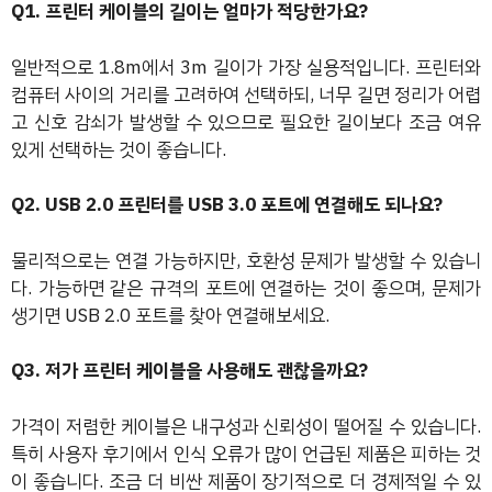
Q1. 프린터 케이블의 길이는 얼마가 적당한가요?
일반적으로 1.8m에서 3m 길이가 가장 실용적입니다. 프린터와
컴퓨터 사이의 거리를 고려하여 선택하되, 너무 길면 정리가 어렵
고 신호 감쇠가 발생할 수 있으므로 필요한 길이보다 조금 여유
있게 선택하는 것이 좋습니다.
Q2. USB 2.0 프린터를 USB 3.0 포트에 연결해도 되나요?
물리적으로는 연결 가능하지만, 호환성 문제가 발생할 수 있습니
다. 가능하면 같은 규격의 포트에 연결하는 것이 좋으며, 문제가
생기면 USB 2.0 포트를 찾아 연결해보세요.
Q3. 저가 프린터 케이블을 사용해도 괜찮을까요?
가격이 저렴한 케이블은 내구성과 신뢰성이 떨어질 수 있습니다.
특히 사용자 후기에서 인식 오류가 많이 언급된 제품은 피하는 것
이 좋습니다. 조금 더 비싼 제품이 장기적으로 더 경제적일 수 있