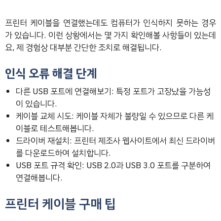
프린터 케이블을 연결했는데도 컴퓨터가 인식하지 못하는 경우
가 있습니다. 이런 상황에서는 몇 가지 확인해볼 사항들이 있는데
요, 제 경험상 대부분 간단한 조치로 해결됩니다.
인식 오류 해결 단계
다른 USB 포트에 연결해보기: 특정 포트가 고장났을 가능성
이 있습니다.
케이블 교체 시도: 케이블 자체가 불량일 수 있으므로 다른 케
이블로 테스트해봅니다.
드라이버 재설치: 프린터 제조사 웹사이트에서 최신 드라이버
를 다운로드하여 설치합니다.
USB 포트 규격 확인: USB 2.0과 USB 3.0 포트를 구분하여
연결해봅니다.
프린터 케이블 구매 팁