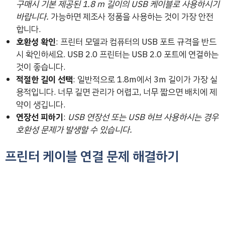
구매시 기본 제공된 1.8 m 길이의 USB 케이블로 사용하시기
바랍니다.
가능하면 제조사 정품을 사용하는 것이 가장 안전
합니다.
호환성 확인
: 프린터 모델과 컴퓨터의 USB 포트 규격을 반드
시 확인하세요. USB 2.0 프린터는 USB 2.0 포트에 연결하는
것이 좋습니다.
적절한 길이 선택
: 일반적으로 1.8m에서 3m 길이가 가장 실
용적입니다. 너무 길면 관리가 어렵고, 너무 짧으면 배치에 제
약이 생깁니다.
연장선 피하기
:
USB 연장선 또는 USB 허브 사용하시는 경우
호환성 문제가 발생할 수 있습니다.
프린터 케이블 연결 문제 해결하기