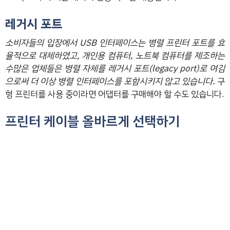
레거시 포트
소비자들의 입장에서 USB 인터페이스는 병렬 프린터 포트를 효
율적으로 대체하였고, 개인용 컴퓨터, 노트북 컴퓨터를 제조하는
수많은 업체들은 병렬 자체를 레거시 포트(legacy port)로 여김
으로써 더 이상 병렬 인터페이스를 포함시키지 않고 있습니다.
구
형 프린터를 사용 중이라면 어댑터를 구매해야 할 수도 있습니다.
프린터 케이블 올바르게 선택하기