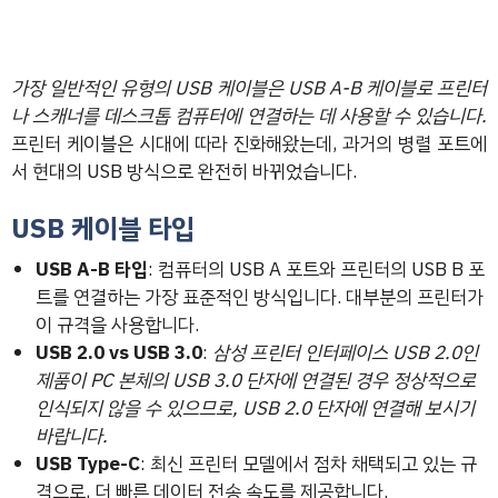
가장 일반적인 유형의 USB 케이블은 USB A-B 케이블로 프린터
나 스캐너를 데스크톱 컴퓨터에 연결하는 데 사용할 수 있습니다.
프린터 케이블은 시대에 따라 진화해왔는데, 과거의 병렬 포트에
서 현대의 USB 방식으로 완전히 바뀌었습니다.
USB 케이블 타입
USB A-B 타입
: 컴퓨터의 USB A 포트와 프린터의 USB B 포
트를 연결하는 가장 표준적인 방식입니다. 대부분의 프린터가
이 규격을 사용합니다.
USB 2.0 vs USB 3.0
:
삼성 프린터 인터페이스 USB 2.0인
제품이 PC 본체의 USB 3.0 단자에 연결된 경우 정상적으로
인식되지 않을 수 있으므로, USB 2.0 단자에 연결해 보시기
바랍니다.
USB Type-C
: 최신 프린터 모델에서 점차 채택되고 있는 규
격으로, 더 빠른 데이터 전송 속도를 제공합니다.