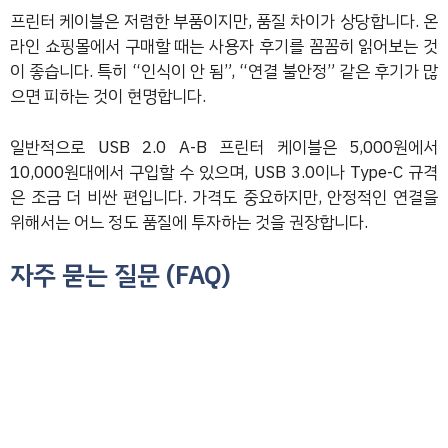
프린터 케이블은 저렴한 부품이지만, 품질 차이가 상당합니다. 온
라인 쇼핑몰에서 구매할 때는 사용자 후기를 꼼꼼히 읽어보는 것
이 좋습니다. 특히 “인식이 안 됨”, “연결 불안정” 같은 후기가 많
으면 피하는 것이 현명합니다.
일반적으로 USB 2.0 A-B 프린터 케이블은 5,000원에서
10,000원대에서 구입할 수 있으며, USB 3.0이나 Type-C 규격
은 조금 더 비싼 편입니다. 가격도 중요하지만, 안정적인 연결을
위해서는 어느 정도 품질에 투자하는 것을 권장합니다.
자주 묻는 질문 (FAQ)