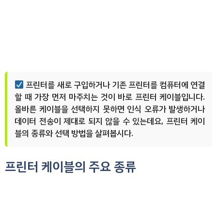
프린터를 새로 구입하거나 기존 프린터를 컴퓨터에 연결
할 때 가장 먼저 마주치는 것이 바로 프린터 케이블입니다.
올바른 케이블을 선택하지 못하면 인식 오류가 발생하거나
데이터 전송이 제대로 되지 않을 수 있는데요, 프린터 케이
블의 종류와 선택 방법을 살펴봅시다.
프린터 케이블의 주요 종류