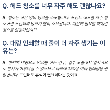
Q. 헤드 청소를 너무 자주 해도 괜찮나요?
A.
청소는 작은 양의 잉크를 소모합니다. 프린트 헤드를 자주 청
소하면 프린터의 잉크가 빨리 소모됩니다. 때문에 필요할 때에만
청소를 실행하십시오.
Q. 대량 인쇄할 때 줄이 더 자주 생기는 이
유는?
A.
한번에 대량으로 인쇄를 하는 경우, 일부 노즐에서 일시적으
로 분사가 이루어질 수 있으므로 하루에 150장 이하 인쇄량을 권
장합니다.
프린터도 휴식이 필요하다는 뜻이죠.