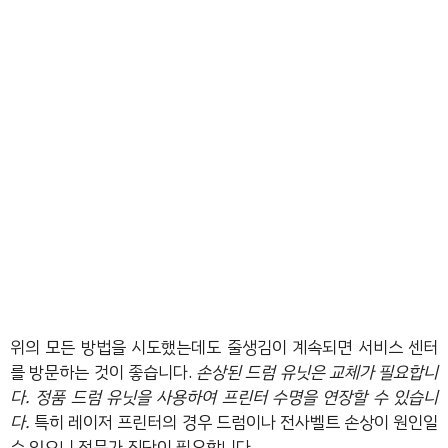
위의 모든 방법을 시도했는데도 줄생김이 계속되면 서비스 센터
를 방문하는 것이 좋습니다.
손상된 드럼 유닛은 교체가 필요합니
다. 정품 드럼 유닛을 사용하여 프린터 수명을 연장할 수 있습니
다.
특히 레이저 프린터의 경우 드럼이나 전사벨트 손상이 원인일
수 있으니 전문가 진단이 필요합니다.