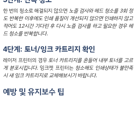
한 번의 청소로 해결되지 않으면
노즐 검사와 헤드 청소를 3회 정
도 반복한 이후에도 인쇄 품질이 개선되지 않으면 인쇄하지 않고
적어도 12시간 기다린 후 다시 노즐 검사를 하고 필요한 경우 헤
드 청소를 반복합니다.
4단계: 토너/잉크 카트리지 확인
레이저 프린터의 경우
토너 카트리지를 흔들어 내부 토너를 고르
게 분포시킵니다.
잉크젯 프린터는
청소해도 인쇄상태가 불만족
시 새 잉크 카트리지로 교체해보시기 바랍니다.
예방 및 유지보수 팁