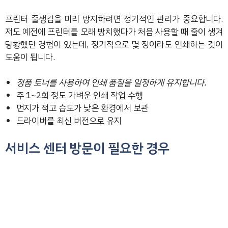
프린터 줄생김을 미리 방지하려면 정기적인 관리가 중요합니다.
저도 예전에 프린터를 오래 방치했다가 처음 사용할 때 줄이 생겨
당황했던 경험이 있는데, 정기적으로 몇 장이라도 인쇄하는 것이
도움이 됩니다.
정품 토너를 사용하여 인쇄 품질을 일정하게 유지합니다.
주 1~2회 정도 가벼운 인쇄 작업 수행
먼지가 적고 습도가 낮은 환경에서 보관
드라이버를 최신 버전으로 유지
서비스 센터 방문이 필요한 경우