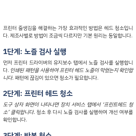
프린터 줄생김을 해결하는 가장 효과적인 방법은 헤드 청소입니
다. 제조사별로 방법이 조금씩 다르지만 기본 원리는 동일합니다.
1단계: 노즐 검사 실행
먼저 프린터 드라이버의 유지보수 탭에서 노즐 검사를 실행합니
다.
인쇄된 패턴을 사용하여 프린터 헤드 노즐이 막혔는지 확인합
니다.
패턴에 끊김이 있으면 청소가 필요합니다.
2단계: 프린터 헤드 청소
도구 상자 화면이 나타나면 장치 서비스 탭에서 ‘프린트헤드 청
소’ 클릭합니다.
청소 후 다시 노즐 검사를 실행하여 개선 여부를
확인합니다.
3단계: 반복 청소