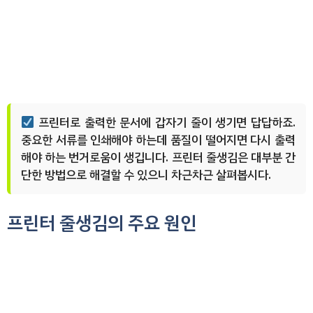
프린터로 출력한 문서에 갑자기 줄이 생기면 답답하죠.
중요한 서류를 인쇄해야 하는데 품질이 떨어지면 다시 출력
해야 하는 번거로움이 생깁니다. 프린터 줄생김은 대부분 간
단한 방법으로 해결할 수 있으니 차근차근 살펴봅시다.
프린터 줄생김의 주요 원인