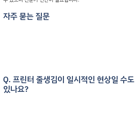
자주 묻는 질문
Q. 프린터 줄생김이 일시적인 현상일 수도
있나요?