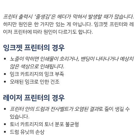
프린터 출력시 ‘줄생김’은 헤더가 막혀서 발생할 때가 많습니다.
하지만 원인은 한 가지만 있는 게 아닙니다. 잉크젯 프린터와 레
이저 프린터에 따라 원인이 다르기도 합니다.
잉크젯 프린터의 경우
노즐이 막히면 인쇄물이 흐리거나, 밴딩이 나타나거나 예상치
않은 색상으로 인쇄됩니다.
잉크 카트리지의 잉크 부족
오래된 잉크로 인한 건조
레이저 프린터의 경우
프린터 안의 드럼과 전사벨트가 오염된 결과
로 줄이 생길 수
있습니다.
토너 카트리지의 토너 분포 불균형
드럼 유닛의 손상