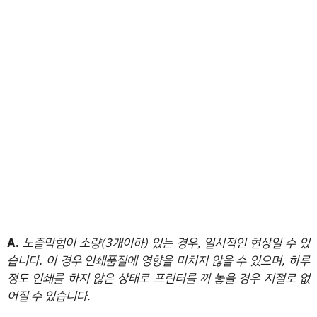
A.
노즐막힘이 소량(3개이하) 있는 경우, 일시적인 현상일 수 있
습니다. 이 경우 인쇄품질에 영향을 미치지 않을 수 있으며, 하루
정도 인쇄를 하지 않은 상태로 프린터를 꺼 놓을 경우 저절로 없
어질 수 있습니다.