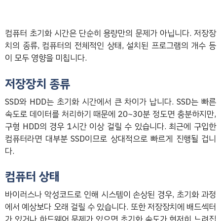
컴퓨터 초기화 시간은 단순히 용량만의 문제가 아닙니다. 저장장
치의 종류, 컴퓨터의 전체적인 상태, 설치된 프로그램의 개수 등
이 모두 영향을 미칩니다.
저장장치 종류
SSD와 HDD는 초기화 시간에서 큰 차이가 납니다. SSD는 빠른
속도로 데이터를 처리하기 때문에 20~30분 정도면 충분하지만,
구형 HDD의 경우 1시간 이상 걸릴 수 있습니다. 최근에 구입한
컴퓨터라면 대부분 SSD이므로 상대적으로 빠르게 진행될 겁니
다.
컴퓨터 상태
바이러스나 악성코드로 인해 시스템이 손상된 경우, 초기화 과정
에서 예상보다 오래 걸릴 수 있습니다. 또한 저장장치에 배드섹터
가 있거나 하드웨어 문제가 있으면 초기화 속도가 현저히 느려집