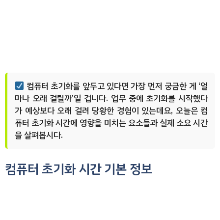
컴퓨터 초기화를 앞두고 있다면 가장 먼저 궁금한 게 ‘얼
마나 오래 걸릴까’일 겁니다. 업무 중에 초기화를 시작했다
가 예상보다 오래 걸려 당황한 경험이 있는데요, 오늘은 컴
퓨터 초기화 시간에 영향을 미치는 요소들과 실제 소요 시간
을 살펴봅시다.
컴퓨터 초기화 시간 기본 정보