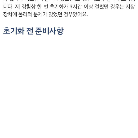
니다. 제 경험상 한 번 초기화가 3시간 이상 걸렸던 경우는 저장
장치에 물리적 문제가 있었던 경우였어요.
초기화 전 준비사항