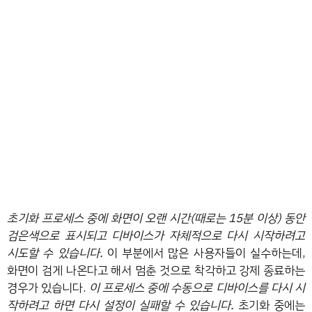
초기화 프로세스 중에 화면이 오랜 시간(때로는 15분 이상) 동안
검은색으로 표시되고 디바이스가 자체적으로 다시 시작하려고
시도할 수 있습니다.
이 부분에서 많은 사용자들이 실수하는데,
화면이 검게 나온다고 해서 멈춘 것으로 착각하고 강제 종료하는
경우가 있습니다.
이 프로세스 중에 수동으로 디바이스를 다시 시
작하려고 하면 다시 설정이 실패할 수 있습니다.
초기화 중에는