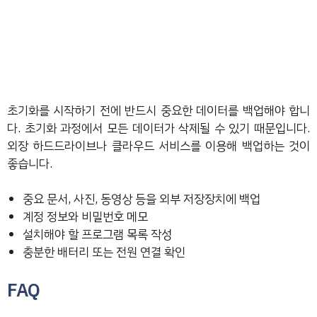
초기화를 시작하기 전에 반드시 중요한 데이터를 백업해야 합니
다. 초기화 과정에서 모든 데이터가 삭제될 수 있기 때문입니다.
외장 하드드라이브나 클라우드 서비스를 이용해 백업하는 것이
좋습니다.
중요 문서, 사진, 동영상 등을 외부 저장장치에 백업
계정 정보와 비밀번호 메모
설치해야 할 프로그램 목록 작성
충분한 배터리 또는 전원 연결 확인
FAQ