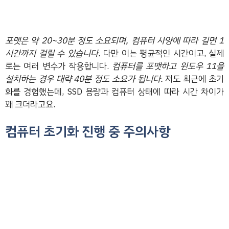
포맷은 약 20~30분 정도 소요되며, 컴퓨터 사양에 따라 길면 1
시간까지 걸릴 수 있습니다.
다만 이는 평균적인 시간이고, 실제
로는 여러 변수가 작용합니다.
컴퓨터를 포맷하고 윈도우 11을
설치하는 경우 대략 40분 정도 소요가 됩니다.
저도 최근에 초기
화를 경험했는데, SSD 용량과 컴퓨터 상태에 따라 시간 차이가
꽤 크더라고요.
컴퓨터 초기화 진행 중 주의사항