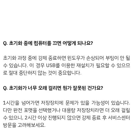
Q. 초기화 중에 컴퓨터를 끄면 어떻게 되나요?
초기화 과정 중에 강제 종료하면 윈도우가 손상되어 부팅이 안 될
수 있습니다. 이 경우 USB를 이용한 재설치가 필요할 수 있으므
로 절대 중단하지 않는 것이 중요합니다.
Q. 초기화가 너무 오래 걸리면 뭔가 잘못된 건가요?
1시간을 넘어가면 저장장치에 문제가 있을 가능성이 있습니다.
다만 완전 포맷을 선택했거나 대용량 저장장치라면 더 오래 걸릴
수 있으니, 2시간 이상 진행되지 않으면 강제 종료 후 서비스센터
방문을 고려해보세요.