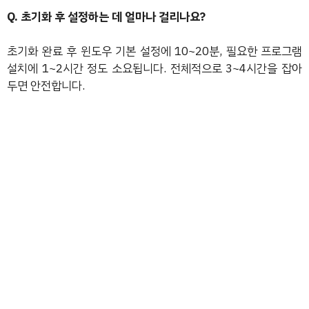
Q. 초기화 후 설정하는 데 얼마나 걸리나요?
초기화 완료 후 윈도우 기본 설정에 10~20분, 필요한 프로그램
설치에 1~2시간 정도 소요됩니다. 전체적으로 3~4시간을 잡아
두면 안전합니다.