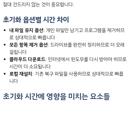
절대 건드리지 않는 것이 중요합니다.
초기화 옵션별 시간 차이
내 파일 유지 옵션
: 개인 파일만 남기고 프로그램을 제거하므
로 상대적으로 빠릅니다
모든 항목 제거 옵션
: 드라이브를 완전히 정리하므로 더 오래
걸립니다
클라우드 다운로드
: 인터넷에서 윈도우를 다시 받아야 하므로
시간이 더 소요됩니다
로컬 재설치
: 기존 복구 파일을 사용하므로 상대적으로 빠릅
니다
초기화 시간에 영향을 미치는 요소들