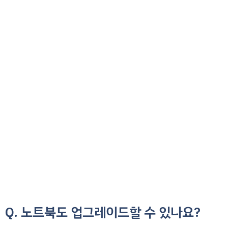
Q. 노트북도 업그레이드할 수 있나요?