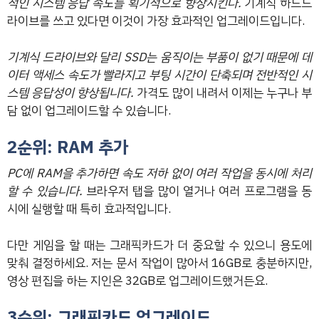
적인 시스템 응답 속도를 획기적으로 향상시킨다.
기계식 하드드
라이브를 쓰고 있다면 이것이 가장 효과적인 업그레이드입니다.
기계식 드라이브와 달리 SSD는 움직이는 부품이 없기 때문에 데
이터 액세스 속도가 빨라지고 부팅 시간이 단축되며 전반적인 시
스템 응답성이 향상됩니다.
가격도 많이 내려서 이제는 누구나 부
담 없이 업그레이드할 수 있습니다.
2순위: RAM 추가
PC에 RAM을 추가하면 속도 저하 없이 여러 작업을 동시에 처리
할 수 있습니다.
브라우저 탭을 많이 열거나 여러 프로그램을 동
시에 실행할 때 특히 효과적입니다.
다만 게임을 할 때는 그래픽카드가 더 중요할 수 있으니 용도에
맞춰 결정하세요. 저는 문서 작업이 많아서 16GB로 충분하지만,
영상 편집을 하는 지인은 32GB로 업그레이드했거든요.
3순위: 그래픽카드 업그레이드