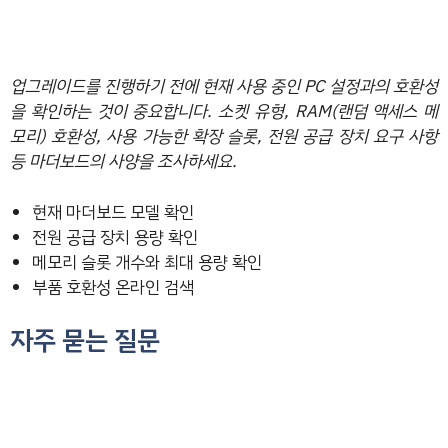
업그레이드를 진행하기 전에 현재 사용 중인 PC 설정과의 호환성
을 확인하는 것이 중요합니다. 소켓 유형, RAM(랜덤 액세스 메
모리) 호환성, 사용 가능한 확장 슬롯, 전원 공급 장치 요구 사항
등 마더보드의 사양을 조사하세요.
현재 마더보드 모델 확인
전원 공급 장치 용량 확인
메모리 슬롯 개수와 최대 용량 확인
부품 호환성 온라인 검색
자주 묻는 질문