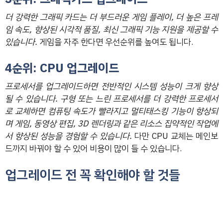
더 강력한 그래픽 카드는 더 부드러운 게임 플레이, 더 높은 프레
임 속도, 향상된 시각적 품질, 최신 그래픽 기능 지원을 제공할 수
있습니다.
게임을 자주 한다면 우선순위를 높여도 됩니다.
4순위: CPU 업그레이드
프로세서를 업그레이드하면 전반적인 시스템 성능이 크게 향상
될 수 있습니다. 구형 또는 느린 프로세서를 더 강력한 프로세서
로 교체하면 컴퓨팅 속도가 빨라지고 멀티태스킹 기능이 향상되
며 게임, 동영상 편집, 3D 렌더링과 같은 리소스 집약적인 작업에
서 향상된 성능을 경험할 수 있습니다.
다만 CPU 교체는 메인보
드까지 바꿔야 할 수 있어 비용이 많이 들 수 있습니다.
업그레이드 전 꼭 확인해야 할 것들