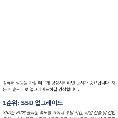
컴퓨터 성능을 가장 빠르게 향상시키려면 순서가 중요합니다. 저
는 이 순서대로 업그레이드하길 권장합니다.
1순위: SSD 업그레이드
SSD는 PC에 놀라운 속도를 가미해 부팅 시간, 파일 전송 및 전반