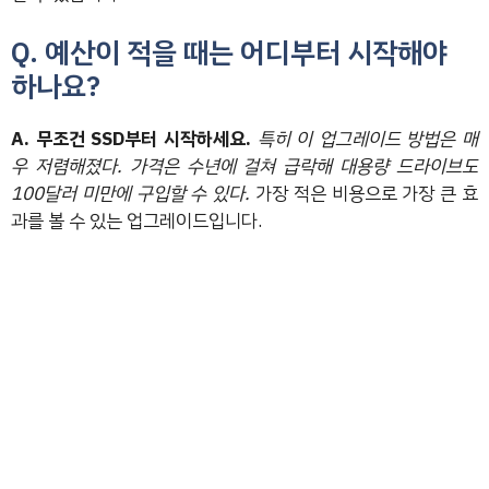
Q. 예산이 적을 때는 어디부터 시작해야
하나요?
A. 무조건 SSD부터 시작하세요.
특히 이 업그레이드 방법은 매
우 저렴해졌다. 가격은 수년에 걸쳐 급락해 대용량 드라이브도
100달러 미만에 구입할 수 있다.
가장 적은 비용으로 가장 큰 효
과를 볼 수 있는 업그레이드입니다.