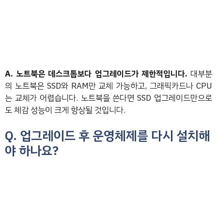
A. 노트북은 데스크톱보다 업그레이드가 제한적입니다.
대부분
의 노트북은 SSD와 RAM만 교체 가능하고, 그래픽카드나 CPU
는 교체가 어렵습니다. 노트북을 쓴다면 SSD 업그레이드만으로
도 체감 성능이 크게 향상될 것입니다.
Q. 업그레이드 후 운영체제를 다시 설치해
야 하나요?