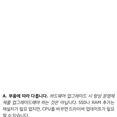
A. 부품에 따라 다릅니다.
하드웨어 업그레이드 시 항상 운영체
제를 업그레이드해야 하는 것은 아닙니다.
SSD나 RAM 추가는
재설치가 필요 없지만, CPU를 바꾸면 드라이버 업데이트가 필요
할 수 있습니다.