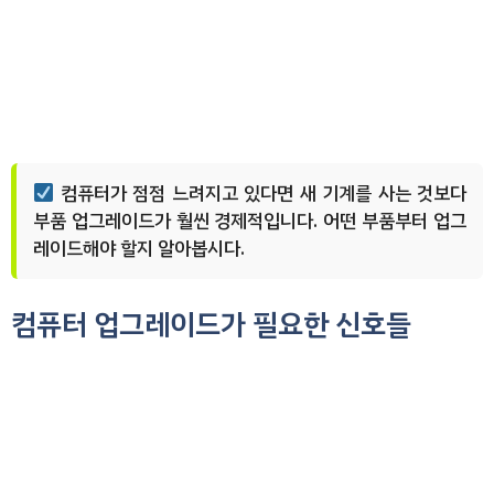
컴퓨터가 점점 느려지고 있다면 새 기계를 사는 것보다
부품 업그레이드가 훨씬 경제적입니다. 어떤 부품부터 업그
레이드해야 할지 알아봅시다.
컴퓨터 업그레이드가 필요한 신호들