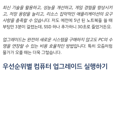
최신 기술을 활용하고, 성능을 개선하고, 게임 경험을 향상시키
고, 저장 용량을 늘리고, 리소스 집약적인 애플리케이션의 요구
사항을 충족할 수 있습니다.
저도 예전에 5년 된 노트북을 쓸 때
부팅만 3분이 걸렸는데, SSD 하나 추가하니 30초로 줄었거든요.
업그레이드는 완전히 새로운 시스템을 구매하지 않고도 PC의 수
명을 연장할 수 있는 비용 효율적인 방법입니다.
특히 요즘처럼
물가가 오를 때는 더욱 그렇습니다.
우선순위별 컴퓨터 업그레이드 실행하기