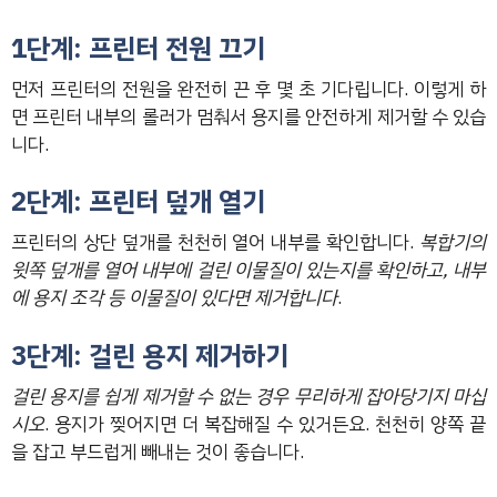
1단계: 프린터 전원 끄기
먼저 프린터의 전원을 완전히 끈 후 몇 초 기다립니다. 이렇게 하
면 프린터 내부의 롤러가 멈춰서 용지를 안전하게 제거할 수 있습
니다.
2단계: 프린터 덮개 열기
프린터의 상단 덮개를 천천히 열어 내부를 확인합니다.
복합기의
윗쪽 덮개를 열어 내부에 걸린 이물질이 있는지를 확인하고, 내부
에 용지 조각 등 이물질이 있다면 제거합니다
.
3단계: 걸린 용지 제거하기
걸린 용지를 쉽게 제거할 수 없는 경우 무리하게 잡아당기지 마십
시오
. 용지가 찢어지면 더 복잡해질 수 있거든요. 천천히 양쪽 끝
을 잡고 부드럽게 빼내는 것이 좋습니다.