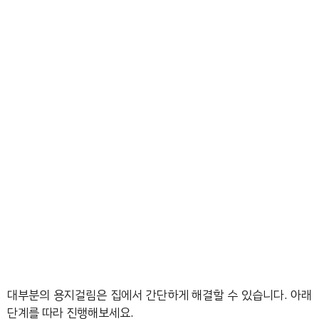
대부분의 용지걸림은 집에서 간단하게 해결할 수 있습니다. 아래
단계를 따라 진행해보세요.