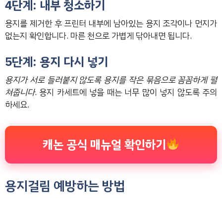
4단계: 내부 청소하기
용지를 제거한 후 프린터 내부에 남아있는 용지 조각이나 먼지가
없는지 확인합니다. 마른 천으로 가볍게 닦아내면 됩니다.
5단계: 용지 다시 넣기
용지가 서로 들러붙지 않도록 용지를 작은 묶음으로 꼼꼼하게 펼
쳐줍니다
. 용지 카세트에 넣을 때는 너무 많이 넣지 않도록 주의
하세요.
캐논 공식 매뉴얼 확인하기
용지걸림 예방하는 방법