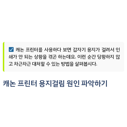
캐논 프린터를 사용하다 보면 갑자기 용지가 걸려서 인
쇄가 안 되는 상황을 겪곤 하는데요. 이런 순간 당황하지 않
고 차근차근 대처할 수 있는 방법을 살펴봅시다.
캐논 프린터 용지걸림 원인 파악하기