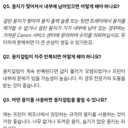
Q1. 용지가 찢어져서 내부에 남아있으면 어떻게 해야 하나요?
걸린 용지가 찢어져 용지 출력 슬롯 또는 뒷면 트레이에서 용지를
제거할 수 없거나 걸린 용지가 기기 내부에 남아 있는 경우
에는
가까운 Canon 서비스 센터에 문의하여 수리를 의뢰하십시오
. 무
리하게 분해하면 더 큰 손상이 생길 수 있거든요.
Q2. 용지걸림이 자주 반복되면 어떻게 해야 하나요?
용지걸림이 계속 반복된다면 급지 롤러가 오염되었거나 프린터
내부에 문제가 있을 가능성이 높습니다. 이 경우 전문가의 도움을
받는 것이 좋습니다.
Q3. 어떤 용지를 사용하면 용지걸림을 줄일 수 있나요?
캐논 프린터 제조사에서 권장하는 규격의 용지를 사용하는 것이
가장 좋습니다. 너무 얇거나 두꺼운 용지, 습기가 많은 용지는 피