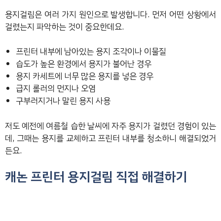
용지걸림은 여러 가지 원인으로 발생합니다. 먼저 어떤 상황에서
걸렸는지 파악하는 것이 중요한데요.
프린터 내부에 남아있는 용지 조각이나 이물질
습도가 높은 환경에서 용지가 불어난 경우
용지 카세트에 너무 많은 용지를 넣은 경우
급지 롤러의 먼지나 오염
구부러지거나 말린 용지 사용
저도 예전에 여름철 습한 날씨에 자주 용지가 걸렸던 경험이 있는
데, 그때는 용지를 교체하고 프린터 내부를 청소하니 해결되었거
든요.
캐논 프린터 용지걸림 직접 해결하기