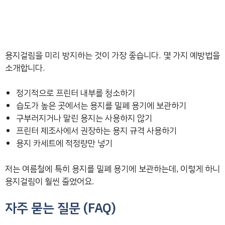
용지걸림을 미리 방지하는 것이 가장 좋습니다. 몇 가지 예방법을
소개합니다.
정기적으로 프린터 내부를 청소하기
습도가 높은 곳에서는 용지를 밀폐 용기에 보관하기
구부러지거나 말린 용지는 사용하지 않기
프린터 제조사에서 권장하는 용지 규격 사용하기
용지 카세트에 적정량만 넣기
저는 여름철에 특히 용지를 밀폐 용기에 보관하는데, 이렇게 하니
용지걸림이 훨씬 줄었어요.
자주 묻는 질문 (FAQ)