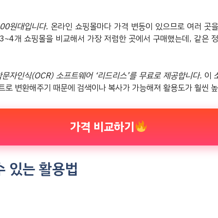
000원대입니다.
온라인 쇼핑몰마다 가격 변동이 있으므로 여러 곳을
때 3~4개 쇼핑몰을 비교해서 가장 저렴한 곳에서 구매했는데, 같은 
학문자인식(OCR) 소프트웨어 ‘리드리스’를 무료로 제공합니다.
이 
트로 변환해주기 때문에 검색이나 복사가 가능해져 활용도가 훨씬 
가격 비교하기
수 있는 활용법