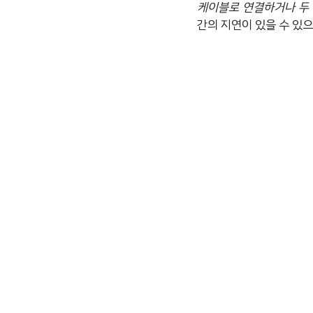
케이블로 연결하거나 두
간의 지연이 있을 수 있으