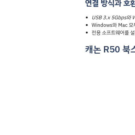
연결 방식과 호
USB 3.x 5Gbps와
Windows와 Mac
전용 소프트웨어를 설
캐논 R50 