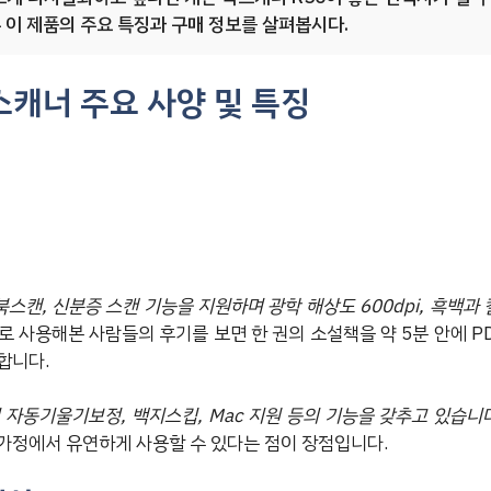
 이 제품의 주요 특징과 구매 정보를 살펴봅시다.
스캐너 주요 사양 및 특징
 북스캔, 신분증 스캔 기능을 지원하며 광학 해상도 600dpi, 흑백과 
 사용해본 사람들의 후기를 보면 한 권의 소설책을 약 5분 안에 P
합니다.
 자동기울기보정, 백지스킵, Mac 지원 등의 기능을 갖추고 있습니
가정에서 유연하게 사용할 수 있다는 점이 장점입니다.