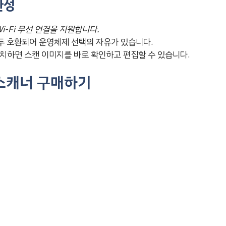
환성
 Wi-Fi 무선 연결을 지원합니다.
 모두 호환되어 운영체제 선택의 자유가 있습니다.
치하면 스캔 이미지를 바로 확인하고 편집할 수 있습니다.
북스캐너 구매하기