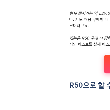
현재 최저가는 약 529,
다. 저도 처음 구매할 
크더라고요.
캐논은 R50 구매 시 광
지의 텍스트를 실제 텍스
R50으로 할 