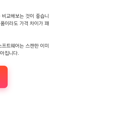
 비교해보는 것이 좋습니
정품이라도 가격 차이가 꽤
소프트웨어는 스캔한 이미
높아집니다.