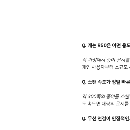
Q. 캐논 R50은 어떤 
각 가정에서 종이 문서를
개인 사용자부터 소규모 
Q. 스캔 속도가 정말 빠
약 300쪽의 종이를 스
도 속도면 대량의 문서를 
Q. 무선 연결이 안정적인