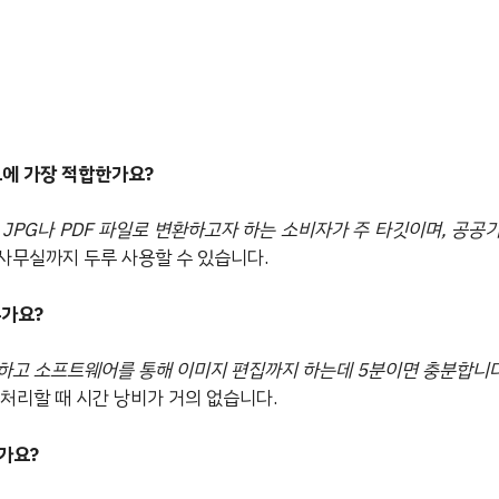
용도에 가장 적합한가요?
 JPG나 PDF 파일로 변환하고자 하는 소비자가 주 타깃이며, 공공
사무실까지 두루 사용할 수 있습니다.
른가요?
캔하고 소프트웨어를 통해 이미지 편집까지 하는데 5분이면 충분합니다
처리할 때 시간 낭비가 거의 없습니다.
가요?