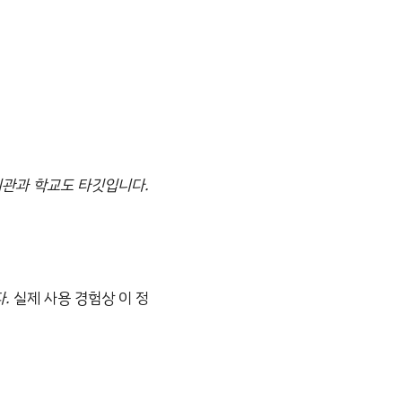
기관과 학교도 타깃입니다.
.
실제 사용 경험상 이 정