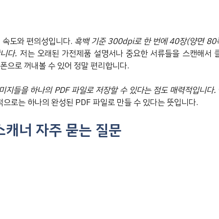
은 속도와 편의성입니다.
흑백 기준 300dpi로 한 번에 40장(양면 8
니다.
저는 오래된 가전제품 설명서나 중요한 서류들을 스캔해서 
트폰으로 꺼내볼 수 있어 정말 편리합니다.
미지들을 하나의 PDF 파일로 저장할 수 있다는 점도 매력적입니다.
으로는 하나의 완성된 PDF 파일로 만들 수 있다는 뜻입니다.
스캐너 자주 묻는 질문