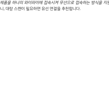
 제품을 하나의 와이파이에 접속시켜 무선으로 접속하는 방식을 지
니, 대량 스캔이 필요하면 유선 연결을 추천합니다.