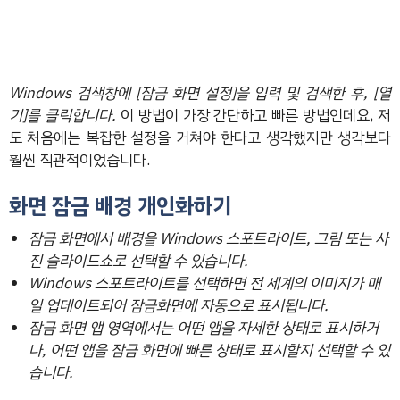
Windows 검색창에 [잠금 화면 설정]을 입력 및 검색한 후, [열
기]를 클릭합니다.
이 방법이 가장 간단하고 빠른 방법인데요, 저
도 처음에는 복잡한 설정을 거쳐야 한다고 생각했지만 생각보다
훨씬 직관적이었습니다.
화면 잠금 배경 개인화하기
잠금 화면에서 배경을 Windows 스포트라이트, 그림 또는 사
진 슬라이드쇼로 선택할 수 있습니다.
Windows 스포트라이트를 선택하면 전 세계의 이미지가 매
일 업데이트되어 잠금화면에 자동으로 표시됩니다.
잠금 화면 앱 영역에서는 어떤 앱을 자세한 상태로 표시하거
나, 어떤 앱을 잠금 화면에 빠른 상태로 표시할지 선택할 수 있
습니다.