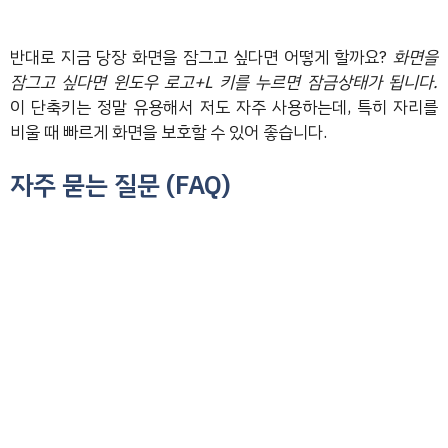
반대로 지금 당장 화면을 잠그고 싶다면 어떻게 할까요?
화면을
잠그고 싶다면 윈도우 로고+L 키를 누르면 잠금상태가 됩니다.
이 단축키는 정말 유용해서 저도 자주 사용하는데, 특히 자리를
비울 때 빠르게 화면을 보호할 수 있어 좋습니다.
자주 묻는 질문 (FAQ)