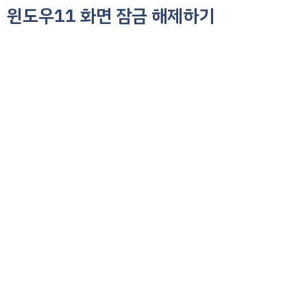
윈도우11 화면 잠금 해제하기