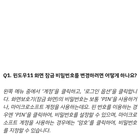
Q1. 윈도우11 화면 잠금 비밀번호를 변경하려면 어떻게 하나요?
왼쪽 메뉴 중에서 ‘계정’을 클릭하고, ‘로그인 옵션’을 클릭합니
다. 화면보호기(잠금 화면)의 비밀번호는 보통 ‘PIN’을 사용하거
나, 마이크로소프트 계정을 사용하는데요. 핀 번호를 이용하는 경
우엔 ‘PIN’을 클릭하여, 비밀번호를 설정할 수 있으며, 마이크로
소프트 계정을 사용하는 경우에는 ‘암호’를 클릭하여, 비밀번호
를 지정할 수 있습니다.