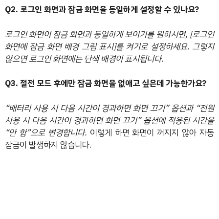
Q2. 로그인 화면과 잠금 화면을 동일하게 설정할 수 있나요?
로그인 화면이 잠금 화면과 동일하게 보이기를 원하시면, [로그인
화면에 잠금 화면 배경 그림 표시]를 켜기로 설정하세요. 그렇지
않으면 로그인 화면에는 단색 배경이 표시됩니다.
Q3. 절전 모드 후에만 잠금 화면을 없애고 싶은데 가능한가요?
“배터리 사용 시 다음 시간이 경과하면 화면 끄기” 옵션과 “전원
사용 시 다음 시간이 경과하면 화면 끄기” 옵션에 적용된 시간을
“안 함”으로 변경합니다.
이렇게 하면 화면이 꺼지지 않아 자동
잠금이 발생하지 않습니다.