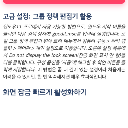
고급 설정: 그룹 정책 편집기 활용
윈도우11 프로에서 사용 가능한 방법으로, 윈도우 시작 버튼을
클릭한 다음 검색 상자에 gpedit.msc를 입력해 실행합니다. 로
컬 그룹 정책 편집기 왼쪽 트리 메뉴에서 컴퓨터 구성 > 관리 템
플릿 > 제어판 > 개인 설정으로 이동합니다. 오른쪽 설정 목록에
서 Do not display the lock screen(잠금 화면 표시 안 함)을
더블 클릭합니다. 구성 옵션을 ‘사용’에 체크한 후 확인 버튼을 클
릭해 저장합니다.
이 방법은 좀 더 깊이 있는 설정이라 처음에는
어려울 수 있지만, 한 번 익숙해지면 매우 효과적입니다.
화면 잠금 빠르게 활성화하기