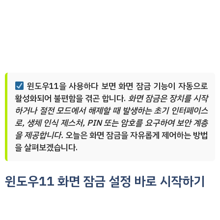
윈도우11을 사용하다 보면 화면 잠금 기능이 자동으로
활성화되어 불편함을 겪곤 합니다.
화면 잠금은 장치를 시작
하거나 절전 모드에서 해제할 때 발생하는 초기 인터페이스
로, 생체 인식 제스처, PIN 또는 암호를 요구하여 보안 계층
을 제공합니다.
오늘은 화면 잠금을 자유롭게 제어하는 방법
을 살펴보겠습니다.
윈도우11 화면 잠금 설정 바로 시작하기