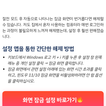
절전 모드 후 자동으로 나타나는 잠금 화면이 번거롭다면 해제할
수 있습니다. 저도 집에서 혼자 사용하는 컴퓨터라 매번 로그인하
는 과정이 불필요하게 느껴져 해제했는데, 설정 후 훨씬 편해졌습
니다.
설정 앱을 통한 간단한 해제 방법
키보드에서 Windows 로고 키 + i 키를 누른 후 설정 창 왼쪽
메뉴 중 개인 설정 클릭 → 잠금 화면 클릭합니다.
잠금 화면에서 관련 설정 아래에 있는 화면 시간 초과를 클릭
하고, 윈도우 11/10 잠금 화면을 비활성화하려면 안 함 옵션
을 클릭하십시오.
화면 잠금 설정 바로가기