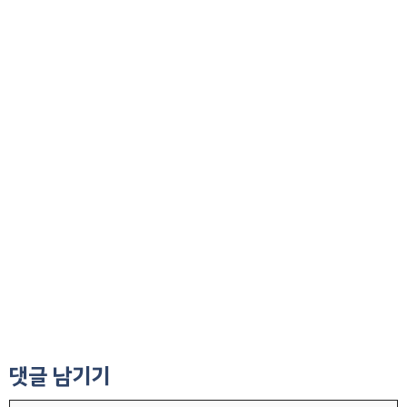
댓글 남기기