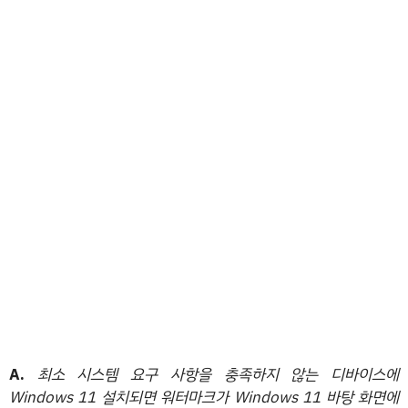
A.
최소 시스템 요구 사항을 충족하지 않는 디바이스에
Windows 11 설치되면 워터마크가 Windows 11 바탕 화면에