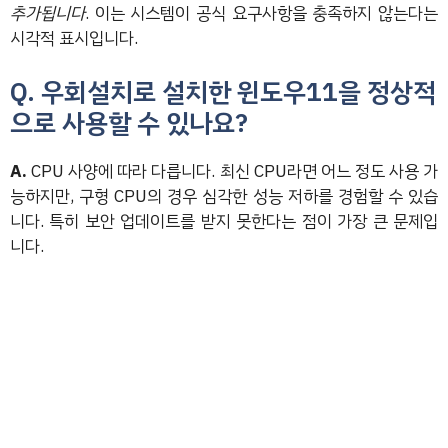
추가됩니다
. 이는 시스템이 공식 요구사항을 충족하지 않는다는
시각적 표시입니다.
Q. 우회설치로 설치한 윈도우11을 정상적
으로 사용할 수 있나요?
A.
CPU 사양에 따라 다릅니다. 최신 CPU라면 어느 정도 사용 가
능하지만, 구형 CPU의 경우 심각한 성능 저하를 경험할 수 있습
니다. 특히 보안 업데이트를 받지 못한다는 점이 가장 큰 문제입
니다.