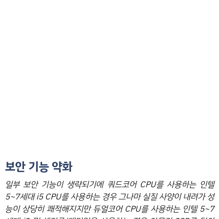
보안 기능 약화
일부 보안 기능이 생략되기에 쿼드코어 CPU를 사용하는 인텔
5~7세대 i5 CPU를 사용하는 경우 그나마 실질 사양이 내려가 성
능이 상당히 쾌적해지지만 듀얼코어 CPU를 사용하는 인텔 5~7