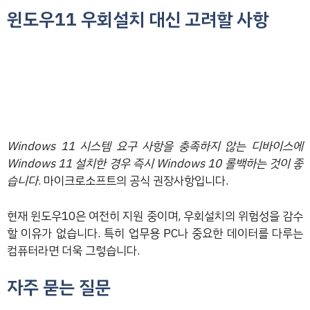
윈도우11 우회설치 대신 고려할 사항
Windows 11 시스템 요구 사항을 충족하지 않는 디바이스에
Windows 11 설치한 경우 즉시 Windows 10 롤백하는 것이 좋
습니다
. 마이크로소프트의 공식 권장사항입니다.
현재 윈도우10은 여전히 지원 중이며, 우회설치의 위험성을 감수
할 이유가 없습니다. 특히 업무용 PC나 중요한 데이터를 다루는
컴퓨터라면 더욱 그렇습니다.
자주 묻는 질문