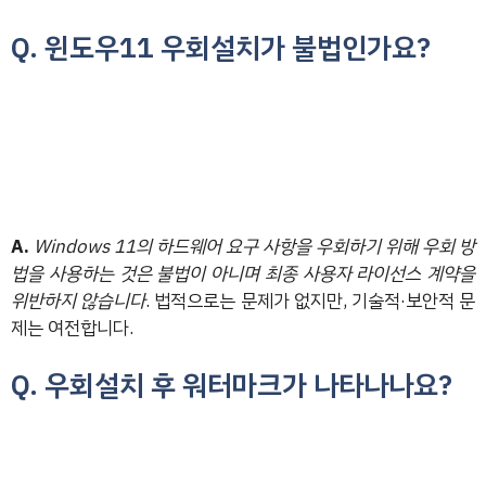
Q. 윈도우11 우회설치가 불법인가요?
A.
Windows 11의 하드웨어 요구 사항을 우회하기 위해 우회 방
법을 사용하는 것은 불법이 아니며 최종 사용자 라이선스 계약을
위반하지 않습니다
. 법적으로는 문제가 없지만, 기술적·보안적 문
제는 여전합니다.
Q. 우회설치 후 워터마크가 나타나나요?