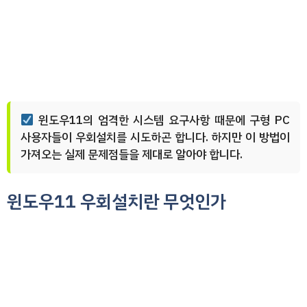
윈도우11의 엄격한 시스템 요구사항 때문에 구형 PC
사용자들이 우회설치를 시도하곤 합니다. 하지만 이 방법이
가져오는 실제 문제점들을 제대로 알아야 합니다.
윈도우11 우회설치란 무엇인가