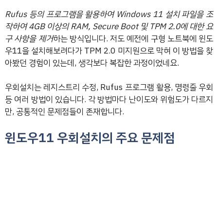
Rufus 등의 프로그램을 활용하여 Windows 11 설치 파일을 조
작하여 4GB 이상의 RAM, Secure Boot 및 TPM 2.0에 대한 요
구 사항을 제거
하는 방식입니다. 저도 예전에 구형 노트북에 윈도
우11을 설치해보려다가 TPM 2.0 미지원으로 막혀 이 방법을 찾
아봤던 경험이 있는데, 생각보다 복잡한 과정이었네요.
우회설치는 레지스트리 수정, Rufus 프로그램 활용, 명령줄 우회
등 여러 방법이 있습니다. 각 방법마다 난이도와 위험도가 다르지
만, 공통적인 문제점들이 존재합니다.
윈도우11 우회설치의 주요 문제점