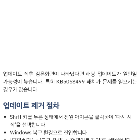
업데이트 직후 검은화면이 나타났다면 해당 업데이트가 원인일
가능성이 높습니다. 특히 KB5058499 패치가 문제를 일으키는
경우가 많습니다.
업데이트 제거 절차
Shift 키를 누른 상태에서 전원 아이콘을 클릭하여 ‘다시 시
작’을 선택합니다
Windows 복구 환경으로 진입합니다