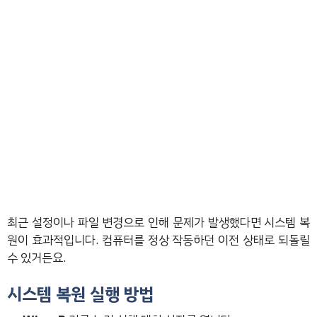
최근 설정이나 파일 변경으로 인해 문제가 발생했다면 시스템 복
원이 효과적입니다. 컴퓨터를 정상 작동하던 이전 상태로 되돌릴
수 있거든요.
시스템 복원 실행 방법