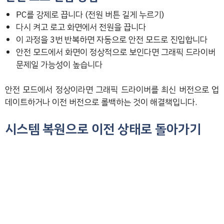
PC를 강제로 끕니다 (전원 버튼 길게 누르기)
다시 켜고 로고 화면에서 전원을 끕니다
이 과정을 3번 반복하면 자동으로 안전 모드로 진입합니다
안전 모드에서 화면이 정상적으로 보인다면 그래픽 드라이버
문제일 가능성이 높습니다
안전 모드에서 정상이라면 그래픽 드라이버를 최신 버전으로 업
데이트하거나 이전 버전으로 롤백하는 것이 해결책입니다.
시스템 복원으로 이전 상태로 돌아가기