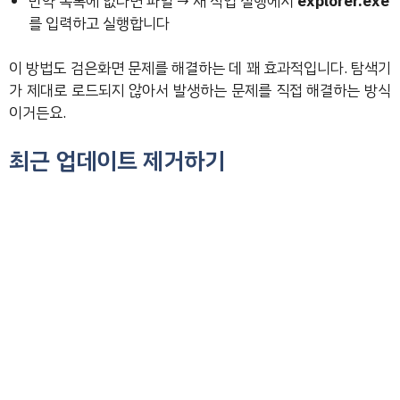
만약 목록에 없다면 파일 → 새 작업 실행에서
explorer.exe
를 입력하고 실행합니다
이 방법도 검은화면 문제를 해결하는 데 꽤 효과적입니다. 탐색기
가 제대로 로드되지 않아서 발생하는 문제를 직접 해결하는 방식
이거든요.
최근 업데이트 제거하기