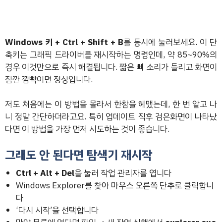
Windows 키 + Ctrl + Shift + B
를 동시에 눌러보세요. 이 단
축키는 그래픽 드라이버를 재시작하는 명령인데, 약 85~90%의
경우 이것만으로 즉시 해결됩니다. 짧은 삐 소리가 들리고 화면이
잠깐 깜빡이면 정상입니다.
저도 처음에는 이 방법을 몰라서 한참을 헤맸는데, 한 번 알고 나
니 정말 간단하더라고요. 특히 업데이트 직후 검은화면이 나타났
다면 이 방법을 가장 먼저 시도하는 것이 좋습니다.
그래도 안 된다면 탐색기 재시작
Ctrl + Alt + Del
을 눌러 작업 관리자를 엽니다
Windows Explorer를 찾아 마우스 오른쪽 단추로 클릭합니
다
‘다시 시작’을 선택합니다