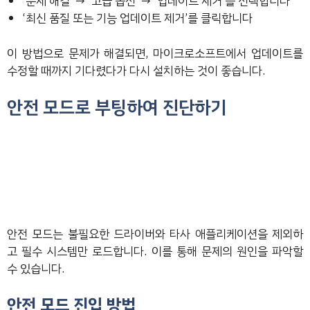
‘문제 해결’ → ‘고급 옵션’ → ‘업데이트 제거’를 선택합니다
‘최신 품질 또는 기능 업데이트 제거’를 클릭합니다
이 방법으로 문제가 해결되면, 마이크로소프트에서 업데이트를
수정할 때까지 기다렸다가 다시 설치하는 것이 좋습니다.
안전 모드로 부팅하여 진단하기
안전 모드는 불필요한 드라이버와 타사 애플리케이션을 제외하
고 필수 시스템만 로드합니다. 이를 통해 문제의 원인을 파악할
수 있습니다.
안전 모드 진입 방법