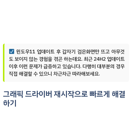
윈도우11 업데이트 후 갑자기 검은화면만 뜨고 아무것
도 보이지 않는 경험을 겪곤 하는데요. 최근 24H2 업데이트
이후 이런 문제가 급증하고 있습니다. 다행히 대부분의 경우
직접 해결할 수 있으니 차근차근 따라해보세요.
그래픽 드라이버 재시작으로 빠르게 해결
하기