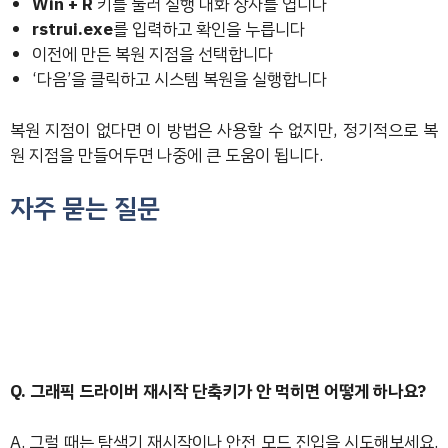
Win + R
키를 눌러 실행 대화 상자를 엽니다
rstrui.exe
를 입력하고 확인을 누릅니다
이전에 만든 복원 지점을 선택합니다
‘다음’을 클릭하고 시스템 복원을 실행합니다
복원 지점이 없다면 이 방법은 사용할 수 없지만, 정기적으로 복
원 지점을 만들어두면 나중에 큰 도움이 됩니다.
자주 묻는 질문
Q. 그래픽 드라이버 재시작 단축키가 안 먹히면 어떻게 하나요?
A. 그럴 때는 탐색기 재시작이나 안전 모드 진입을 시도해보세요.