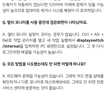
단축키가 작동하지 않는다면 드라이버 자체에 문제가 있을 가능
성이 높으므로 업데이트 제거나 시스템 복원이 더 효과적입니다.
Q. 멀티 모니터를 사용 중인데 검은화면이 나타났어요.
A. 멀티 모니터 설정이 꼬이는 경우가 많습니다. Ctrl + Alt +
Del로 작업 관리자를 열고 새 작업 실행에서
displayswitch
/internal
을 입력하면 PC 화면만으로 설정됩니다. 그 후 다시
로그인하면 해결될 가능성이 높습니다.
Q. 모든 방법을 시도했는데도 안 되면 어떻게 하나요?
A. 하드웨어 문제일 가능성이 있습니다. 그래픽 카드 연결 상태를
확인하거나 다른 모니터로 테스트해보세요. 그래도 안 되면 전문
서비스 센터에 방문하는 것이 좋습니다.