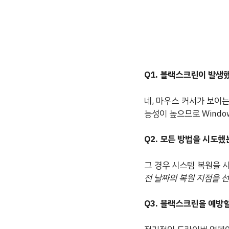
Q1. 블랙스크린이 발생
네, 마우스 커서가 보이
능성이 높으므로 Windows
Q2. 모든 방법을 시도
그 경우 시스템 복원을 
전 날짜의 복원 지점을 
Q3. 블랙스크린을 예방할