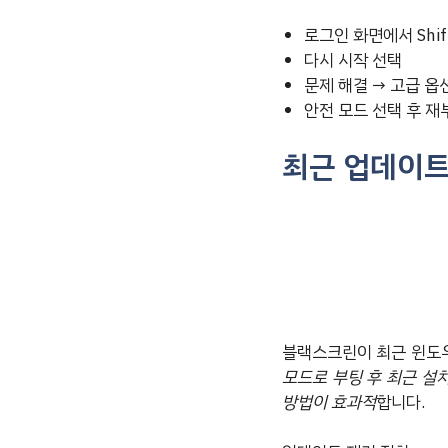
로그인 화면에서 Shif
다시 시작 선택
문제 해결 → 고급 옵
안전 모드 선택 후 재
최근 업데이트
블랙스크린이 최근 윈도우
모드로 부팅 후 최근 설
방법이 효과적
합니다.