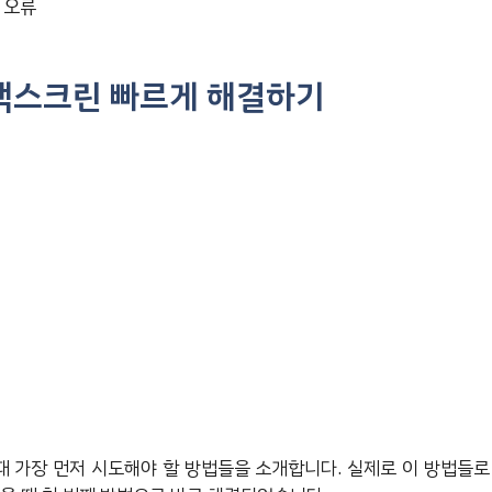
 오류
랙스크린 빠르게 해결하기
 가장 먼저 시도해야 할 방법들을 소개합니다. 실제로 이 방법들로