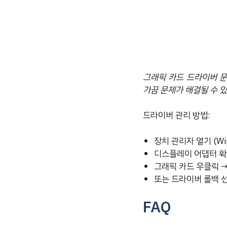
그래픽 카드 드라이버 
가끔 문제가 해결될 수 
드라이버 관리 방법:
장치 관리자 열기 (Win
디스플레이 어댑터 
그래픽 카드 우클릭 
또는 드라이버 롤백 
FAQ