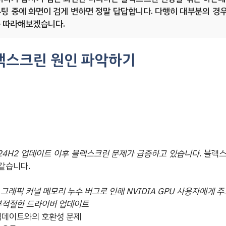
부팅 중에 화면이 검게 변하면 정말 답답합니다. 다행히 대부분의 경
근 따라해보겠습니다.
랙스크린 원인 파악하기
11 24H2 업데이트 이후 블랙스크린 문제가 급증하고 있습니다
. 블랙
같습니다.
의 그래픽 커널 메모리 누수 버그로 인해 NVIDIA GPU 사용자에게 
부적절한 드라이버 업데이트
업데이트와의 호환성 문제