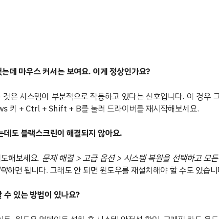
했는데 마우스 커서는 보여요. 이게 정상인가요?
는 것은 시스템이 부분적으로 작동하고 있다는 신호입니다. 이 경우 
 키 + Ctrl + Shift + B를 눌러 드라이버를 재시작해보세요.
했는데도 블랙스크린이 해결되지 않아요.
시도해보세요.
문제 해결 > 고급 옵션 > 시스템 복원을 선택하고 모
선택
하면 됩니다. 그래도 안 되면 윈도우를 재설치해야 할 수도 있습니
 수 있는 방법이 있나요?