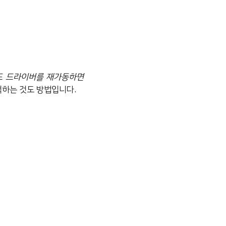
드 드라이버를 재가동하면
백하는 것도 방법입니다.