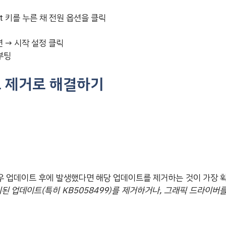
t 키를 누른 채 전원 옵션을 클릭
션 → 시작 설정 클릭
부팅
 제거로 해결하기
 업데이트 후에 발생했다면 해당 업데이트를 제거하는 것이 가장 
치된 업데이트(특히 KB5058499)를 제거하거나, 그래픽 드라이버