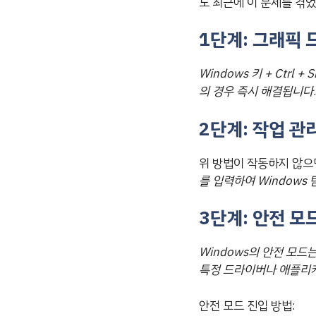
도 최근에 이 문제를 겪
1단계: 그래픽
Windows 키 + Ctrl
의 경우 즉시 해결됩니다
2단계: 작업 관
위 방법이 작동하지 않
를 입력하여 Windows
3단계: 안전 모
Windows의 안전 모
특정 드라이버나 애플리케
안전 모드 진입 방법: