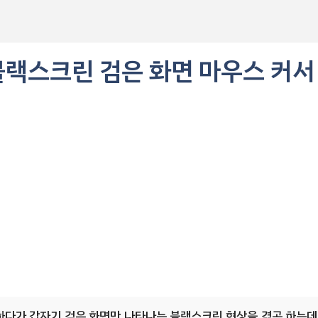
블랙스크린 검은 화면 마우스 커서
다가 갑자기 검은 화면만 나타나는 블랙스크린 현상을 겪곤 하는데