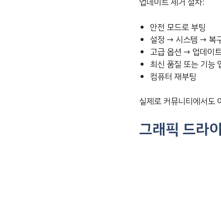
업데이트 제거 절차:
안전 모드로 부팅
설정 → 시스템 → 복
고급 옵션 → 업데이트
최신 품질 또는 기능
컴퓨터 재부팅
실제로 커뮤니티에서도 이
그래픽 드라이