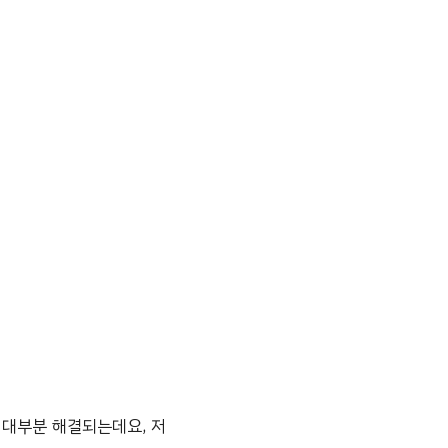
 대부분 해결되는데요, 저