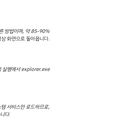
빠른 방법이며, 약 85-90%
정상 화면으로 돌아옵니다.
 실행에서 explorer.exe
스템 서비스만 로드하므로,
습니다
.