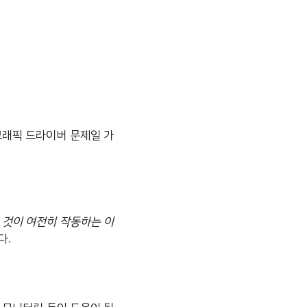
그래픽 드라이버 문제일 가
든 것이 여전히 작동하는 이
다.