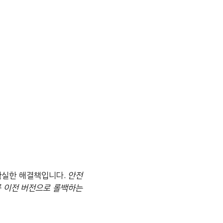
확실한 해결책입니다.
안전
를 이전 버전으로 롤백하는