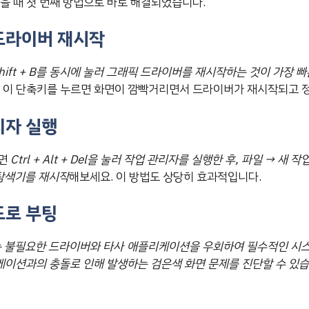
었을 때 첫 번째 방법으로 바로 해결되었습니다.
 드라이버 재시작
 + Shift + B를 동시에 눌러 그래픽 드라이버를 재시작하는 것이 가장 
. 이 단축키를 누르면 화면이 깜빡거리면서 드라이버가 재시작되고 
리자 실행
으면
Ctrl + Alt + Del을 눌러 작업 관리자를 실행한 후, 파일 → 새 작업
 탐색기를 재시작
해보세요. 이 방법도 상당히 효과적입니다.
드로 부팅
드는 불필요한 드라이버와 타사 애플리케이션을 우회하여 필수적인 시
이션과의 충돌로 인해 발생하는 검은색 화면 문제를 진단할 수 있