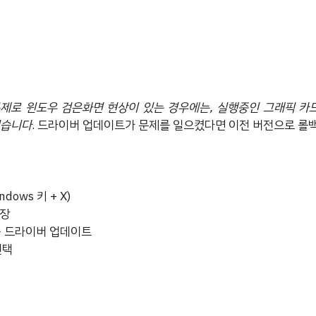
문제로 윈도우 검은화면 현상이 있는 경우에는, 실행중인 그래픽 카
있습니다
. 드라이버 업데이트가 문제를 일으켰다면 이전 버전으로 롤
dows 키 + X)
확장
→ 드라이버 업데이트
선택