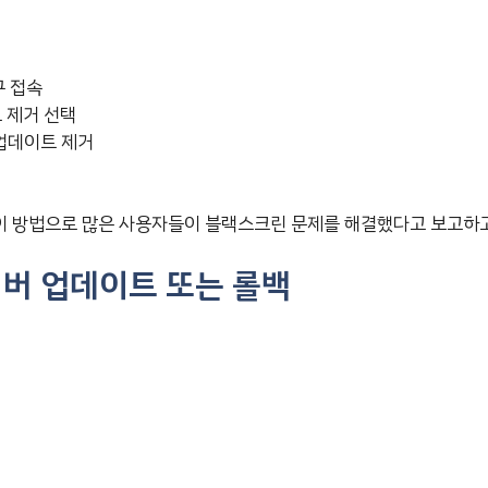
구 접속
 제거 선택
 업데이트 제거
 방법으로 많은 사용자들이 블랙스크린 문제를 해결했다고 보고하고
버 업데이트 또는 롤백