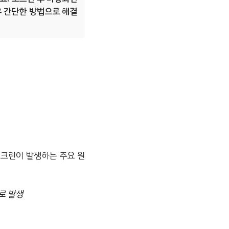
우 간단한 방법으로 해결
스크린이 발생하는 주요 원
주로 발생