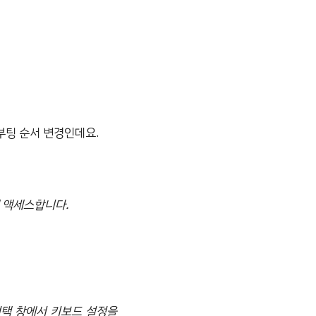
부팅 순서 변경인데요.
에 액세스합니다.
선택 창에서 키보드 설정을