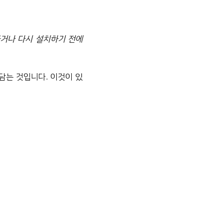
하거나 다시 설치하기 전에
 담는 것입니다. 이것이 있