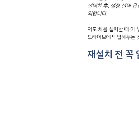
선택한 후, 설정 선택 옵
의합니다.
저도 처음 설치할 때 이
드라이브에 백업해두는 
재설치 전 꼭