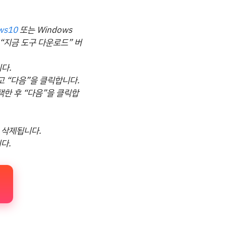
ows10
또는 Windows
“지금 도구 다운로드” 버
다.
하고 “다음”을 클릭합니다.
선택한 후 “다음”을 클릭합
 삭제됩니다.
다.