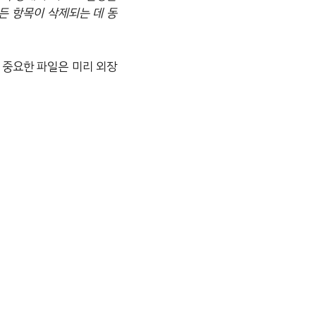
모든 항목이 삭제되는 데 동
 중요한 파일은 미리 외장