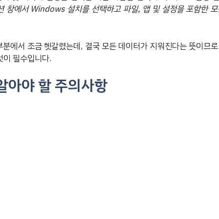
션 창에서 Windows 설치를 선택하고 파일, 앱 및 설정을 포함한 
 부분에서 조금 헷갈렸는데, 결국 모든 데이터가 지워진다는 뜻이므로
것이 필수입니다.
 알아야 할 주의사항