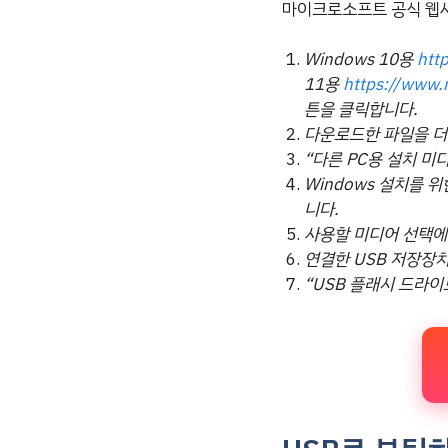
마이크로소프트 공식 웹
Windows 10용
htt
11용
https://www.
튼을 클릭합니다.
다운로드한 파일을 더
“다른 PC용 설치 미디
Windows 설치를 위
니다.
사용할 미디어 선택에서
연결한 USB 저장장
“USB 플래시 드라이