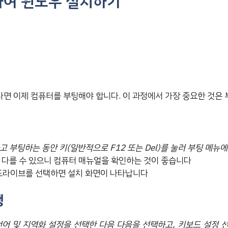
하여 윈도우 설치하기
면 이제 컴퓨터를 부팅해야 합니다. 이 과정에서 가장 중요한 것은 
 부팅하는 동안 키(일반적으로 F12 또는 Del)를 눌러 부팅 메뉴
 다를 수 있으니 컴퓨터 매뉴얼을 확인하는 것이 좋습니다
 드라이브를 선택하면 설치 화면이 나타납니다
행
언어 및 지역화 설정을 선택한 다음 다음을 선택하고, 키보드 설정 