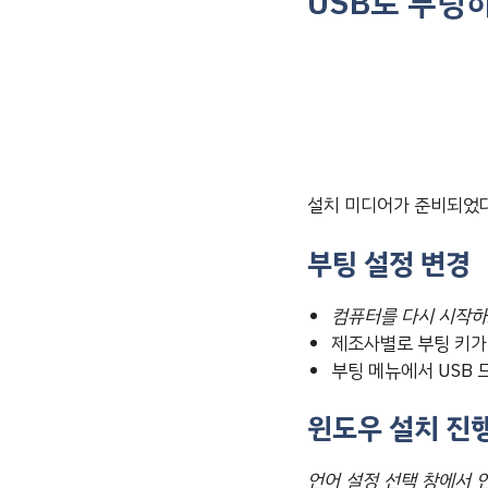
USB로 부팅
설치 미디어가 준비되었다
부팅 설정 변경
컴퓨터를 다시 시작하고
제조사별로 부팅 키가
부팅 메뉴에서 USB
윈도우 설치 진
언어 설정 선택 창에서 