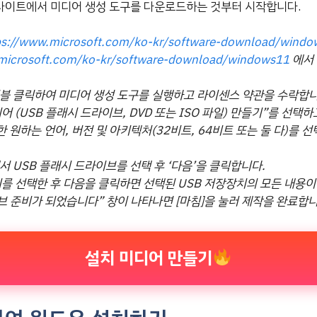
사이트에서 미디어 생성 도구를 다운로드하는 것부터 시작합니다.
ps://www.microsoft.com/ko-kr/software-download/wind
microsoft.com/ko-kr/software-download/windows11
에서 
블 클릭하여 미디어 생성 도구를 실행하고 라이센스 약관을 수락합니
어 (USB 플래시 드라이브, DVD 또는 ISO 파일) 만들기”를 선택
한 원하는 언어, 버전 및 아키텍처(32비트, 64비트 또는 둘 다)를 
 USB 플래시 드라이브를 선택 후 ‘다음’을 클릭합니다.
치를 선택한 후 다음을 클릭하면 선택된 USB 저장장치의 모든 내용이
브 준비가 되었습니다” 창이 나타나면 [마침]을 눌러 제작을 완료합니
설치 미디어 만들기