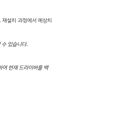
. 재설치 과정에서 예상치
 수 있습니다.
용하여 현재 드라이버를 백