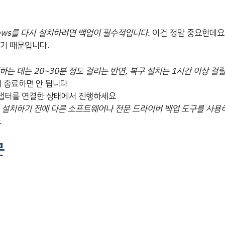
dows를 다시 설치하려면 백업이 필수적입니다.
이건 정말 중요한데요
있기 때문입니다.
는 데는 20~30분 정도 걸리는 반면, 복구 설치는 1시간 이상 걸릴
제 종료하면 안 됩니다
어댑터를 연결한 상태에서 진행하세요
다시 설치하기 전에 다른 소프트웨어나 전문 드라이버 백업 도구를 사
.
문