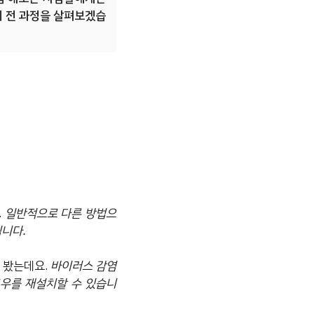
의 전 과정을 살펴보겠습
.
일반적으로 다른 방법으
됩니다.
 봤는데요.
바이러스 감염
우를 재설치할 수 있습니