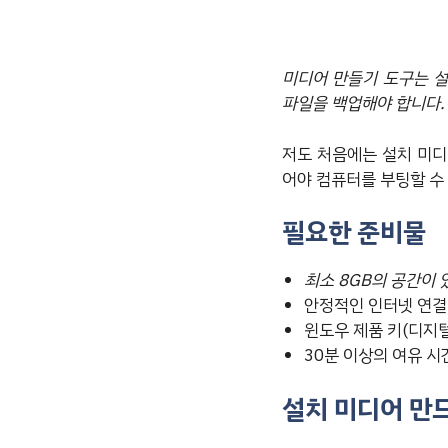
미디어 만들기 도구는 설
파일을 백업해야 합니다.
저도 처음에는 설치 미디어
어야 컴퓨터를 부팅할 수
필요한 준비물
최소 8GB의 공간이 
안정적인 인터넷 연결
윈도우 제품 키(디지
30분 이상의 여유 시
설치 미디어 만