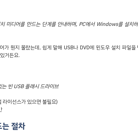
치 미디어를 만드는 단계를 안내하며, PC에서 Windows를 설치
가 뭔지 몰랐는데, 쉽게 말해 USB나 DVD에 윈도우 설치 파일을
 있거든요.
있는 빈 USB 플래시 드라이브
털 라이선스가 있으면 불필요)
간
드는 절차