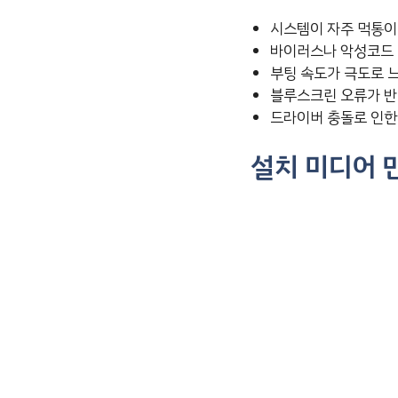
시스템이 자주 먹통이
바이러스나 악성코드 
부팅 속도가 극도로 
블루스크린 오류가 반
드라이버 충돌로 인한
설치 미디어 