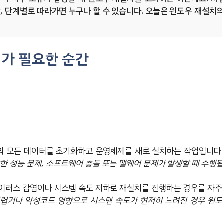
, 단계별로 따라가면 누구나 할 수 있습니다. 오늘은 윈도우 재설치
가 필요한 순간
의 모든 데이터를 초기화하고 운영체제를 새로 설치하는 작업입니다
한 성능 문제, 소프트웨어 충돌 또는 맬웨어 문제가 발생할 때 수행
이러스 감염이나 시스템 속도 저하로 재설치를 진행하는 경우를 자주
어렵거나 악성코드 영향으로 시스템 속도가 현저히 느려진 경우 윈도