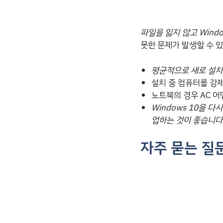
파일을 잃지 않고 Win
못한 문제가 발생할 수 
평균적으로 새로 설치하
설치 중 컴퓨터를 강
노트북의 경우 AC 
Windows 10을 
업하는 것이 좋습니다
자주 묻는 질