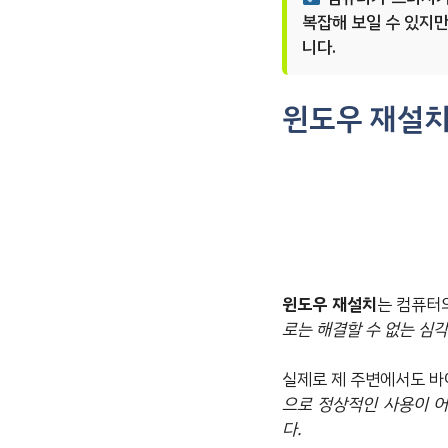
복잡해 보일 수 있지만
니다.
윈도우 재설치
윈도우 재설치
는 컴퓨터
로는 해결할 수 없는 심각
실제로 제 주변에서도 바
으로 정상적인 사용이 
다.