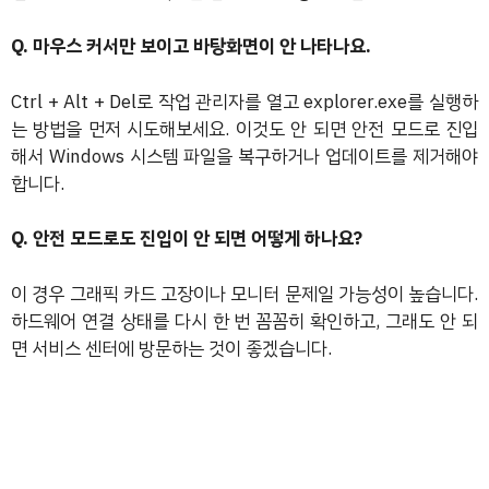
Q. 마우스 커서만 보이고 바탕화면이 안 나타나요.
Ctrl + Alt + Del로 작업 관리자를 열고 explorer.exe를 실행하
는 방법을 먼저 시도해보세요. 이것도 안 되면 안전 모드로 진입
해서 Windows 시스템 파일을 복구하거나 업데이트를 제거해야
합니다.
Q. 안전 모드로도 진입이 안 되면 어떻게 하나요?
이 경우 그래픽 카드 고장이나 모니터 문제일 가능성이 높습니다.
하드웨어 연결 상태를 다시 한 번 꼼꼼히 확인하고, 그래도 안 되
면 서비스 센터에 방문하는 것이 좋겠습니다.