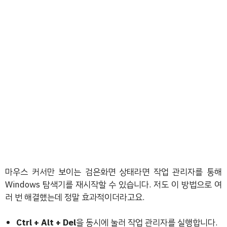
마우스 커서만 보이는 검은화면 상태라면 작업 관리자를 통해
Windows 탐색기를 재시작할 수 있습니다. 저도 이 방법으로 여
러 번 해결했는데 정말 효과적이더라고요.
Ctrl + Alt + Del
을 동시에 눌러 작업 관리자를 실행합니다.