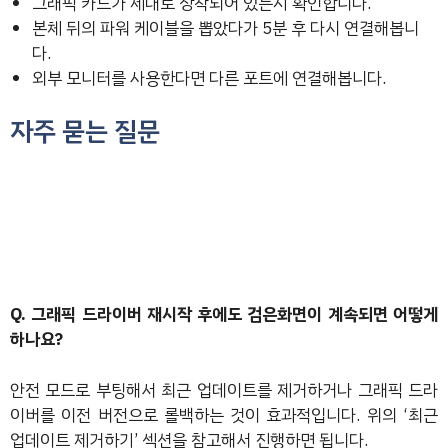
그래픽 카드가 제대로 장착되어 있는지 확인합니다.
본체 뒤의 파워 케이블을 뽑았다가 5분 후 다시 연결해봅니
다.
외부 모니터를 사용한다면 다른 포트에 연결해봅니다.
자주 묻는 질문
Q. 그래픽 드라이버 재시작 후에도 검은화면이 계속되면 어떻게
하나요?
안전 모드로 부팅해서 최근 업데이트를 제거하거나 그래픽 드라
이버를 이전 버전으로 롤백하는 것이 효과적입니다. 위의 ‘최근
업데이트 제거하기’ 섹션을 참고해서 진행하면 됩니다.