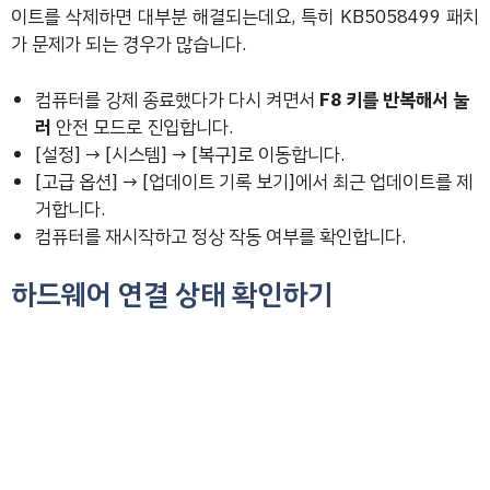
이트를 삭제하면 대부분 해결되는데요, 특히 KB5058499 패치
가 문제가 되는 경우가 많습니다.
컴퓨터를 강제 종료했다가 다시 켜면서
F8 키를 반복해서 눌
러
안전 모드로 진입합니다.
[설정] → [시스템] → [복구]로 이동합니다.
[고급 옵션] → [업데이트 기록 보기]에서 최근 업데이트를 제
거합니다.
컴퓨터를 재시작하고 정상 작동 여부를 확인합니다.
하드웨어 연결 상태 확인하기