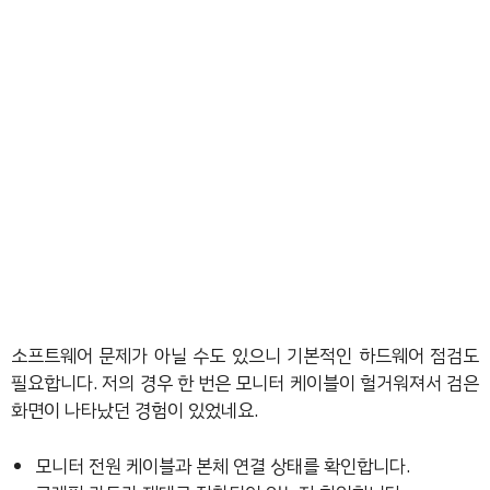
소프트웨어 문제가 아닐 수도 있으니 기본적인 하드웨어 점검도
필요합니다. 저의 경우 한 번은 모니터 케이블이 헐거워져서 검은
화면이 나타났던 경험이 있었네요.
모니터 전원 케이블과 본체 연결 상태를 확인합니다.