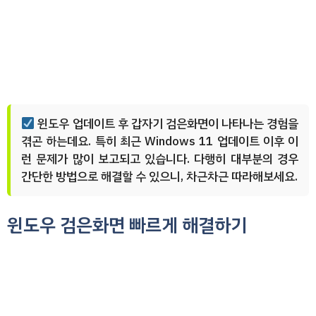
윈도우 업데이트 후 갑자기 검은화면이 나타나는 경험을
겪곤 하는데요. 특히 최근 Windows 11 업데이트 이후 이
런 문제가 많이 보고되고 있습니다. 다행히 대부분의 경우
간단한 방법으로 해결할 수 있으니, 차근차근 따라해보세요.
윈도우 검은화면 빠르게 해결하기