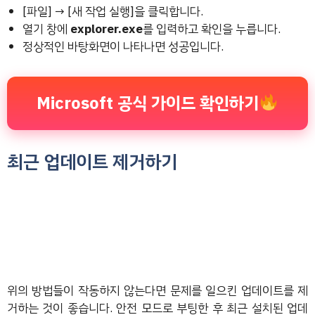
[파일] → [새 작업 실행]을 클릭합니다.
열기 창에
explorer.exe
를 입력하고 확인을 누릅니다.
정상적인 바탕화면이 나타나면 성공입니다.
Microsoft 공식 가이드 확인하기
최근 업데이트 제거하기
위의 방법들이 작동하지 않는다면 문제를 일으킨 업데이트를 제
거하는 것이 좋습니다. 안전 모드로 부팅한 후 최근 설치된 업데