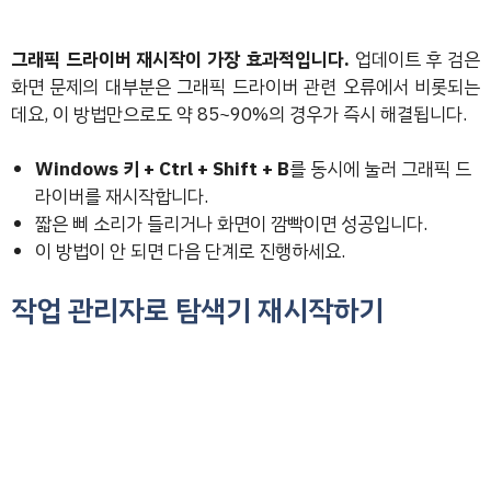
그래픽 드라이버 재시작이 가장 효과적입니다.
업데이트 후 검은
화면 문제의 대부분은 그래픽 드라이버 관련 오류에서 비롯되는
데요, 이 방법만으로도 약 85~90%의 경우가 즉시 해결됩니다.
Windows 키 + Ctrl + Shift + B
를 동시에 눌러 그래픽 드
라이버를 재시작합니다.
짧은 삐 소리가 들리거나 화면이 깜빡이면 성공입니다.
이 방법이 안 되면 다음 단계로 진행하세요.
작업 관리자로 탐색기 재시작하기