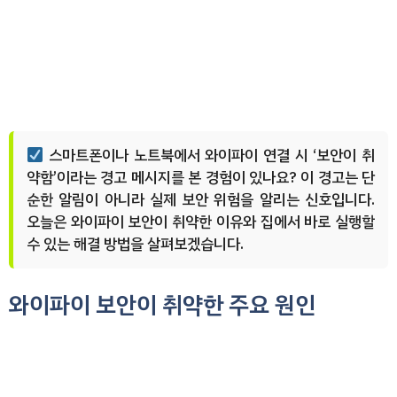
스마트폰이나 노트북에서 와이파이 연결 시 ‘보안이 취
약함’이라는 경고 메시지를 본 경험이 있나요? 이 경고는 단
순한 알림이 아니라 실제 보안 위험을 알리는 신호입니다.
오늘은 와이파이 보안이 취약한 이유와 집에서 바로 실행할
수 있는 해결 방법을 살펴보겠습니다.
와이파이 보안이 취약한 주요 원인