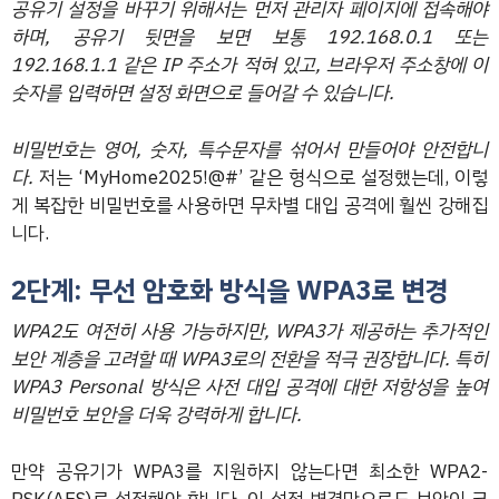
공유기 설정을 바꾸기 위해서는 먼저 관리자 페이지에 접속해야
하며, 공유기 뒷면을 보면 보통 192.168.0.1 또는
192.168.1.1 같은 IP 주소가 적혀 있고, 브라우저 주소창에 이
숫자를 입력하면 설정 화면으로 들어갈 수 있습니다.
비밀번호는 영어, 숫자, 특수문자를 섞어서 만들어야 안전합니
다.
저는 ‘MyHome2025!@#’ 같은 형식으로 설정했는데, 이렇
게 복잡한 비밀번호를 사용하면 무차별 대입 공격에 훨씬 강해집
니다.
2단계: 무선 암호화 방식을 WPA3로 변경
WPA2도 여전히 사용 가능하지만, WPA3가 제공하는 추가적인
보안 계층을 고려할 때 WPA3로의 전환을 적극 권장합니다.
특히
WPA3 Personal 방식은 사전 대입 공격에 대한 저항성을 높여
비밀번호 보안을 더욱 강력하게 합니다.
만약 공유기가 WPA3를 지원하지 않는다면 최소한 WPA2-