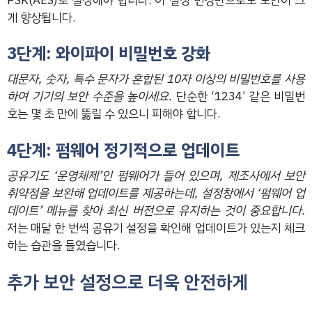
PSK(AES)로 설정해야 합니다. 이 설정 변경만으로도 보안이 크
게 향상됩니다.
3단계: 와이파이 비밀번호 강화
대문자, 숫자, 특수 문자가 혼합된 10자 이상의 비밀번호를 사용
하여 기기의 보안 수준을 높이세요.
단순한 ‘1234’ 같은 비밀번
호는 몇 초 만에 뚫릴 수 있으니 피해야 합니다.
4단계: 펌웨어 정기적으로 업데이트
공유기도 ‘운영체제’인 펌웨어가 들어 있으며, 제조사에서 보안
취약점을 보완해 업데이트를 제공하는데, 설정창에서 ‘펌웨어 업
데이트’ 메뉴를 찾아 최신 버전으로 유지하는 것이 중요합니다.
저는 매달 한 번씩 공유기 설정을 확인해 업데이트가 있는지 체크
하는 습관을 들였습니다.
추가 보안 설정으로 더욱 안전하게