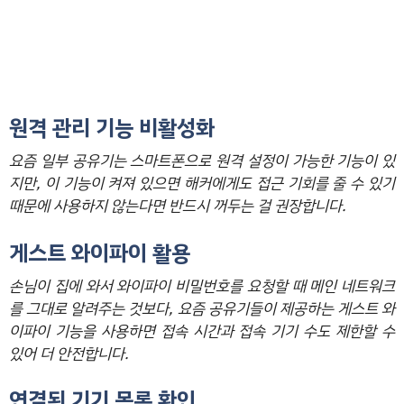
원격 관리 기능 비활성화
요즘 일부 공유기는 스마트폰으로 원격 설정이 가능한 기능이 있
지만, 이 기능이 켜져 있으면 해커에게도 접근 기회를 줄 수 있기
때문에 사용하지 않는다면 반드시 꺼두는 걸 권장합니다.
게스트 와이파이 활용
손님이 집에 와서 와이파이 비밀번호를 요청할 때 메인 네트워크
를 그대로 알려주는 것보다, 요즘 공유기들이 제공하는 게스트 와
이파이 기능을 사용하면 접속 시간과 접속 기기 수도 제한할 수
있어 더 안전합니다.
연결된 기기 목록 확인