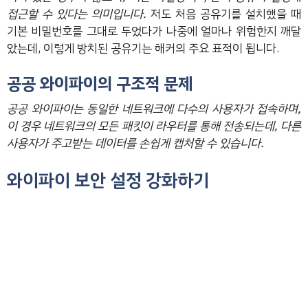
접근할 수 있다는 의미입니다.
저도 처음 공유기를 설치했을 때
기본 비밀번호를 그대로 두었다가 나중에 얼마나 위험한지 깨달
았는데, 이렇게 방치된 공유기는 해커의 주요 표적이 됩니다.
공공 와이파이의 구조적 문제
공공 와이파이는 동일한 네트워크에 다수의 사용자가 접속하며,
이 경우 네트워크의 모든 패킷이 라우터를 통해 전송되는데, 다른
사용자가 주고받는 데이터를 손쉽게 캡처할 수 있습니다.
와이파이 보안 설정 강화하기