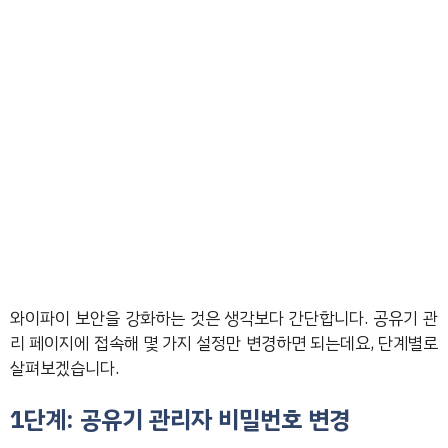
와이파이 보안을 강화하는 것은 생각보다 간단합니다. 공유기 관
리 페이지에 접속해 몇 가지 설정만 변경하면 되는데요, 단계별로
살펴보겠습니다.
1단계: 공유기 관리자 비밀번호 변경