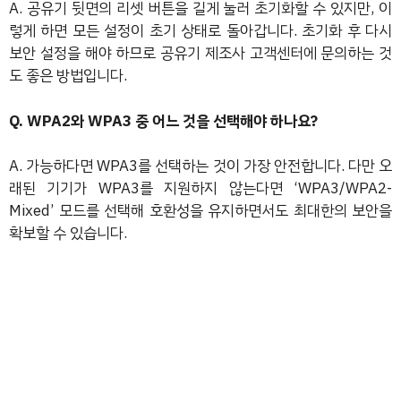
A. 공유기 뒷면의 리셋 버튼을 길게 눌러 초기화할 수 있지만, 이
렇게 하면 모든 설정이 초기 상태로 돌아갑니다. 초기화 후 다시
보안 설정을 해야 하므로 공유기 제조사 고객센터에 문의하는 것
도 좋은 방법입니다.
Q. WPA2와 WPA3 중 어느 것을 선택해야 하나요?
A. 가능하다면 WPA3를 선택하는 것이 가장 안전합니다. 다만 오
래된 기기가 WPA3를 지원하지 않는다면 ‘WPA3/WPA2-
Mixed’ 모드를 선택해 호환성을 유지하면서도 최대한의 보안을
확보할 수 있습니다.