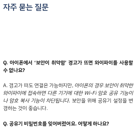
자주 묻는 질문
Q. 아이폰에서 ‘보안이 취약함’ 경고가 뜨면 와이파이를 사용할
수 없나요?
A. 경고가 떠도 연결은 가능하지만,
아이폰의 경우 보안이 취약한
와이파이에 접속하면 다른 기기에 대한 Wi-Fi 암호 공유 기능이
나 암호 복사 기능이 차단됩니다.
보안을 위해 공유기 설정을 변
경하는 것이 좋습니다.
Q. 공유기 비밀번호를 잊어버렸어요. 어떻게 하나요?