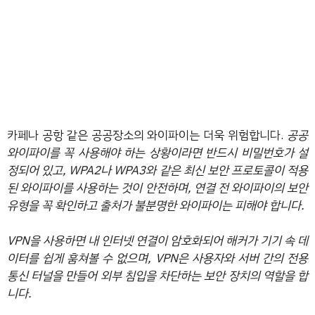
카페나 공항 같은 공공장소의 와이파이는 더욱 위험합니다.
공공
와이파이를 꼭 사용해야 하는 상황이라면 반드시 비밀번호가 설
정되어 있고, WPA2나 WPA3와 같은 최신 보안 프로토콜이 적용
된 와이파이를 사용하는 것이 안전하며, 연결 전 와이파이의 보안
유형을 꼭 확인하고 출처가 불분명한 와이파이는 피해야 합니다.
VPN을 사용하면 내 인터넷 연결이 암호화되어 해커가 기기 속 데
이터를 쉽게 훔쳐볼 수 없으며, VPN은 사용자와 서버 간의 전용
통신 터널을 만들어 외부 침입을 차단하는 보안 장치의 역할을 합
니다.