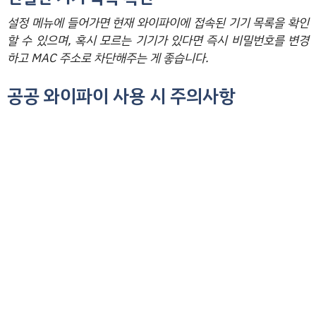
설정 메뉴에 들어가면 현재 와이파이에 접속된 기기 목록을 확인
할 수 있으며, 혹시 모르는 기기가 있다면 즉시 비밀번호를 변경
하고 MAC 주소로 차단해주는 게 좋습니다.
공공 와이파이 사용 시 주의사항