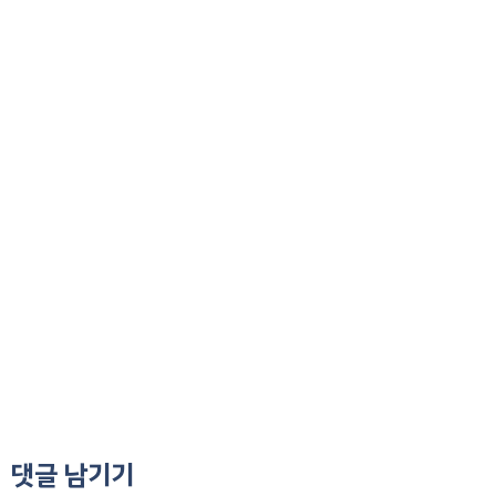
댓글 남기기