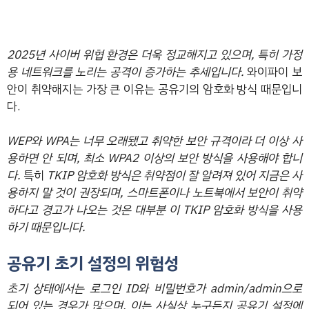
2025년 사이버 위협 환경은 더욱 정교해지고 있으며, 특히 가정
용 네트워크를 노리는 공격이 증가하는 추세입니다.
와이파이 보
안이 취약해지는 가장 큰 이유는 공유기의 암호화 방식 때문입니
다.
WEP와 WPA는 너무 오래됐고 취약한 보안 규격이라 더 이상 사
용하면 안 되며, 최소 WPA2 이상의 보안 방식을 사용해야 합니
다.
특히
TKIP 암호화 방식은 취약점이 잘 알려져 있어 지금은 사
용하지 말 것이 권장되며, 스마트폰이나 노트북에서 보안이 취약
하다고 경고가 나오는 것은 대부분 이 TKIP 암호화 방식을 사용
하기 때문입니다.
공유기 초기 설정의 위험성
초기 상태에서는 로그인 ID와 비밀번호가 admin/admin으로
되어 있는 경우가 많으며, 이는 사실상 누구든지 공유기 설정에