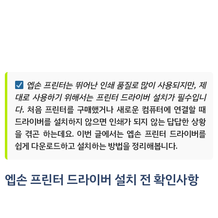
엡손 프린터는 뛰어난 인쇄 품질로 많이 사용되지만, 제
대로 사용하기 위해서는 프린터 드라이버 설치가 필수입니
다.
처음 프린터를 구매했거나 새로운 컴퓨터에 연결할 때
드라이버를 설치하지 않으면 인쇄가 되지 않는 답답한 상황
을 겪곤 하는데요. 이번 글에서는 엡손 프린터 드라이버를
쉽게 다운로드하고 설치하는 방법을 정리해봅니다.
엡손 프린터 드라이버 설치 전 확인사항