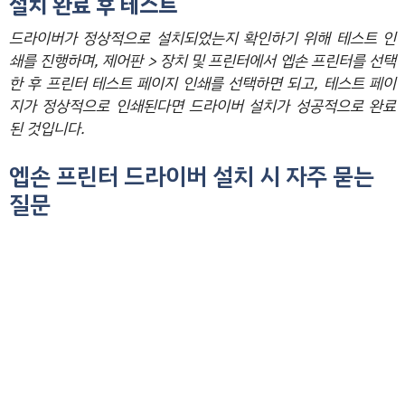
설치 완료 후 테스트
드라이버가 정상적으로 설치되었는지 확인하기 위해 테스트 인
쇄를 진행하며, 제어판 > 장치 및 프린터에서 엡손 프린터를 선택
한 후 프린터 테스트 페이지 인쇄를 선택하면 되고, 테스트 페이
지가 정상적으로 인쇄된다면 드라이버 설치가 성공적으로 완료
된 것입니다.
엡손 프린터 드라이버 설치 시 자주 묻는
질문