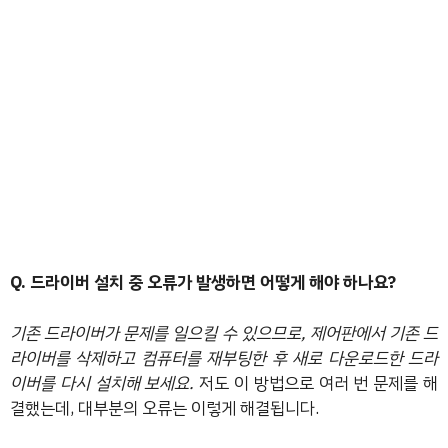
Q. 드라이버 설치 중 오류가 발생하면 어떻게 해야 하나요?
기존 드라이버가 문제를 일으킬 수 있으므로, 제어판에서 기존 드
라이버를 삭제하고 컴퓨터를 재부팅한 후 새로 다운로드한 드라
이버를 다시 설치해 보세요.
저도 이 방법으로 여러 번 문제를 해
결했는데, 대부분의 오류는 이렇게 해결됩니다.