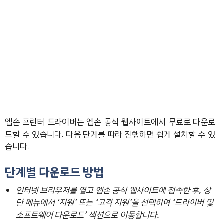
엡손 프린터 드라이버는 엡손 공식 웹사이트에서 무료로 다운로
드할 수 있습니다. 다음 단계를 따라 진행하면 쉽게 설치할 수 있
습니다.
단계별 다운로드 방법
인터넷 브라우저를 열고 엡손 공식 웹사이트에 접속한 후, 상
단 메뉴에서 ‘지원’ 또는 ‘고객 지원’을 선택하여 ‘드라이버 및
소프트웨어 다운로드’ 섹션으로 이동합니다.