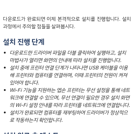
다운로드가 완료되면 이제 본격적으로 설치를 진행합니다. 설치
과정에서 주의할 점들을 살펴봅시다.
설치 진행 단계
다운로드한 드라이버 파일을 더블 클릭하여 실행하고, 설치
마법사가 열리면 화면의 안내에 따라 설치를 진행합니다.
설치 중에 프린터 연결 단계가 나타나면 USB 케이블을 이용
해 프린터와 컴퓨터를 연결하며, 이때 프린터의 전원이 켜져
있어야 합니다.
Wi-Fi 기능을 지원하는 엡손 프린터는 무선 설정을 통해 네트
워크에 연결할 수 있으며, 무선 연결이 필요한 경우 설치 화면
의 Wi-Fi 설정 안내를 따라 프린터를 네트워크에 연결합니다.
설치가 완료되면 컴퓨터를 재부팅하여 드라이버가 정상적으
로 작동하는지 확인합니다.