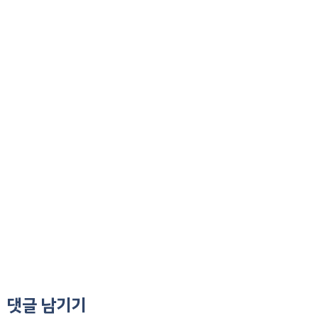
댓글 남기기