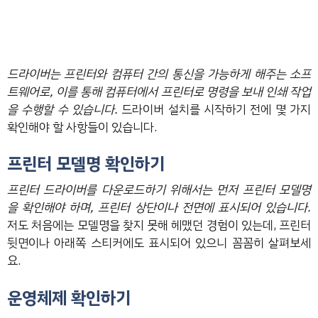
드라이버는 프린터와 컴퓨터 간의 통신을 가능하게 해주는 소프
트웨어로, 이를 통해 컴퓨터에서 프린터로 명령을 보내 인쇄 작업
을 수행할 수 있습니다.
드라이버 설치를 시작하기 전에 몇 가지
확인해야 할 사항들이 있습니다.
프린터 모델명 확인하기
프린터 드라이버를 다운로드하기 위해서는 먼저 프린터 모델명
을 확인해야 하며, 프린터 상단이나 전면에 표시되어 있습니다.
저도 처음에는 모델명을 찾지 못해 헤맸던 경험이 있는데, 프린터
뒷면이나 아래쪽 스티커에도 표시되어 있으니 꼼꼼히 살펴보세
요.
운영체제 확인하기