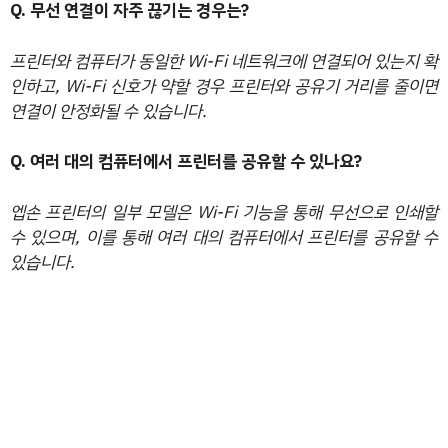
Q. 무선 연결이 자주 끊기는 경우는?
프린터와 컴퓨터가 동일한 Wi-Fi 네트워크에 연결되어 있는지 확
인하고, Wi-Fi 신호가 약할 경우 프린터와 공유기 거리를 줄이면
연결이 안정화될 수 있습니다.
Q. 여러 대의 컴퓨터에서 프린터를 공유할 수 있나요?
엡손 프린터의 일부 모델은 Wi-Fi 기능을 통해 무선으로 인쇄할
수 있으며, 이를 통해 여러 대의 컴퓨터에서 프린터를 공유할 수
있습니다.