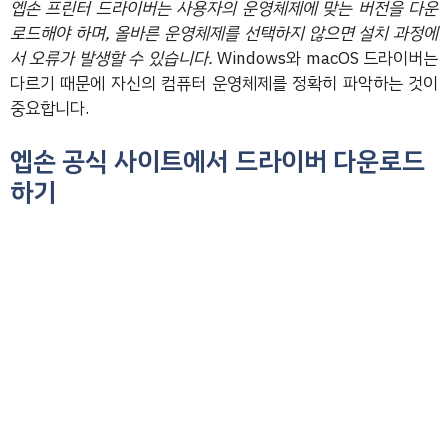
엡손 프린터 드라이버는 사용자의 운영체제에 맞는 버전을 다운
로드해야 하며, 올바른 운영체제를 선택하지 않으면 설치 과정에
서 오류가 발생할 수 있습니다.
Windows와 macOS 드라이버는
다르기 때문에 자신의 컴퓨터 운영체제를 정확히 파악하는 것이
중요합니다.
엡손 공식 사이트에서 드라이버 다운로드
하기