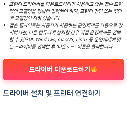
프린터 드라이버를 다운로드하려면 사용하고 있는 엡손 프린
터의 모델명을 정확히 입력해야 하며, 프린터 앞면 또는 뒷면
에 모델명이 적혀 있습니다.
엡손 웹사이트는 사용자가 사용하는 운영체제를 자동으로 감
지하지만, 다른 컴퓨터에 설치할 경우 직접 운영체제를 선택
할 수 있으며, Windows, macOS, Linux 등 운영체제에 맞
는 드라이버를 선택한 후 ‘다운로드’ 버튼을 클릭합니다.
드라이버 다운로드하기
드라이버 설치 및 프린터 연결하기