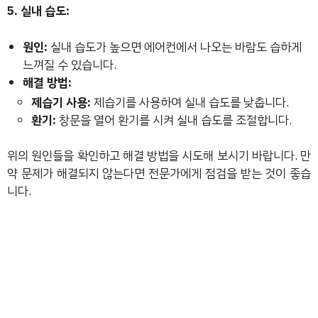
5. 실내 습도:
원인:
실내 습도가 높으면 에어컨에서 나오는 바람도 습하게
느껴질 수 있습니다.
해결 방법:
제습기 사용:
제습기를 사용하여 실내 습도를 낮춥니다.
환기:
창문을 열어 환기를 시켜 실내 습도를 조절합니다.
위의 원인들을 확인하고 해결 방법을 시도해 보시기 바랍니다. 만
약 문제가 해결되지 않는다면 전문가에게 점검을 받는 것이 좋습
니다.