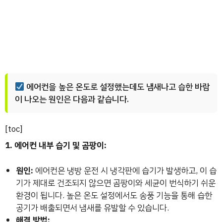
에어컨을 높은 온도로 설정했는데도 냄새나고 습한 바람
이 나오는 원인은 다음과 같습니다.
[toc]
1. 에어컨 내부 습기 및 곰팡이:
원인:
에어컨은 냉방 운전 시 냉각판에 습기가 발생하고, 이 습
기가 제대로 건조되지 않으면 곰팡이와 세균이 번식하기 쉬운
환경이 됩니다. 높은 온도 설정에서도 송풍 기능을 통해 습한
공기가 배출되면서 냄새를 유발할 수 있습니다.
해결 방법: