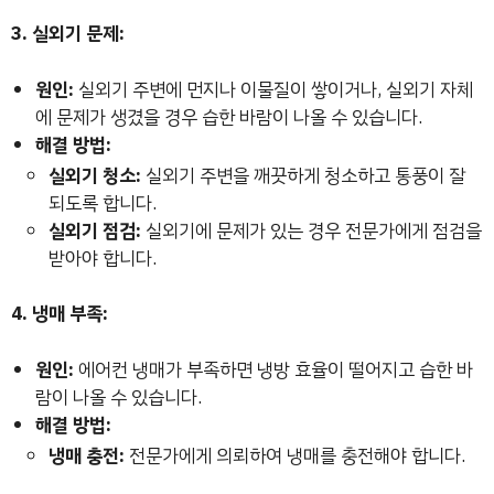
3. 실외기 문제:
원인:
실외기 주변에 먼지나 이물질이 쌓이거나, 실외기 자체
에 문제가 생겼을 경우 습한 바람이 나올 수 있습니다.
해결 방법:
실외기 청소:
실외기 주변을 깨끗하게 청소하고 통풍이 잘
되도록 합니다.
실외기 점검:
실외기에 문제가 있는 경우 전문가에게 점검을
받아야 합니다.
4. 냉매 부족:
원인:
에어컨 냉매가 부족하면 냉방 효율이 떨어지고 습한 바
람이 나올 수 있습니다.
해결 방법:
냉매 충전:
전문가에게 의뢰하여 냉매를 충전해야 합니다.