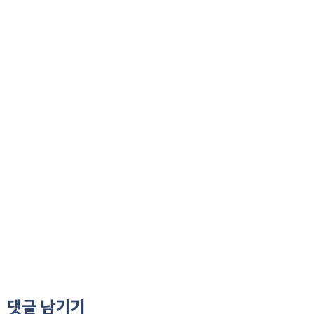
댓글 남기기