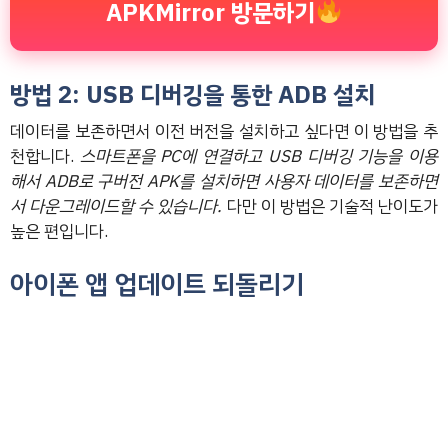
APKMirror 방문하기
방법 2: USB 디버깅을 통한 ADB 설치
데이터를 보존하면서 이전 버전을 설치하고 싶다면 이 방법을 추
천합니다.
스마트폰을 PC에 연결하고 USB 디버깅 기능을 이용
해서 ADB로 구버전 APK를 설치하면 사용자 데이터를 보존하면
서 다운그레이드할 수 있습니다.
다만 이 방법은 기술적 난이도가
높은 편입니다.
아이폰 앱 업데이트 되돌리기