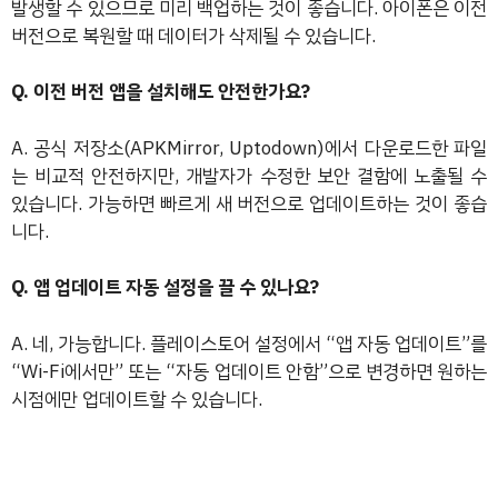
발생할 수 있으므로 미리 백업하는 것이 좋습니다. 아이폰은 이전
버전으로 복원할 때 데이터가 삭제될 수 있습니다.
Q. 이전 버전 앱을 설치해도 안전한가요?
A. 공식 저장소(APKMirror, Uptodown)에서 다운로드한 파일
는 비교적 안전하지만, 개발자가 수정한 보안 결함에 노출될 수
있습니다. 가능하면 빠르게 새 버전으로 업데이트하는 것이 좋습
니다.
Q. 앱 업데이트 자동 설정을 끌 수 있나요?
A. 네, 가능합니다. 플레이스토어 설정에서 “앱 자동 업데이트”를
“Wi-Fi에서만” 또는 “자동 업데이트 안함”으로 변경하면 원하는
시점에만 업데이트할 수 있습니다.