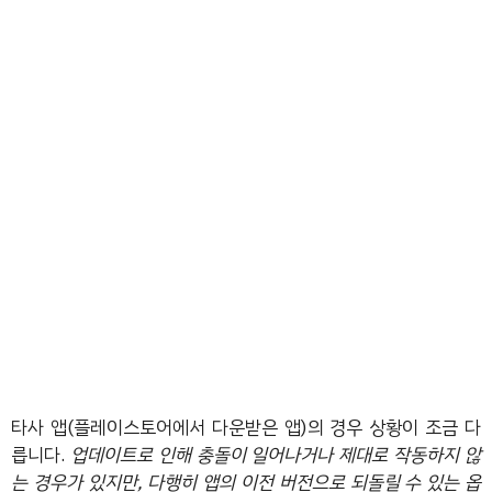
타사 앱(플레이스토어에서 다운받은 앱)의 경우 상황이 조금 다
릅니다.
업데이트로 인해 충돌이 일어나거나 제대로 작동하지 않
는 경우가 있지만, 다행히 앱의 이전 버전으로 되돌릴 수 있는 옵