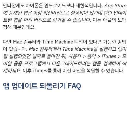
안타깝게도 아이폰은 안드로이드보다 제한적입니다.
App Store
에 등재된 앱은 항상 최신버전으로 설정되어 있기에 한번 업데이
트된 앱을 이전 버전으로 회귀할 수 없습니다.
이는 애플의 보안
정책 때문인데요.
다만 Mac 컴퓨터와 Time Machine 백업이 있다면 가능한 방법
이 있습니다.
Mac 컴퓨터에서 Time Machine을 실행하고 앱이
잘 실행되었던 날짜로 돌아간 뒤, 사용자 > 음악 > iTunes > 모
바일 응용 프로그램에서 다운그레이드하려는 앱을 검색하여 삭
제하세요.
이후 iTunes를 통해 이전 버전을 복원할 수 있습니다.
앱 업데이트 되돌리기 FAQ