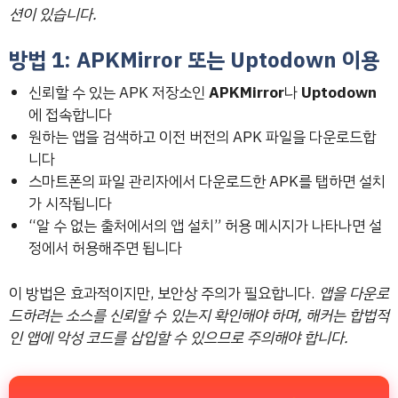
션이 있습니다.
방법 1: APKMirror 또는 Uptodown 이용
신뢰할 수 있는 APK 저장소인
APKMirror
나
Uptodown
에 접속합니다
원하는 앱을 검색하고 이전 버전의 APK 파일을 다운로드합
니다
스마트폰의 파일 관리자에서 다운로드한 APK를 탭하면 설치
가 시작됩니다
“알 수 없는 출처에서의 앱 설치” 허용 메시지가 나타나면 설
정에서 허용해주면 됩니다
이 방법은 효과적이지만, 보안상 주의가 필요합니다.
앱을 다운로
드하려는 소스를 신뢰할 수 있는지 확인해야 하며, 해커는 합법적
인 앱에 악성 코드를 삽입할 수 있으므로 주의해야 합니다.