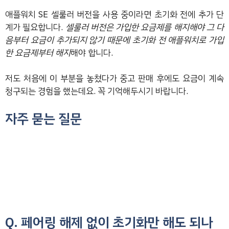
애플워치 SE 셀룰러 버전을 사용 중이라면 초기화 전에 추가 단
계가 필요합니다.
셀룰러 버전은 가입한 요금제를 해지해야 그 다
음부터 요금이 추가되지 않기 때문에 초기화 전 애플워치로 가입
한 요금제부터 해지
해야 합니다.
저도 처음에 이 부분을 놓쳤다가 중고 판매 후에도 요금이 계속
청구되는 경험을 했는데요. 꼭 기억해두시기 바랍니다.
자주 묻는 질문
Q. 페어링 해제 없이 초기화만 해도 되나