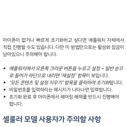
아이폰이 없거나 빠르게 초기화하고 싶다면 애플워치 자체에서
직접 진행할 수도 있습니다. 다만 이 방법만으로는 활성화 잠금이
남아있으니 주의해야 합니다.
애플워치에서 오른쪽 크라운 버튼을 누르고 설정 – 일반 순으
로 들어가 하단으로 내리면 ‘재설정’ 항목
이 보입니다.
‘모든 콘텐츠 및 설정 지우기’ 항목을 클릭하여 초기화
합니다.
비밀번호를 입력하라는 메시지가 나타나면 입력합니다.
초기화 완료 후 아이폰에서 페어링 해제를 반드시 진행해야
합니다.
셀룰러 모델 사용자가 주의할 사항