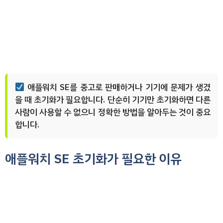
애플워치 SE를 중고로 판매하거나 기기에 문제가 생겼
을 때 초기화가 필요합니다. 단순히 기기만 초기화하면 다른
사람이 사용할 수 없으니 정확한 방법을 알아두는 것이 중요
합니다.
애플워치 SE 초기화가 필요한 이유