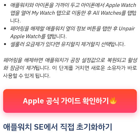
애플워치와 아이폰을 가까이 두고 아이폰에서 Apple Watch
앱을 열어 My Watch 탭으로 이동한 후 All Watches를 탭
합
니다.
페어링을 해제할 애플워치 옆의 정보 버튼을 탭한 후 Unpair
Apple Watch를 탭
합니다.
셀룰러 요금제가 있다면 유지할지 제거할지 선택
합니다.
페어링을 해제하면 애플워치가 공장 설정값으로 복원되고 활성
화 잠금이 제거
됩니다. 이 단계를 거치면 새로운 소유자가 바로
사용할 수 있게 됩니다.
Apple 공식 가이드 확인하기
애플워치 SE에서 직접 초기화하기