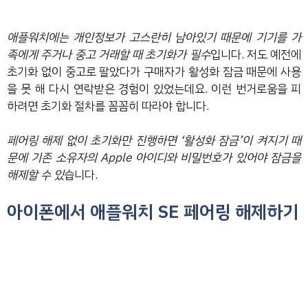
애플워치에는 개인정보가 고스란히 남아있기 때문에 기기를 가
족에게 주거나 중고 거래할 때 초기화가 필수
입니다. 저도 예전에
초기화 없이 중고로 팔았다가 구매자가 활성화 잠금 때문에 사용
을 못 해 다시 연락받은 경험이 있었는데요. 이런 번거로움을 피
하려면 초기화 절차를 꼼꼼히 따라야 합니다.
페어링 해제 없이 초기화만 진행하면 ‘활성화 잠금’이 켜지기 때
문에 기존 소유자의 Apple 아이디와 비밀번호가 있어야 잠금을
해제할 수 있
습니다.
아이폰에서 애플워치 SE 페어링 해제하기