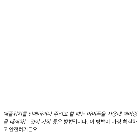
애플워치를 판매하거나 주려고 할 때는 아이폰을 사용해 페어링
을 해제하는 것이 가장 좋은 방법
입니다. 이 방법이 가장 확실하
고 안전하거든요.