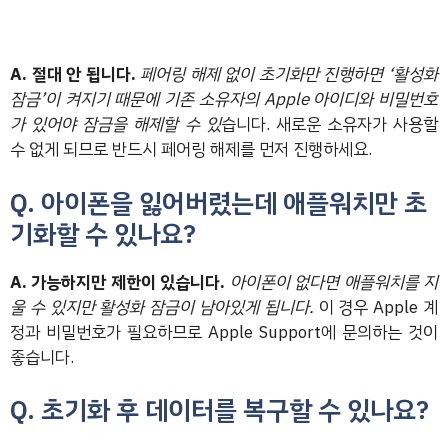
A. 절대 안 됩니다.
페어링 해제 없이 초기화만 진행하면 ‘활성화
잠금’이 켜지기 때문에 기존 소유자의 Apple 아이디와 비밀번호
가 있어야 잠금을 해제할 수 있
습니다. 새로운 소유자가 사용할
수 없게 되므로 반드시 페어링 해제를 먼저 진행하세요.
Q. 아이폰을 잃어버렸는데 애플워치만 초
기화할 수 있나요?
A. 가능하지만 제한이 있습니다.
아이폰이 없다면 애플워치를 지
울 수 있지만 활성화 잠금이 남아있게 됩니다.
이 경우 Apple 계
정과 비밀번호가 필요하므로 Apple Support에 문의하는 것이
좋습니다.
Q. 초기화 후 데이터를 복구할 수 있나요?