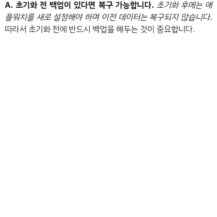
A. 초기화 전 백업이 있다면 복구 가능합니다.
초기화 후에는 애
플워치를 새로 설정해야 하며 이전 데이터는 복구되지 않습니다.
따라서 초기화 전에 반드시 백업을 해두는 것이 중요합니다.