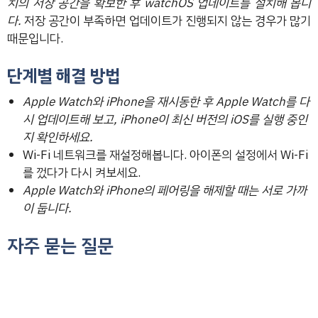
치의 저장 공간을 확보한 후 watchOS 업데이트를 설치해 봅니
다.
저장 공간이 부족하면 업데이트가 진행되지 않는 경우가 많기
때문입니다.
단계별 해결 방법
Apple Watch와 iPhone을 재시동한 후 Apple Watch를 다
시 업데이트해 보고, iPhone이 최신 버전의 iOS를 실행 중인
지 확인하세요.
Wi-Fi 네트워크를 재설정해봅니다. 아이폰의 설정에서 Wi-Fi
를 껐다가 다시 켜보세요.
Apple Watch와 iPhone의 페어링을 해제할 때는 서로 가까
이 둡니다.
자주 묻는 질문