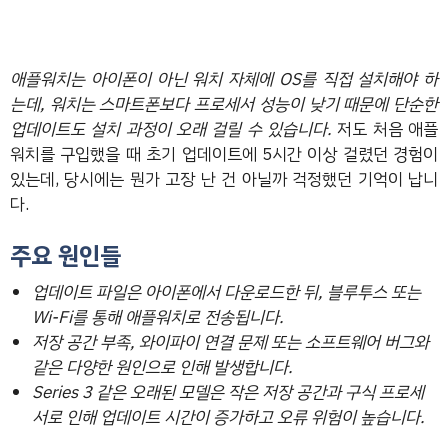
애플워치는 아이폰이 아닌 워치 자체에 OS를 직접 설치해야 하
는데, 워치는 스마트폰보다 프로세서 성능이 낮기 때문에 단순한
업데이트도 설치 과정이 오래 걸릴 수 있습니다.
저도 처음 애플
워치를 구입했을 때 초기 업데이트에 5시간 이상 걸렸던 경험이
있는데, 당시에는 뭔가 고장 난 건 아닐까 걱정했던 기억이 납니
다.
주요 원인들
업데이트 파일은 아이폰에서 다운로드한 뒤, 블루투스 또는
Wi-Fi를 통해 애플워치로 전송됩니다.
저장 공간 부족, 와이파이 연결 문제 또는 소프트웨어 버그와
같은 다양한 원인으로 인해 발생합니다.
Series 3 같은 오래된 모델은 작은 저장 공간과 구식 프로세
서로 인해 업데이트 시간이 증가하고 오류 위험이 높습니다.