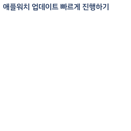
애플워치 업데이트 빠르게 진행하기