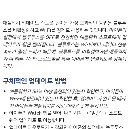
애플워치 업데이트 속도를 높이는 가장 효과적인 방법은 블루투
스를 비활성화하고 Wi-Fi를 강제로 사용하는 것입니다.
아이폰의
설정에서 블루투스를 OFF로 전환하면 애플워치 소프트웨어 업
데이트가 훨씬 빨라집니다. 블루투스는 Wi-Fi보다 데이터 전송
속도가 훨씬 느리기 때문에, 블루투스를 비활성화하면 애플워치
가 더 빠른 Wi-Fi 프로토콜을 통해 아이폰에 연결되도록 강제됩
니다.
구체적인 업데이트 방법
애플워치가 50% 이상 충전되어 있는지 확인하고, 아이폰이
Wi-Fi에 연결되어 있는지 확인한 후, 업데이트가 완료될 때까
지 아이폰과 애플워치를 서로 가까운 곳에 두십시오.
아이폰의 Watch 앱을 열어 ‘나의 시계’ → ‘일반’ → ‘소프트
웨어 업데이트’로 이동합니다.
업데이트 다운로드가 시작되면 아이폰의 설정에서 블루투스