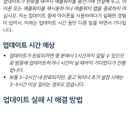
업데이트가 완료될 때까지 애플워치를 충전기에 연결해 두고, 아
이폰 또는 애플워치를 재시동하거나 애플워치 앱을 종료하지 마
십시오.
저는 업데이트 중에 아이폰을 사용하려다가 실패한 경험
이 있어서, 이제는 업데이트 시간 동안 다른 일을 하면서 기다립
니다.
업데이트 시간 예상
업데이트가 완료되려면 몇 분에서 1시간까지 걸릴 수 있으므
로 밤중에 업데이트하거나 시간이 날 때까지 기다렸다가 진행
합니다.
보통 1~2시간 내 완료되지만, 중고 워치나 초기 설정 시에는
3~5시간 이상 걸리는 경우도 많습니다.
업데이트 실패 시 해결 방법