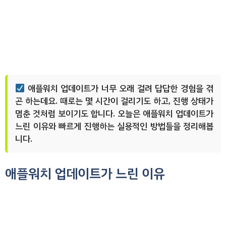
애플워치 업데이트가 너무 오래 걸려 답답한 경험을 겪
곤 하는데요. 때로는 몇 시간이 걸리기도 하고, 진행 상태가
멈춘 것처럼 보이기도 합니다. 오늘은 애플워치 업데이트가
느린 이유와 빠르게 진행하는 실용적인 방법들을 정리해봅
니다.
애플워치 업데이트가 느린 이유