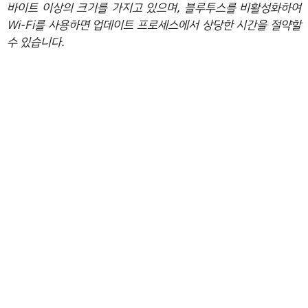
바이트 이상의 크기를 가지고 있으며, 블루투스를 비활성화하여
Wi-Fi를 사용하면 업데이트 프로세스에서 상당한 시간을 절약할
수 있습니다.