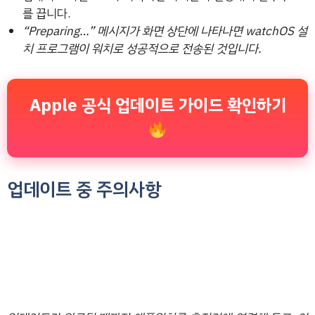
를 끕니다.
“Preparing…” 메시지가 화면 상단에 나타나면 watchOS 설
치 프로그램이 워치로 성공적으로 전송된 것입니다.
Apple 공식 업데이트 가이드 확인하기
업데이트 중 주의사항