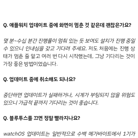
Q. 애플워치 업데이트 중에 화면이 멈춘 것 같은데 괜찮은가요?
몇 분~수십 분간 진행률이 멈춰 있는 듯 보여도 설치가 진행 중일
수 있으니 인내심을 갖고 기다려 주세요.
저도 처음에는 진행 상
태가 멈춘 줄 알고 여러 번 다시 시작했는데, 그냥 기다리는 것이
가장 좋은 방법이었습니다.
Q. 업데이트 중에 취소해도 되나요?
중단하면 업데이트가 실패하거나, 시계가 부팅되지 않을 위험도
있으니 가급적 끝까지 기다리는 것이 좋습니다.
Q. 블루투스를 끄면 정말 빨라지나요?
watchOS 업데이트는 일반적으로 수백 메가바이트에서 1기가