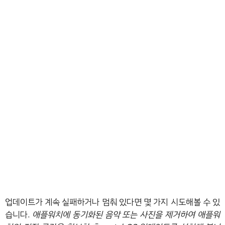
업데이트가 계속 실패하거나 멈춰 있다면 몇 가지 시도해볼 수 있
습니다.
애플워치에 동기화된 음악 또는 사진을 제거하여 애플워