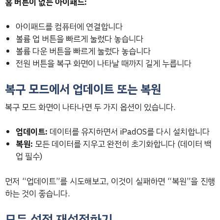
홈 버튼이 없는 아이패드:
아이패드를 컴퓨터에 연결합니다
볼륨 업 버튼을 빠르게 눌렀다 놓습니다
볼륨 다운 버튼을 빠르게 눌렀다 놓습니다
전원 버튼을 복구 화면이 나타날 때까지 길게 누릅니다
복구 모드에서 업데이트 또는 복원
복구 모드 화면이 나타나면 두 가지 옵션이 있습니다.
업데이트:
데이터를 유지하면서 iPadOS를 다시 설치합니다
복원:
모든 데이터를 지우고 완전히 초기화합니다 (데이터 백
업 필수)
먼저 “업데이트”를 시도해보고, 이것이 실패하면 “복원”을 진행
하는 것이 좋습니다.
모든 설정 재설정하기