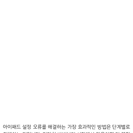
아이패드 설정 오류를 해결하는 가장 효과적인 방법은 단계별로