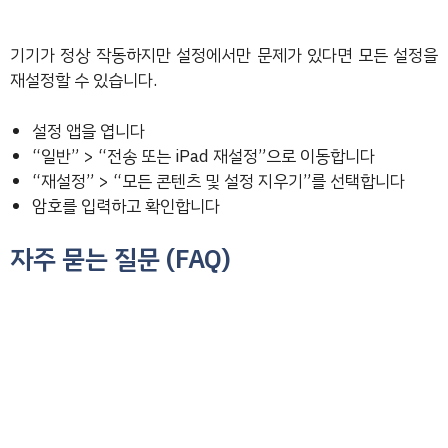
기기가 정상 작동하지만 설정에서만 문제가 있다면 모든 설정을
재설정할 수 있습니다.
설정 앱을 엽니다
“일반” > “전송 또는 iPad 재설정”으로 이동합니다
“재설정” > “모든 콘텐츠 및 설정 지우기”를 선택합니다
암호를 입력하고 확인합니다
자주 묻는 질문 (FAQ)