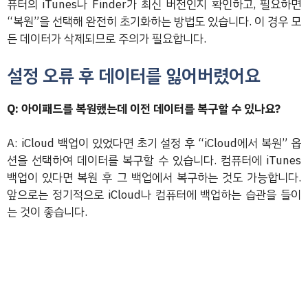
퓨터의 iTunes나 Finder가 최신 버전인지 확인하고, 필요하면
“복원”을 선택해 완전히 초기화하는 방법도 있습니다. 이 경우 모
든 데이터가 삭제되므로 주의가 필요합니다.
설정 오류 후 데이터를 잃어버렸어요
Q: 아이패드를 복원했는데 이전 데이터를 복구할 수 있나요?
A: iCloud 백업이 있었다면 초기 설정 후 “iCloud에서 복원” 옵
션을 선택하여 데이터를 복구할 수 있습니다. 컴퓨터에 iTunes
백업이 있다면 복원 후 그 백업에서 복구하는 것도 가능합니다.
앞으로는 정기적으로 iCloud나 컴퓨터에 백업하는 습관을 들이
는 것이 좋습니다.