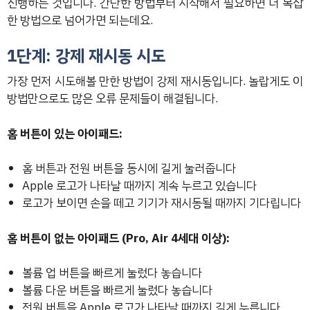
진행하는 것입니다. 간단한 방법부터 시작해서 필요하면 더 복잡
한 방법으로 넘어가면 되는데요.
1단계: 강제 재시동 시도
가장 먼저 시도해볼 만한 방법이 강제 재시동입니다. 놀랍게도 이
방법만으로도 많은 오류 문제들이 해결됩니다.
홈 버튼이 있는 아이패드:
홈 버튼과 전원 버튼을 동시에 길게 눌러줍니다
Apple 로고가 나타날 때까지 계속 누르고 있습니다
로고가 보이면 손을 떼고 기기가 재시동될 때까지 기다립니다
홈 버튼이 없는 아이패드 (Pro, Air 4세대 이상):
볼륨 업 버튼을 빠르게 눌렀다 놓습니다
볼륨 다운 버튼을 빠르게 눌렀다 놓습니다
전원 버튼을 Apple 로고가 나타날 때까지 길게 누릅니다