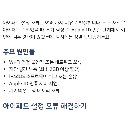
아이패드 설정 오류는 여러 가지 이유로 발생합니다. 저도 새로운
아이패드를 받았을 때 초기 설정 중 Apple ID 인증 단계에서 화
면이 멈춘 경험이 있었는데, 당시에는 정말 답답했거든요.
주요 원인들
Wi-Fi 연결 불안정 또는 네트워크 오류
저장 공간 부족 (최소 2GB 이상 필요)
iPadOS 소프트웨어 버그 또는 손상
Apple ID 인증 서버 지연
기기의 일시적 메모리 오류
아이패드 설정 오류 해결하기