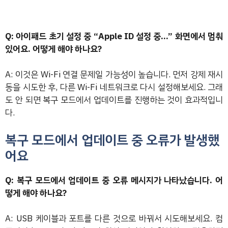
Q: 아이패드 초기 설정 중 “Apple ID 설정 중…” 화면에서 멈춰
있어요. 어떻게 해야 하나요?
A: 이것은 Wi-Fi 연결 문제일 가능성이 높습니다. 먼저 강제 재시
동을 시도한 후, 다른 Wi-Fi 네트워크로 다시 설정해보세요. 그래
도 안 되면 복구 모드에서 업데이트를 진행하는 것이 효과적입니
다.
복구 모드에서 업데이트 중 오류가 발생했
어요
Q: 복구 모드에서 업데이트 중 오류 메시지가 나타났습니다. 어
떻게 해야 하나요?
A: USB 케이블과 포트를 다른 것으로 바꿔서 시도해보세요. 컴