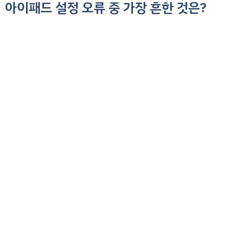
아이패드 설정 오류 중 가장 흔한 것은?