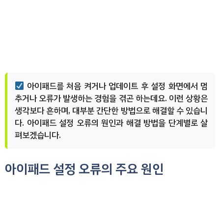
아이패드를 처음 켜거나 업데이트 후 설정 화면에서 멈
추거나 오류가 발생하는 경험을 겪곤 하는데요. 이런 상황은
생각보다 흔하며, 대부분 간단한 방법으로 해결할 수 있습니
다. 아이패드 설정 오류의 원인과 해결 방법을 단계별로 살
펴보겠습니다.
아이패드 설정 오류의 주요 원인