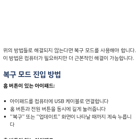
위의 방법들로 해결되지 않는다면 복구 모드를 사용해야 합니다.
이 방법은 컴퓨터가 필요하지만 더 근본적인 해결이 가능합니다.
복구 모드 진입 방법
홈 버튼이 있는 아이패드:
아이패드를 컴퓨터에 USB 케이블로 연결합니다
홈 버튼과 전원 버튼을 동시에 길게 눌러줍니다
“복구” 또는 “업데이트” 화면이 나타날 때까지 계속 누릅니
다