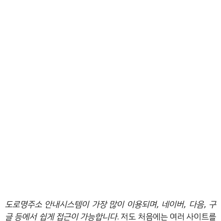
도로명주소 안내시스템이 가장 많이 이용되며, 네이버, 다음, 구
글 등에서 쉽게 접근이 가능합니다
. 저도 처음에는 여러 사이트를