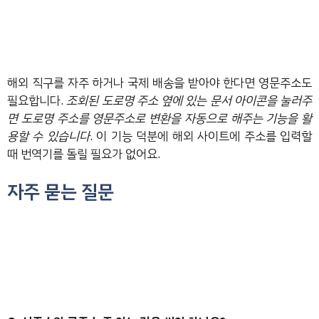
해외 직구를 자주 하거나 국제 배송을 받아야 한다면 영문주소도
필요합니다.
조회된 도로명 주소 옆에 있는 문서 아이콘을 눌러주
면 도로명 주소를 영문주소로 변환을 자동으로 해주는 기능을 활
용할 수 있습니다
. 이 기능 덕분에 해외 사이트에 주소를 입력할
때 번역기를 돌릴 필요가 없어요.
자주 묻는 질문