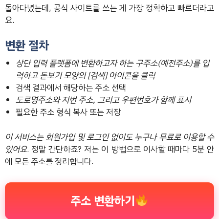
돌아다녔는데, 공식 사이트를 쓰는 게 가장 정확하고 빠르더라고
요.
변환 절차
상단 입력 플랫폼에 변환하고자 하는 구주소(예전주소)를 입
력하고 돋보기 모양의 [검색] 아이콘을 클릭
검색 결과에서 해당하는 주소 선택
도로명주소와 지번 주소, 그리고 우편번호가 함께 표시
필요한 주소 형식 복사 또는 저장
이 서비스는 회원가입 및 로그인 없이도 누구나 무료로 이용할 수
있어요
. 정말 간단하죠? 저는 이 방법으로 이사할 때마다 5분 안
에 모든 주소를 정리합니다.
주소 변환하기