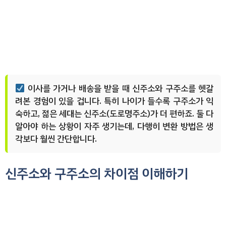
이사를 가거나 배송을 받을 때 신주소와 구주소를 헷갈
려본 경험이 있을 겁니다. 특히 나이가 들수록 구주소가 익
숙하고, 젊은 세대는 신주소(도로명주소)가 더 편하죠. 둘 다
알아야 하는 상황이 자주 생기는데, 다행히 변환 방법은 생
각보다 훨씬 간단합니다.
신주소와 구주소의 차이점 이해하기