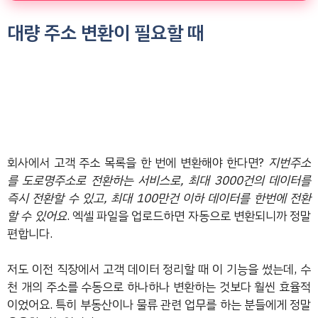
대량 주소 변환이 필요할 때
회사에서 고객 주소 목록을 한 번에 변환해야 한다면?
지번주소
를 도로명주소로 전환하는 서비스로, 최대 3000건의 데이터를
즉시 전환할 수 있고, 최대 100만건 이하 데이터를 한번에 전환
할 수 있어요
. 엑셀 파일을 업로드하면 자동으로 변환되니까 정말
편합니다.
저도 이전 직장에서 고객 데이터 정리할 때 이 기능을 썼는데, 수
천 개의 주소를 수동으로 하나하나 변환하는 것보다 훨씬 효율적
이었어요. 특히 부동산이나 물류 관련 업무를 하는 분들에게 정말