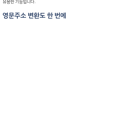
유용한 기능입니다.
영문주소 변환도 한 번에