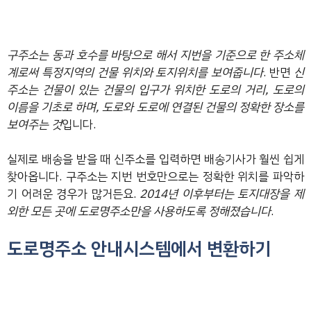
구주소는 동과 호수를 바탕으로 해서 지번을 기준으로 한 주소체
계로써 특정지역의 건물 위치와 토지위치를 보여줍니다
. 반면
신
주소는 건물이 있는 건물의 입구가 위치한 도로의 거리, 도로의
이름을 기초로 하며, 도로와 도로에 연결된 건물의 정확한 장소를
보여주는 것
입니다.
실제로 배송을 받을 때 신주소를 입력하면 배송기사가 훨씬 쉽게
찾아옵니다. 구주소는 지번 번호만으로는 정확한 위치를 파악하
기 어려운 경우가 많거든요.
2014년 이후부터는 토지대장을 제
외한 모든 곳에 도로명주소만을 사용하도록 정해졌습니다
.
도로명주소 안내시스템에서 변환하기