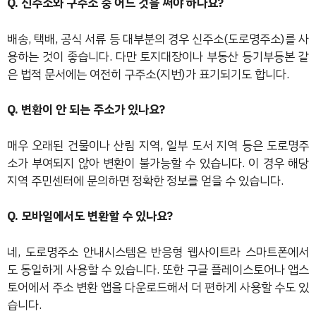
Q. 신주소와 구주소 중 어느 것을 써야 하나요?
배송, 택배, 공식 서류 등 대부분의 경우 신주소(도로명주소)를 사
용하는 것이 좋습니다. 다만 토지대장이나 부동산 등기부등본 같
은 법적 문서에는 여전히 구주소(지번)가 표기되기도 합니다.
Q. 변환이 안 되는 주소가 있나요?
매우 오래된 건물이나 산림 지역, 일부 도서 지역 등은 도로명주
소가 부여되지 않아 변환이 불가능할 수 있습니다. 이 경우 해당
지역 주민센터에 문의하면 정확한 정보를 얻을 수 있습니다.
Q. 모바일에서도 변환할 수 있나요?
네, 도로명주소 안내시스템은 반응형 웹사이트라 스마트폰에서
도 동일하게 사용할 수 있습니다. 또한 구글 플레이스토어나 앱스
토어에서 주소 변환 앱을 다운로드해서 더 편하게 사용할 수도 있
습니다.