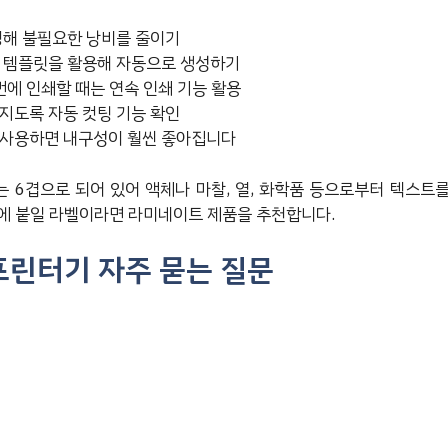
정해 불필요한 낭비를 줄이기
 템플릿을 활용해 자동으로 생성하기
번에 인쇄할 때는 연속 인쇄 기능 활용
지도록 자동 컷팅 기능 확인
 사용하면 내구성이 훨씬 좋아집니다
 6겹으로 되어 있어 액체나 마찰, 열, 화학품 등으로부터 텍스트
에 붙일 라벨이라면 라미네이트 제품을 추천합니다.
프린터기 자주 묻는 질문