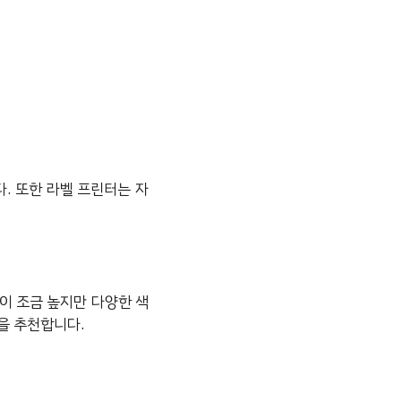
다. 또한 라벨 프린터는 자
이 조금 높지만 다양한 색
을 추천합니다.