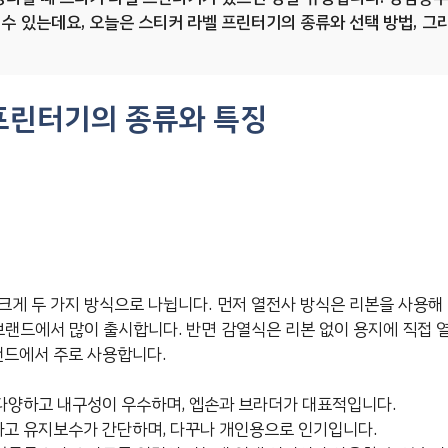
수 있는데요, 오늘은 스티커 라벨 프린터기의 종류와 선택 방법, 그
프린터기의 종류와 특징
 크게 두 가지 방식으로 나뉩니다. 먼저 열전사 방식은 리본을 사용해
 브랜드에서 많이 출시합니다. 반면 감열식은 리본 없이 용지에 직접 
랜드에서 주로 사용합니다.
 다양하고 내구성이 우수하며, 엡손과 브라더가 대표적입니다.
하고 유지보수가 간단하며, 다꾸나 개인용으로 인기입니다.