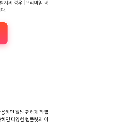
라벨지의 경우 [프리미엄 광
다.
활용하면 훨씬 편하게 라벨
 사용하면 다양한 템플릿과 이