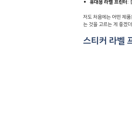
휴대용 라벨 프린터
:
저도 처음에는 어떤 제품
는 것을 고르는 게 좋겠
스티커 라벨 