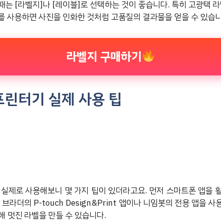
는 [라벨지]나 [레이블]로 선택하는 것이 좋습니다. 특히 고광택 
드를 사용하면 사진을 인화한 것처럼 고품질의 결과물을 얻을 수 있습니
라벨지 구매하기
프린터기 실제 사용 팁
 실제로 사용해보니 몇 가지 팁이 있더라고요. 먼저 스마트폰 앱을 
브라더의 P-touch Design&Print 앱이나 니임봇의 전용 앱을
해 멋진 라벨을 만들 수 있습니다.