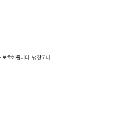
를 보호해줍니다. 냉장고나