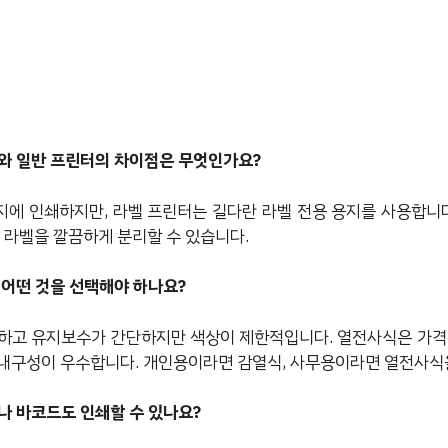
기와 일반 프린터의 차이점은 무엇인가요?
용지에 인쇄하지만, 라벨 프린터는 길다란 라벨 전용 용지를 사용합니
 라벨을 깔끔하게 분리할 수 있습니다.
 어떤 것을 선택해야 하나요?
렴하고 유지보수가 간단하지만 색상이 제한적입니다. 열전사식은 가격
내구성이 우수합니다. 개인용이라면 감열식, 사무용이라면 열전사식
나 바코드도 인쇄할 수 있나요?