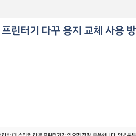
 프린터기 다꾸 용지 교체 사용 
리할 때 스티커 라벨 프린터기가 있으면 정말 유용합니다. 양념통부