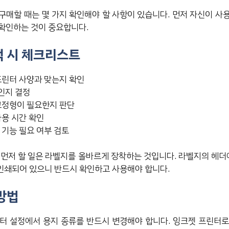
구매할 때는 몇 가지 확인해야 할 사항이 있습니다. 먼저 자신이 사
확인하는 것이 중요합니다.
택 시 체크리스트
프린터 사양과 맞는지 확인
인지 결정
고정형이 필요한지 판단
사용 시간 확인
 기능 필요 여부 검토
 먼저 할 일은 라벨지를 올바르게 장착하는 것입니다. 라벨지의 헤더에
 인쇄되어 있으니 반드시 확인하고 사용해야 합니다.
방법
터 설정에서 용지 종류를 반드시 변경해야 합니다. 잉크젯 프린터로 