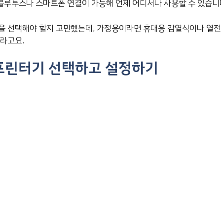
 블루투스나 스마트폰 연결이 가능해 언제 어디서나 사용할 수 있습니
을 선택해야 할지 고민했는데, 가정용이라면 휴대용 감열식이나 열전
더라고요.
프린터기 선택하고 설정하기