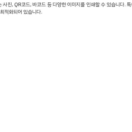
터는 사진, QR코드, 바코드 등 다양한 이미지를 인쇄할 수 있습니다. 특
 최적화되어 있습니다.