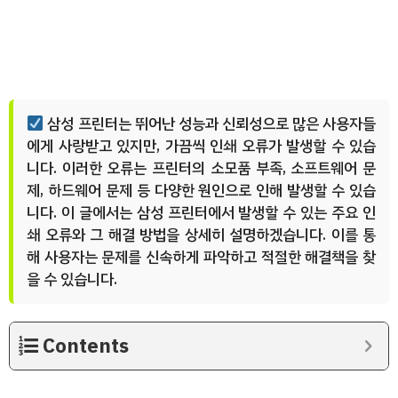
삼성 프린터는 뛰어난 성능과 신뢰성으로 많은 사용자들
에게 사랑받고 있지만, 가끔씩 인쇄 오류가 발생할 수 있습
니다. 이러한 오류는 프린터의 소모품 부족, 소프트웨어 문
제, 하드웨어 문제 등 다양한 원인으로 인해 발생할 수 있습
니다. 이 글에서는 삼성 프린터에서 발생할 수 있는 주요 인
쇄 오류와 그 해결 방법을 상세히 설명하겠습니다. 이를 통
해 사용자는 문제를 신속하게 파악하고 적절한 해결책을 찾
을 수 있습니다.
Contents