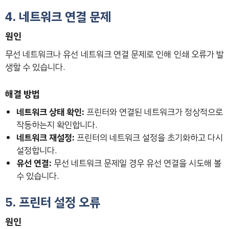
4. 네트워크 연결 문제
원인
무선 네트워크나 유선 네트워크 연결 문제로 인해 인쇄 오류가 발
생할 수 있습니다.
해결 방법
네트워크 상태 확인:
프린터와 연결된 네트워크가 정상적으로
작동하는지 확인합니다.
네트워크 재설정:
프린터의 네트워크 설정을 초기화하고 다시
설정합니다.
유선 연결:
무선 네트워크 문제일 경우 유선 연결을 시도해 볼
수 있습니다.
5. 프린터 설정 오류
원인