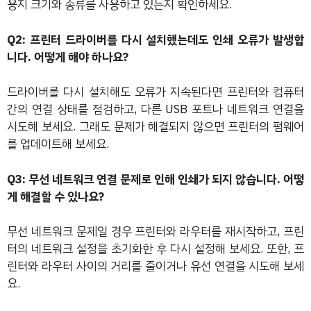
용지 크기와 종류를 사용하고 있는지 확인하세요.
Q2: 프린터 드라이버를 다시 설치했는데도 인쇄 오류가 발생합
니다. 어떻게 해야 하나요?
드라이버를 다시 설치해도 오류가 지속된다면 프린터와 컴퓨터
간의 연결 상태를 점검하고, 다른 USB 포트나 네트워크 연결을
시도해 보세요. 그래도 문제가 해결되지 않으면 프린터의 펌웨어
를 업데이트해 보세요.
Q3: 무선 네트워크 연결 문제로 인해 인쇄가 되지 않습니다. 어떻
게 해결할 수 있나요?
무선 네트워크 문제일 경우 프린터와 라우터를 재시작하고, 프린
터의 네트워크 설정을 초기화한 후 다시 설정해 보세요. 또한, 프
린터와 라우터 사이의 거리를 줄이거나 유선 연결을 시도해 보세
요.