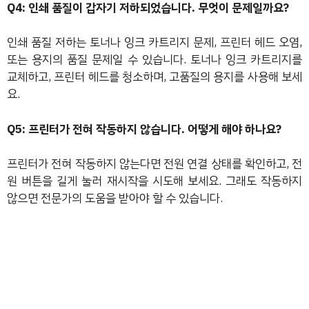
Q4: 인쇄 품질이 갑자기 저하되었습니다. 무엇이 문제일까요?
인쇄 품질 저하는 토너나 잉크 카트리지 문제, 프린터 헤드 오염,
또는 용지의 품질 문제일 수 있습니다. 토너나 잉크 카트리지를
교체하고, 프린터 헤드를 청소하며, 고품질의 용지를 사용해 보세
요.
Q5: 프린터가 전혀 작동하지 않습니다. 어떻게 해야 하나요?
프린터가 전혀 작동하지 않는다면 전원 연결 상태를 확인하고, 전
원 버튼을 길게 눌러 재시작을 시도해 보세요. 그래도 작동하지
않으면 전문가의 도움을 받아야 할 수 있습니다.