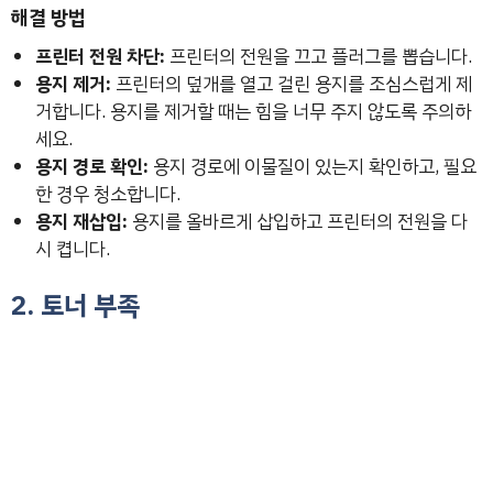
해결 방법
프린터 전원 차단:
프린터의 전원을 끄고 플러그를 뽑습니다.
용지 제거:
프린터의 덮개를 열고 걸린 용지를 조심스럽게 제
거합니다. 용지를 제거할 때는 힘을 너무 주지 않도록 주의하
세요.
용지 경로 확인:
용지 경로에 이물질이 있는지 확인하고, 필요
한 경우 청소합니다.
용지 재삽입:
용지를 올바르게 삽입하고 프린터의 전원을 다
시 켭니다.
2. 토너 부족