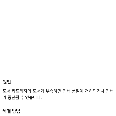
원인
토너 카트리지의 토너가 부족하면 인쇄 품질이 저하되거나 인쇄
가 중단될 수 있습니다.
해결 방법