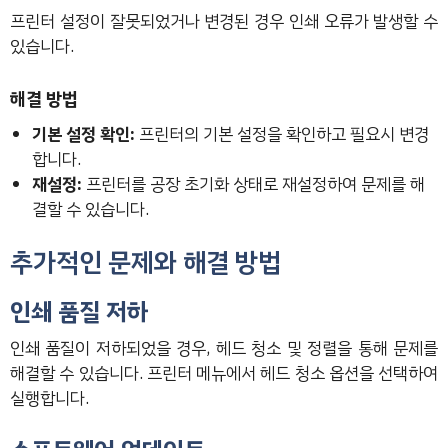
프린터 설정이 잘못되었거나 변경된 경우 인쇄 오류가 발생할 수
있습니다.
해결 방법
기본 설정 확인:
프린터의 기본 설정을 확인하고 필요시 변경
합니다.
재설정:
프린터를 공장 초기화 상태로 재설정하여 문제를 해
결할 수 있습니다.
추가적인 문제와 해결 방법
인쇄 품질 저하
인쇄 품질이 저하되었을 경우, 헤드 청소 및 정렬을 통해 문제를
해결할 수 있습니다. 프린터 메뉴에서 헤드 청소 옵션을 선택하여
실행합니다.