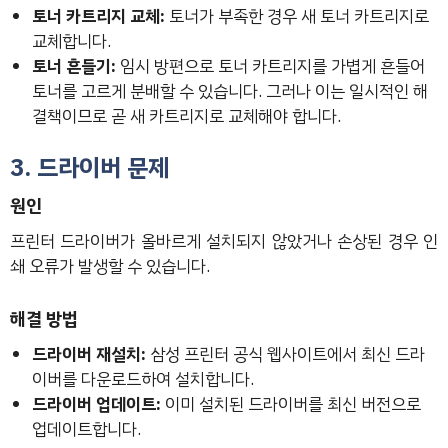
토너 카트리지 교체:
토너가 부족한 경우 새 토너 카트리지로
교체합니다.
토너 흔들기:
임시 방편으로 토너 카트리지를 가볍게 흔들어
토너를 고르게 분배할 수 있습니다. 그러나 이는 일시적인 해
결책이므로 곧 새 카트리지로 교체해야 합니다.
3. 드라이버 문제
원인
프린터 드라이버가 올바르게 설치되지 않았거나 손상된 경우 인
쇄 오류가 발생할 수 있습니다.
해결 방법
드라이버 재설치:
삼성 프린터 공식 웹사이트에서 최신 드라
이버를 다운로드하여 설치합니다.
드라이버 업데이트:
이미 설치된 드라이버를 최신 버전으로
업데이트합니다.