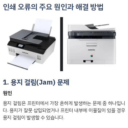
인쇄 오류의 주요 원인과 해결 방법
1. 용지 걸림(Jam) 문제
원인
용지 걸림은 프린터에서 가장 흔하게 발생하는 문제 중 하나입니
다. 용지가 잘못 삽입되었거나 프린터 내부에 이물질이 있을 경우
용지 걸림이 발생할 수 있습니다.