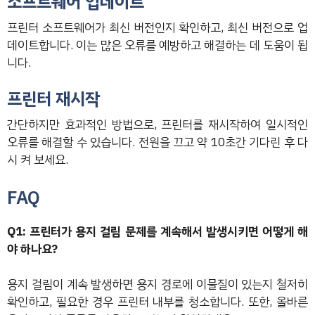
소프트웨어 업데이트
프린터 소프트웨어가 최신 버전인지 확인하고, 최신 버전으로 업
데이트합니다. 이는 많은 오류를 예방하고 해결하는 데 도움이 됩
니다.
프린터 재시작
간단하지만 효과적인 방법으로, 프린터를 재시작하여 일시적인
오류를 해결할 수 있습니다. 전원을 끄고 약 10초간 기다린 후 다
시 켜 보세요.
FAQ
Q1: 프린터가 용지 걸림 문제를 계속해서 발생시키면 어떻게 해
야 하나요?
용지 걸림이 계속 발생하면 용지 경로에 이물질이 있는지 철저히
확인하고, 필요한 경우 프린터 내부를 청소합니다. 또한, 올바른