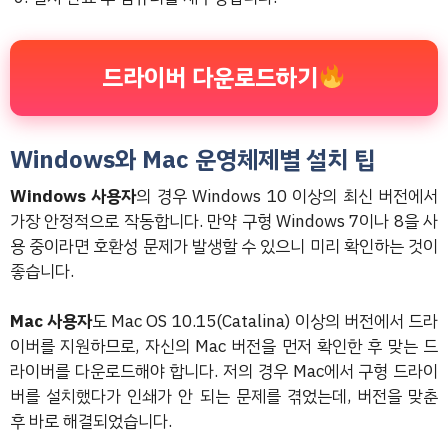
드라이버 다운로드하기
Windows와 Mac 운영체제별 설치 팁
Windows 사용자
의 경우 Windows 10 이상의 최신 버전에서
가장 안정적으로 작동합니다. 만약 구형 Windows 7이나 8을 사
용 중이라면 호환성 문제가 발생할 수 있으니 미리 확인하는 것이
좋습니다.
Mac 사용자
도 Mac OS 10.15(Catalina) 이상의 버전에서 드라
이버를 지원하므로, 자신의 Mac 버전을 먼저 확인한 후 맞는 드
라이버를 다운로드해야 합니다. 저의 경우 Mac에서 구형 드라이
버를 설치했다가 인쇄가 안 되는 문제를 겪었는데, 버전을 맞춘
후 바로 해결되었습니다.