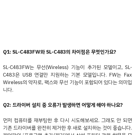
Q1: SL-C483FW와 SL-C483의 차이점은 무엇인가요?
SL-C483FW는 무선(Wireless) 기능이 추가된 모델이고, SL-
C483은 USB 연결만 지원하는 기본 모델입니다. FW는 Fax
Wireless의 약자로, 팩스와 무선 기능이 포함되어 있다는 의미입
니다.
Q2: 드라이버 설치 중 오류가 발생하면 어떻게 해야 하나요?
먼저 컴퓨터를 재부팅한 후 다시 시도해보세요. 그래도 안 되면
기존 드라이버를 완전히 제거한 후 새로 설치하는 것이 좋습니다.