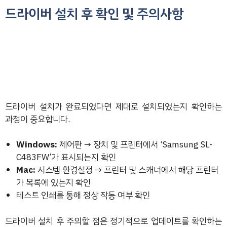
드라이버 설치 후 확인 및 주의사항
드라이버 설치가 완료되었다면 제대로 설치되었는지 확인하는
과정이 중요합니다.
Windows:
제어판 → 장치 및 프린터에서 ‘Samsung SL-
C483FW’가 표시되는지 확인
Mac:
시스템 환경설정 → 프린터 및 스캐너에서 해당 프린터
가 목록에 있는지 확인
테스트 인쇄를 통해 정상 작동 여부 확인
드라이버 설치 후 주의할 점은 정기적으로 업데이트를 확인하는