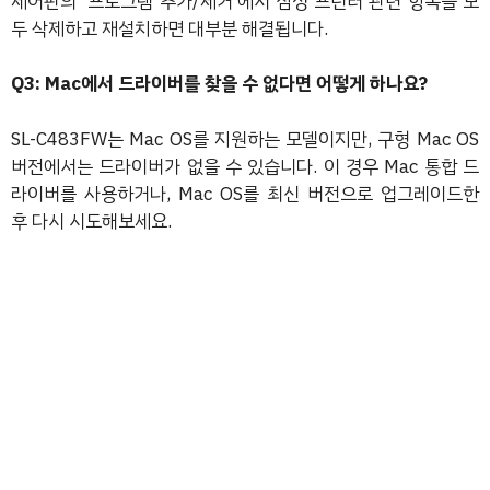
제어판의 ‘프로그램 추가/제거’에서 삼성 프린터 관련 항목을 모
두 삭제하고 재설치하면 대부분 해결됩니다.
Q3: Mac에서 드라이버를 찾을 수 없다면 어떻게 하나요?
SL-C483FW는 Mac OS를 지원하는 모델이지만, 구형 Mac OS
버전에서는 드라이버가 없을 수 있습니다. 이 경우 Mac 통합 드
라이버를 사용하거나, Mac OS를 최신 버전으로 업그레이드한
후 다시 시도해보세요.