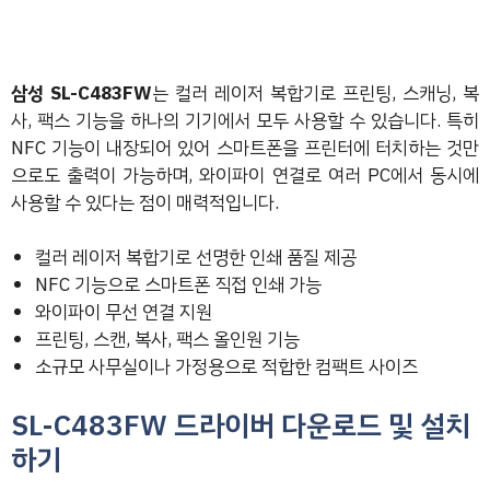
삼성 SL-C483FW
는 컬러 레이저 복합기로 프린팅, 스캐닝, 복
사, 팩스 기능을 하나의 기기에서 모두 사용할 수 있습니다. 특히
NFC 기능이 내장되어 있어 스마트폰을 프린터에 터치하는 것만
으로도 출력이 가능하며, 와이파이 연결로 여러 PC에서 동시에
사용할 수 있다는 점이 매력적입니다.
컬러 레이저 복합기로 선명한 인쇄 품질 제공
NFC 기능으로 스마트폰 직접 인쇄 가능
와이파이 무선 연결 지원
프린팅, 스캔, 복사, 팩스 올인원 기능
소규모 사무실이나 가정용으로 적합한 컴팩트 사이즈
SL-C483FW 드라이버 다운로드 및 설치
하기