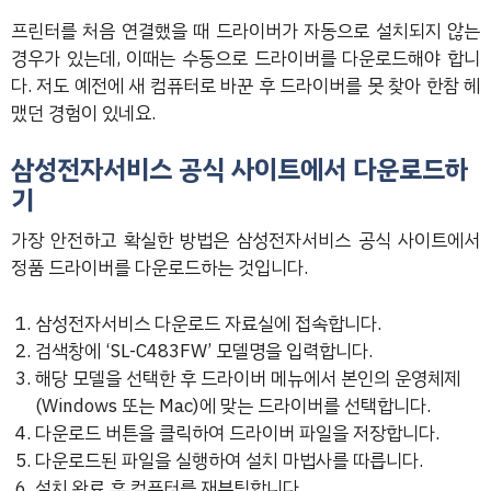
프린터를 처음 연결했을 때 드라이버가 자동으로 설치되지 않는
경우가 있는데, 이때는 수동으로 드라이버를 다운로드해야 합니
다. 저도 예전에 새 컴퓨터로 바꾼 후 드라이버를 못 찾아 한참 헤
맸던 경험이 있네요.
삼성전자서비스 공식 사이트에서 다운로드하
기
가장 안전하고 확실한 방법은 삼성전자서비스 공식 사이트에서
정품 드라이버를 다운로드하는 것입니다.
삼성전자서비스 다운로드 자료실에 접속합니다.
검색창에 ‘SL-C483FW’ 모델명을 입력합니다.
해당 모델을 선택한 후 드라이버 메뉴에서 본인의 운영체제
(Windows 또는 Mac)에 맞는 드라이버를 선택합니다.
다운로드 버튼을 클릭하여 드라이버 파일을 저장합니다.
다운로드된 파일을 실행하여 설치 마법사를 따릅니다.
설치 완료 후 컴퓨터를 재부팅합니다.