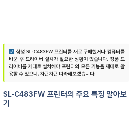
삼성 SL-C483FW 프린터를 새로 구매했거나 컴퓨터를
바꾼 후 드라이버 설치가 필요한 상황이 있습니다. 정품 드
라이버를 제대로 설치해야 프린터의 모든 기능을 제대로 활
용할 수 있으니, 차근차근 따라해보겠습니다.
SL-C483FW 프린터의 주요 특징 알아보
기