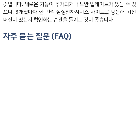
것입니다. 새로운 기능이 추가되거나 보안 업데이트가 있을 수 있
으니, 3개월마다 한 번씩 삼성전자서비스 사이트를 방문해 최신
버전이 있는지 확인하는 습관을 들이는 것이 좋습니다.
자주 묻는 질문 (FAQ)