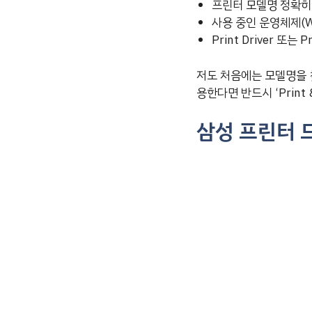
프린터 모델명 정확히 입력
사용 중인 운영체제(Win
Print Driver 또는 P
저도 처음에는 모델명을 
용한다면 반드시 ‘Print
삼성 프린터 