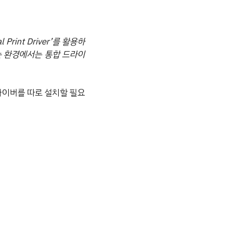
rint Driver’를 활용하
는 환경에서는 통합 드라이
라이버를 따로 설치할 필요