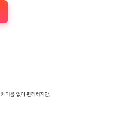
은 케이블 없이 편리하지만,