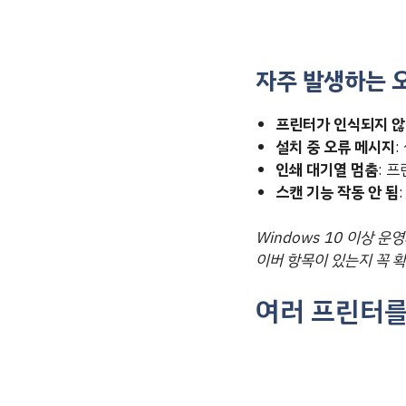
자주 발생하는 
프린터가 인식되지 
설치 중 오류 메시지
:
인쇄 대기열 멈춤
: 
스캔 기능 작동 안 됨
Windows 10 이상 
이버 항목이 있는지 꼭 
여러 프린터를