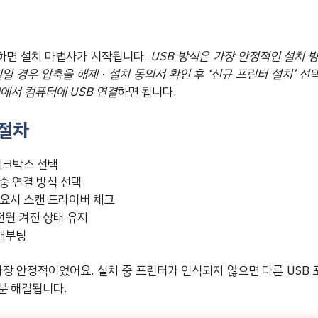
하면 설치 마법사가 시작됩니다.
USB 방식은 가장 안정적인 설치 
 경우 압축을 해제 · 설치 동의서 확인 후 ‘신규 프린터 설치’ 선택 
에서 컴퓨터에 USB 연결
하면 됩니다.
 절차
체크박스 선택
 중 연결 방식 선택
요시 스캔 드라이버 체크
전원 켜진 상태 유지
 재부팅
 가장 안정적이었어요. 설치 중 프린터가 인식되지 않으면 다른 USB
분 해결됩니다.