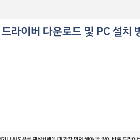
 드라이버 다운로드 및 PC 설치 
거나 윈도우를 재설치했을 때 가장 먼저 해야 할 일이 바로 드라이