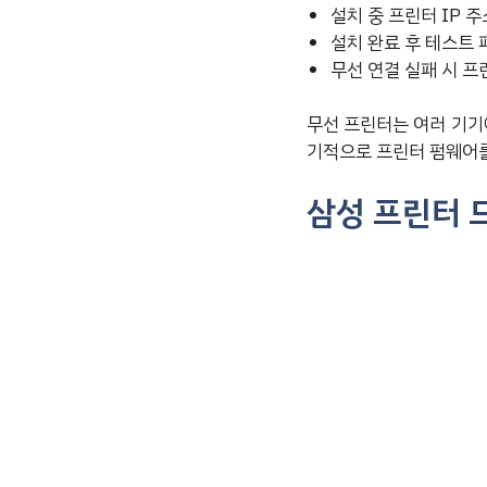
설치 중 프린터 IP 
설치 완료 후 테스트 
무선 연결 실패 시 프
무선 프린터는 여러 기기
기적으로 프린터 펌웨어
삼성 프린터 