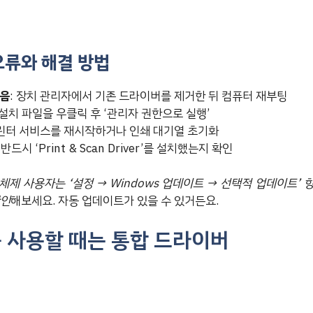
오류와 해결 방법
않음
: 장치 관리자에서 기존 드라이버를 제거한 뒤 컴퓨터 재부팅
 설치 파일을 우클릭 후 ‘관리자 권한으로 실행’
프린터 서비스를 재시작하거나 인쇄 대기열 초기화
: 반드시 ‘Print & Scan Driver’를 설치했는지 확인
운영체제 사용자는 ‘설정 → Windows 업데이트 → 선택적 업데이트’
확인
해보세요. 자동 업데이트가 있을 수 있거든요.
 사용할 때는 통합 드라이버