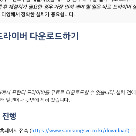
 후 재설치가 필요한 경우 가장 먼저 해야 할 일은 바로 드라이버 
이 다양해서 정확한 설치가 중요합니다.
드라이버 다운로드하기
에서 프린터 드라이버를 무료로 다운로드할 수 있습니다
. 설치 전
린터 앞면이나 뒷면에 적혀 있습니다.
 진행
홈페이지 접속 (
https://www.samsungsvc.co.kr/download)