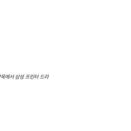
 항목에서 삼성 프린터 드라