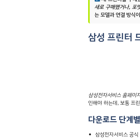
새로 구매했거나, 포맷
는 모델과 연결 방식
삼성 프린터 
삼성전자서비스 홈페이지
인해야 하는데, 보통 프
다운로드 단계별
삼성전자서비스 공식 