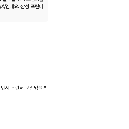
설치
인데요. 삼성 프린터
에 먼저 프린터 모델명을 확