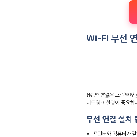
Wi-Fi 무선 
Wi-Fi 연결은 프린터
네트워크 설정이 중요합
무선 연결 설치 
프린터와 컴퓨터가 같은