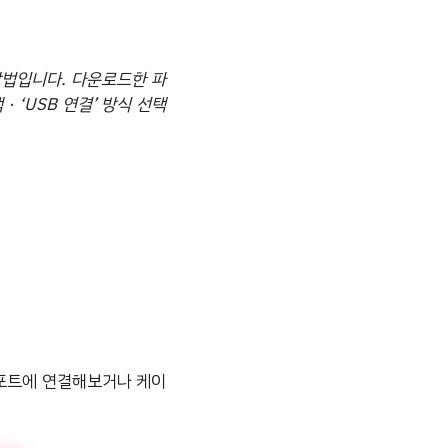
방법입니다. 다운로드한 파
· ‘USB 연결’ 방식 선택
 포트에 연결해보거나 케이