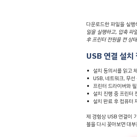
다운로드한 파일을 실행
일을 실행하고, 압축 파일일
후 프린터 전원을 켠 상태
USB 연결 설치
설치 동의서를 읽고 
USB, 네트워크, 무선
프린터 드라이버와 필
설치 진행 중 프린터 
설치 완료 후 컴퓨터
제 경험상 USB 연결이
블을 다시 꽂아보면 대부