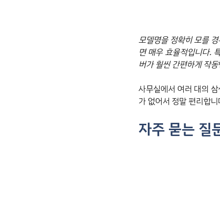
모델명을 정확히 모를 경우, 
면 매우 효율적입니다. 
버가 훨씬 간편하게 작동
사무실에서 여러 대의 삼
가 없어서 정말 편리합니
자주 묻는 질문