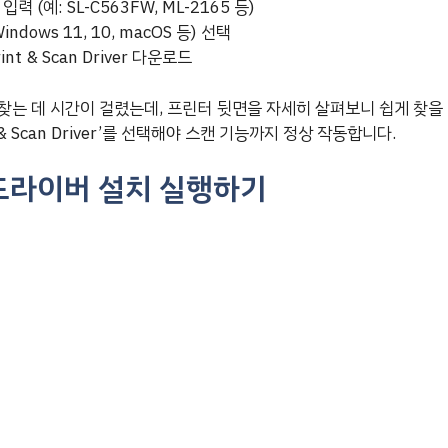
 (예: SL-C563FW, ML-2165 등)
dows 11, 10, macOS 등) 선택
rint & Scan Driver 다운로드
찾는 데 시간이 걸렸는데, 프린터 뒷면을 자세히 살펴보니 쉽게 찾을 
 & Scan Driver’를 선택해야 스캔 기능까지 정상 작동합니다.
드라이버 설치 실행하기