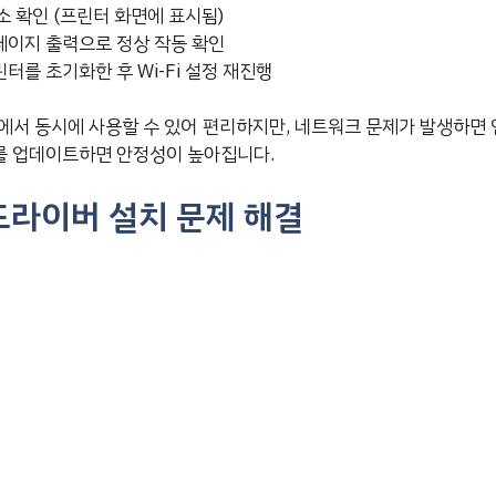
주소 확인 (프린터 화면에 표시됨)
페이지 출력으로 정상 작동 확인
린터를 초기화한 후 Wi-Fi 설정 재진행
에서 동시에 사용할 수 있어 편리하지만, 네트워크 문제가 발생하면 연
를 업데이트하면 안정성이 높아집니다.
드라이버 설치 문제 해결