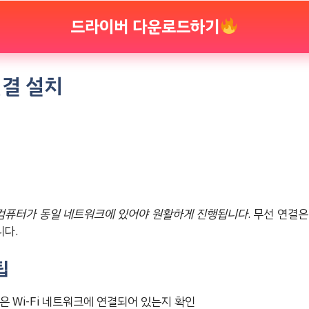
드라이버 다운로드하기
연결 설치
와 컴퓨터가 동일 네트워크에 있어야 원활하게 진행됩니다
. 무선 연결
니다.
팁
 Wi-Fi 네트워크에 연결되어 있는지 확인