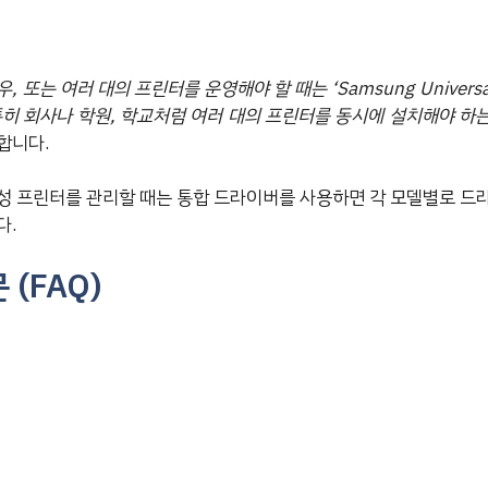
또는 여러 대의 프린터를 운영해야 할 때는 ‘Samsung Universal P
특히 회사나 학원, 학교처럼 여러 대의 프린터를 동시에 설치해야 하
합니다.
성 프린터를 관리할 때는 통합 드라이버를 사용하면 각 모델별로 드
다.
 (FAQ)