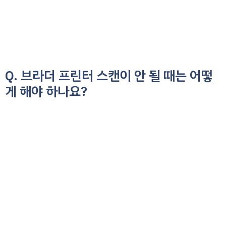
Q. 브라더 프린터 스캔이 안 될 때는 어떻
게 해야 하나요?