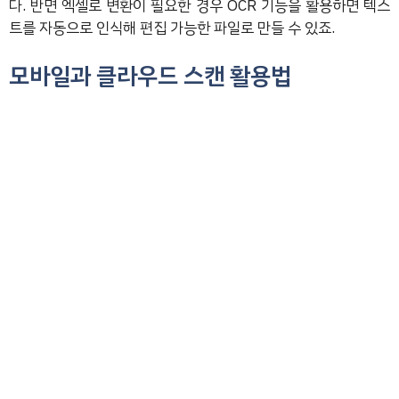
다. 반면 엑셀로 변환이 필요한 경우 OCR 기능을 활용하면 텍스
트를 자동으로 인식해 편집 가능한 파일로 만들 수 있죠.
모바일과 클라우드 스캔 활용법