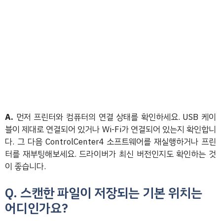
A.
먼저 프린터와 컴퓨터의 연결 상태를 확인하세요. USB 케이
블이 제대로 연결되어 있거나 Wi-Fi가 연결되어 있는지 확인합니
다. 그 다음 ControlCenter4 소프트웨어를 재실행하거나 프린
터를 재부팅해보세요. 드라이버가 최신 버전인지도 확인하는 것
이 좋습니다.
Q. 스캔한 파일이 저장되는 기본 위치는
어디인가요?