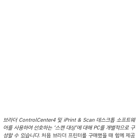
브라더 ControlCenter4 및 iPrint & Scan 데스크톱 소프트웨
어를 사용하여 선호하는 ‘스캔 대상’에 대해 PC를 개별적으로 구
성할 수 있습니다
. 처음 브라더 프린터를 구매했을 때 함께 제공