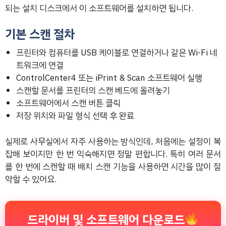
되는 설치 디스크에서 이 소프트웨어를 설치하면 됩니다.
기본 스캔 절차
프린터와 컴퓨터를 USB 케이블로 연결하거나 같은 Wi-Fi 네
트워크에 연결
ControlCenter4 또는 iPrint & Scan 소프트웨어 실행
스캔할 문서를 프린터의 스캔 베드에 올려놓기
소프트웨어에서 스캔 버튼 클릭
저장 위치와 파일 형식 선택 후 완료
실제로 사무실에서 자주 사용하는 방식인데, 처음에는 설정이 복
잡해 보이지만 한 번 익숙해지면 정말 편합니다. 특히 여러 문서
를 한 번에 스캔할 때 배치 스캔 기능을 사용하면 시간을 많이 절
약할 수 있어요.
드라이버 및 소프트웨어 다운로드