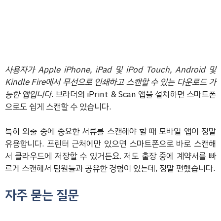
사용자가 Apple iPhone, iPad 및 iPod Touch, Android 및
Kindle Fire에서 무선으로 인쇄하고 스캔할 수 있는 다운로드 가
능한 앱입니다
. 브라더의 iPrint & Scan 앱을 설치하면 스마트폰
으로도 쉽게 스캔할 수 있습니다.
특히 외출 중에 중요한 서류를 스캔해야 할 때 모바일 앱이 정말
유용합니다. 프린터 근처에만 있으면 스마트폰으로 바로 스캔해
서 클라우드에 저장할 수 있거든요. 저도 출장 중에 계약서를 빠
르게 스캔해서 팀원들과 공유한 경험이 있는데, 정말 편했습니다.
자주 묻는 질문