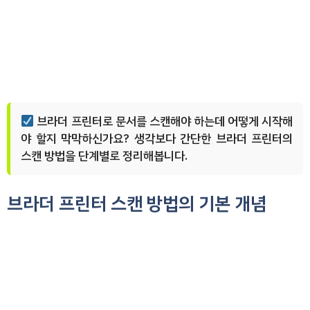
브라더 프린터로 문서를 스캔해야 하는데 어떻게 시작해
야 할지 막막하신가요? 생각보다 간단한 브라더 프린터의
스캔 방법을 단계별로 정리해봅니다.
브라더 프린터 스캔 방법의 기본 개념