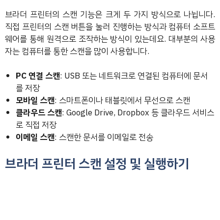
브라더 프린터의 스캔 기능은 크게 두 가지 방식으로 나뉩니다.
직접 프린터의 스캔 버튼을 눌러 진행하는 방식과 컴퓨터 소프트
웨어를 통해 원격으로 조작하는 방식이 있는데요. 대부분의 사용
자는 컴퓨터를 통한 스캔을 많이 사용합니다.
PC 연결 스캔
: USB 또는 네트워크로 연결된 컴퓨터에 문서
를 저장
모바일 스캔
: 스마트폰이나 태블릿에서 무선으로 스캔
클라우드 스캔
: Google Drive, Dropbox 등 클라우드 서비스
로 직접 저장
이메일 스캔
: 스캔한 문서를 이메일로 전송
브라더 프린터 스캔 설정 및 실행하기