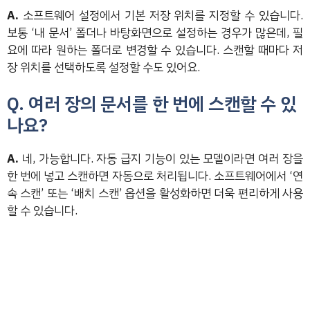
A.
소프트웨어 설정에서 기본 저장 위치를 지정할 수 있습니다.
보통 ‘내 문서’ 폴더나 바탕화면으로 설정하는 경우가 많은데, 필
요에 따라 원하는 폴더로 변경할 수 있습니다. 스캔할 때마다 저
장 위치를 선택하도록 설정할 수도 있어요.
Q. 여러 장의 문서를 한 번에 스캔할 수 있
나요?
A.
네, 가능합니다. 자동 급지 기능이 있는 모델이라면 여러 장을
한 번에 넣고 스캔하면 자동으로 처리됩니다. 소프트웨어에서 ‘연
속 스캔’ 또는 ‘배치 스캔’ 옵션을 활성화하면 더욱 편리하게 사용
할 수 있습니다.