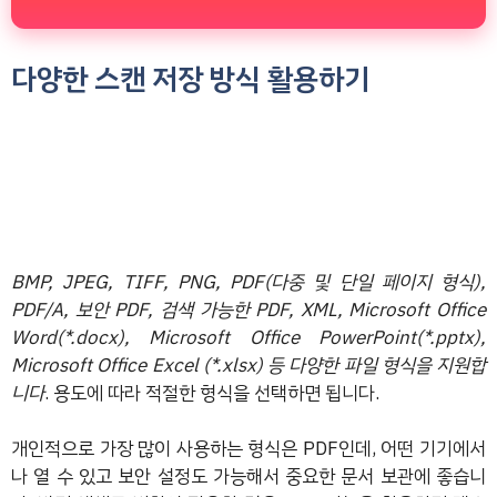
다양한 스캔 저장 방식 활용하기
BMP, JPEG, TIFF, PNG, PDF(다중 및 단일 페이지 형식),
PDF/A, 보안 PDF, 검색 가능한 PDF, XML, Microsoft Office
Word(*.docx), Microsoft Office PowerPoint(*.pptx),
Microsoft Office Excel (*.xlsx) 등 다양한 파일 형식을 지원합
니다
. 용도에 따라 적절한 형식을 선택하면 됩니다.
개인적으로 가장 많이 사용하는 형식은 PDF인데, 어떤 기기에서
나 열 수 있고 보안 설정도 가능해서 중요한 문서 보관에 좋습니