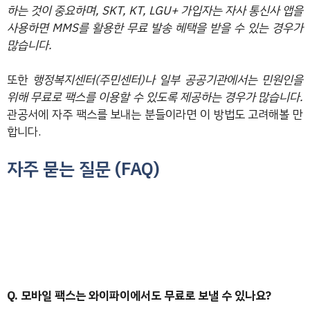
하는 것이 중요하며, SKT, KT, LGU+ 가입자는 자사 통신사 앱을
사용하면 MMS를 활용한 무료 발송 혜택을 받을 수 있는 경우가
많습니다.
또한
행정복지센터(주민센터)나 일부 공공기관에서는 민원인을
위해 무료로 팩스를 이용할 수 있도록 제공하는 경우가 많습니다.
관공서에 자주 팩스를 보내는 분들이라면 이 방법도 고려해볼 만
합니다.
자주 묻는 질문 (FAQ)
Q. 모바일 팩스는 와이파이에서도 무료로 보낼 수 있나요?