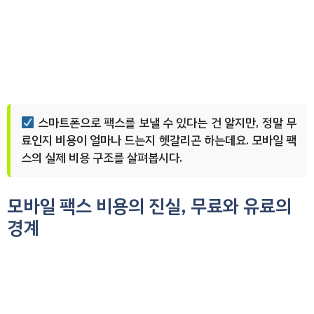
스마트폰으로 팩스를 보낼 수 있다는 건 알지만, 정말 무
료인지 비용이 얼마나 드는지 헷갈리곤 하는데요. 모바일 팩
스의 실제 비용 구조를 살펴봅시다.
모바일 팩스 비용의 진실, 무료와 유료의
경계