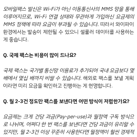
모바일팩스 발신은 Wi-Fi가 아닌 이동통신사의 MMS 망을 통해
이루어지므로, Wi-Fi 연결 상태와 무관하게 가입하신 요금제의
MMS 정책에 따라 요금이 부과될 수 있습니다.
따라서 와이파이
환경에서는 발송이 제한될 수 있으니 셀룰러 데이터를 사용하는
게 좋습니다.
Q. 국제 팩스는 비용이 많이 드나요?
국제 팩스는 국가별 통신망 이용료가 추가되어 국내 요금보다 몇
배에서 몇십 배까지 비쌀 수 있습니다.
해외로 팩스를 보낼 계획
이라면 미리 요금을 확인하고 진행하는 게 현명합니다.
Q. 월 2-3건 정도만 팩스를 보낸다면 어떤 방식이 저렴한가요?
요금제는 크게 건당 과금(Pay-per-use)과 월정액 구독 방식으
로 나뉘며, 어쩌다 한 번 팩스를 보낸다면 건당 과금이 유리할 수
있지만, 월 2-3건 이상 꾸준히 사용한다면 월정액이 훨씬 경제적