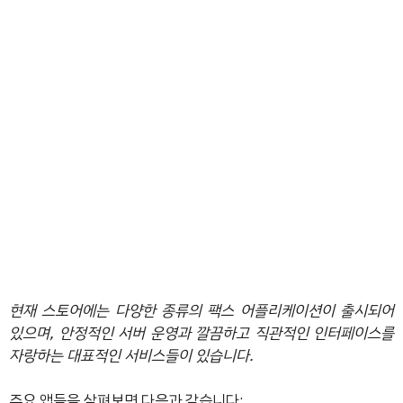
현재 스토어에는 다양한 종류의 팩스 어플리케이션이 출시되어
있으며, 안정적인 서버 운영과 깔끔하고 직관적인 인터페이스를
자랑하는 대표적인 서비스들이 있습니다.
주요 앱들을 살펴보면 다음과 같습니다: