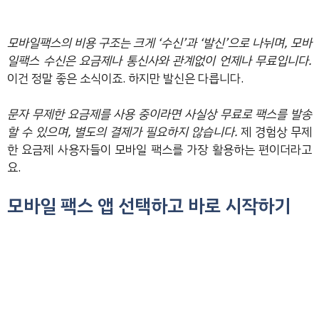
모바일팩스의 비용 구조는 크게 ‘수신’과 ‘발신’으로 나뉘며, 모바
일팩스 수신은 요금제나 통신사와 관계없이 언제나 무료입니다.
이건 정말 좋은 소식이죠. 하지만 발신은 다릅니다.
문자 무제한 요금제를 사용 중이라면 사실상 무료로 팩스를 발송
할 수 있으며, 별도의 결제가 필요하지 않습니다.
제 경험상 무제
한 요금제 사용자들이 모바일 팩스를 가장 활용하는 편이더라고
요.
모바일 팩스 앱 선택하고 바로 시작하기