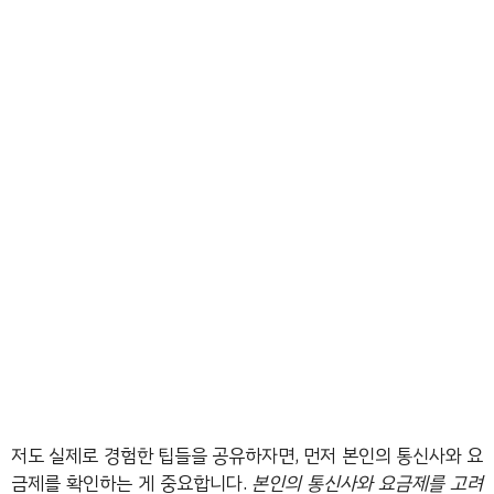
저도 실제로 경험한 팁들을 공유하자면, 먼저 본인의 통신사와 요
금제를 확인하는 게 중요합니다.
본인의 통신사와 요금제를 고려