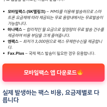
모바일팩스 (SK텔링크)
–
MMS를 이용해 발송하므로 스마
트폰 요금제에 따라 제공되는 무료 용량내에서는 무료발송이
가능합니다.
하나팩스
–
합리적인 월 요금으로 일정량의 무료 발송 건수를
제공하여 비용 부담을 크게 줄여줍니다.
엔팩스
–
최저가 3,000원으로 팩스 무제한수신을 제공합니
다.
Fax.Plus
– 국제 팩스 발송이 필요한 경우 유용합니다.
모바일팩스 앱 다운로드
실제 발생하는 팩스 비용, 요금제별로 다
릅니다