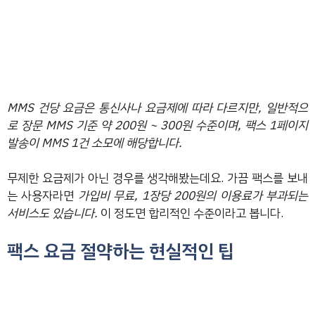
MMS 건당 요금은 통신사나 요금제에 따라 다르지만, 일반적으
로 장문 MMS 기준 약 200원 ~ 300원 수준이며, 팩스 1페이지
발송이 MMS 1건 소모에 해당합니다.
무제한 요금제가 아닌 경우를 생각해봤는데요. 가끔 팩스를 보내
는 사용자라면
가입비 무료, 1장당 200원의 이용료가 부과되는
서비스도 있습니다.
이 정도면 합리적인 수준이라고 봅니다.
팩스 요금 절약하는 현실적인 팁