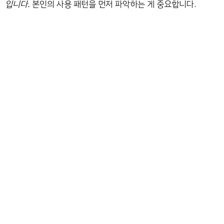
입니다.
본인의 사용 패턴을 먼저 파악하는 게 중요합니다.