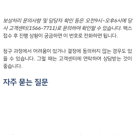
보상처리 문의사항 및 담당자 확인 등은 오전9시~오후6시에 당
사 고객센터(1566-7711)로 문의하여 확인할 수 있습니다.
팩스
접수 후 진행 상황이 궁금하면 이 번호로 전화하면 됩니다.
청구 과정에서 어려움이 있거나 결정에 동의하지 않는 경우도 있
을 수 있습니다. 그럴 때는 고객센터에 연락하여 상담받는 것이
좋습니다.
자주 묻는 질문