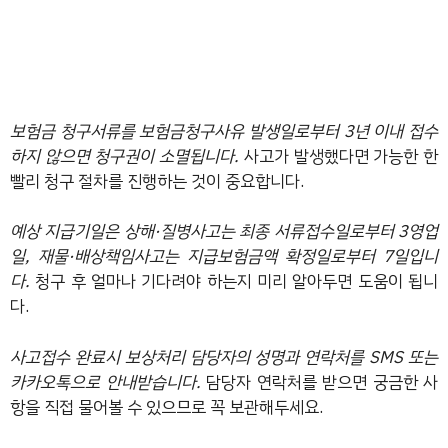
보험금 청구서류를 보험금청구사유 발생일로부터 3년 이내 접수
하지 않으면 청구권이 소멸됩니다.
사고가 발생했다면 가능한 한
빨리 청구 절차를 진행하는 것이 중요합니다.
예상 지급기일은 상해·질병사고는 최종 서류접수일로부터 3영업
일, 재물·배상책임사고는 지급보험금액 확정일로부터 7일입니
다.
청구 후 얼마나 기다려야 하는지 미리 알아두면 도움이 됩니
다.
사고접수 완료시 보상처리 담당자의 성명과 연락처를 SMS 또는
카카오톡으로 안내받습니다.
담당자 연락처를 받으면 궁금한 사
항을 직접 물어볼 수 있으므로 꼭 보관해두세요.