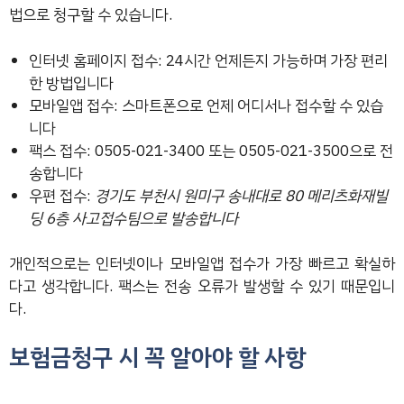
법으로 청구할 수 있습니다.
인터넷 홈페이지 접수: 24시간 언제든지 가능하며 가장 편리
한 방법입니다
모바일앱 접수: 스마트폰으로 언제 어디서나 접수할 수 있습
니다
팩스 접수: 0505-021-3400 또는 0505-021-3500으로 전
송합니다
우편 접수:
경기도 부천시 원미구 송내대로 80 메리츠화재빌
딩 6층 사고접수팀으로 발송합니다
개인적으로는 인터넷이나 모바일앱 접수가 가장 빠르고 확실하
다고 생각합니다. 팩스는 전송 오류가 발생할 수 있기 때문입니
다.
보험금청구 시 꼭 알아야 할 사항