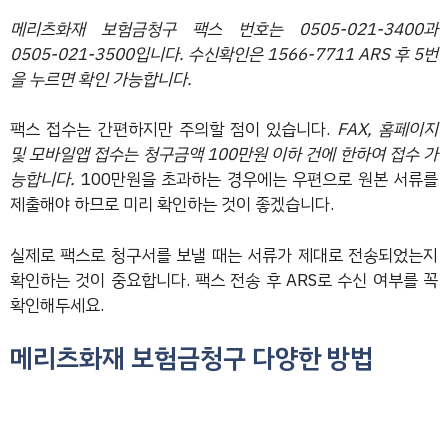
메리츠화재 보험금청구 팩스 번호는 0505-021-3400과
0505-021-3500입니다. 수신확인은 1566-7711 ARS 후 5번
을 누르면 확인 가능합니다.
팩스 접수는 간편하지만 주의할 점이 있습니다.
FAX, 홈페이지
및 모바일앱 접수는 청구금액 100만원 이하 건에 한하여 접수 가
능합니다.
100만원을 초과하는 경우에는 우편으로 원본 서류를
제출해야 하므로 미리 확인하는 것이 좋겠습니다.
실제로 팩스로 청구서를 보낼 때는 서류가 제대로 전송되었는지
확인하는 것이 중요합니다. 팩스 전송 후 ARS로 수신 여부를 꼭
확인해두세요.
메리츠화재 보험금청구 다양한 방법