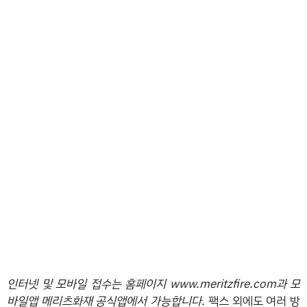
인터넷 및 모바일 접수는 홈페이지 www.meritzfire.com과 모
바일앱 메리츠화재 공식앱에서 가능합니다.
팩스 외에도 여러 방