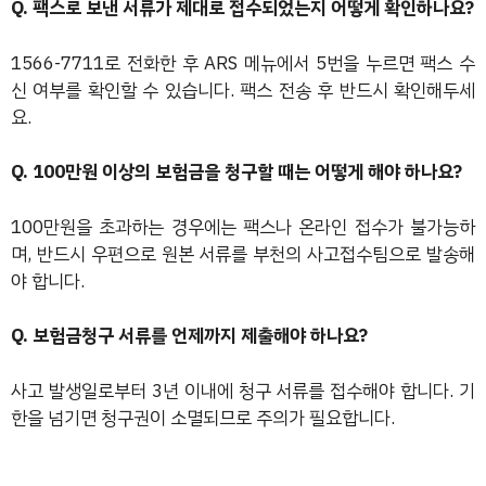
Q. 팩스로 보낸 서류가 제대로 접수되었는지 어떻게 확인하나요?
1566-7711로 전화한 후 ARS 메뉴에서 5번을 누르면 팩스 수
신 여부를 확인할 수 있습니다. 팩스 전송 후 반드시 확인해두세
요.
Q. 100만원 이상의 보험금을 청구할 때는 어떻게 해야 하나요?
100만원을 초과하는 경우에는 팩스나 온라인 접수가 불가능하
며, 반드시 우편으로 원본 서류를 부천의 사고접수팀으로 발송해
야 합니다.
Q. 보험금청구 서류를 언제까지 제출해야 하나요?
사고 발생일로부터 3년 이내에 청구 서류를 접수해야 합니다. 기
한을 넘기면 청구권이 소멸되므로 주의가 필요합니다.