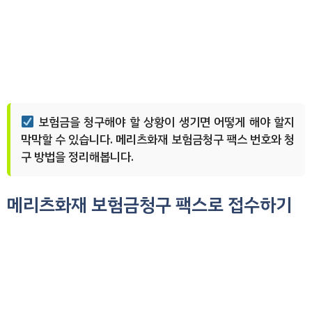
보험금을 청구해야 할 상황이 생기면 어떻게 해야 할지
막막할 수 있습니다. 메리츠화재 보험금청구 팩스 번호와 청
구 방법을 정리해봅니다.
메리츠화재 보험금청구 팩스로 접수하기