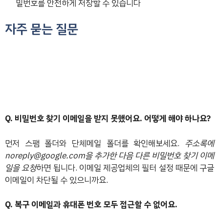
밀번호를 안전하게 저장할 수 있습니다
자주 묻는 질문
Q. 비밀번호 찾기 이메일을 받지 못했어요. 어떻게 해야 하나요?
먼저 스팸 폴더와 단체메일 폴더를 확인해보세요.
주소록에
noreply@google.com을 추가한 다음 다른 비밀번호 찾기 이메
일을 요청
하면 됩니다. 이메일 제공업체의 필터 설정 때문에 구글
이메일이 차단될 수 있으니까요.
Q. 복구 이메일과 휴대폰 번호 모두 접근할 수 없어요.