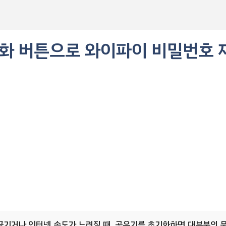
화 버튼으로 와이파이 비밀번호 
기거나 인터넷 속도가 느려질 때, 공유기를 초기화하면 대부분의 