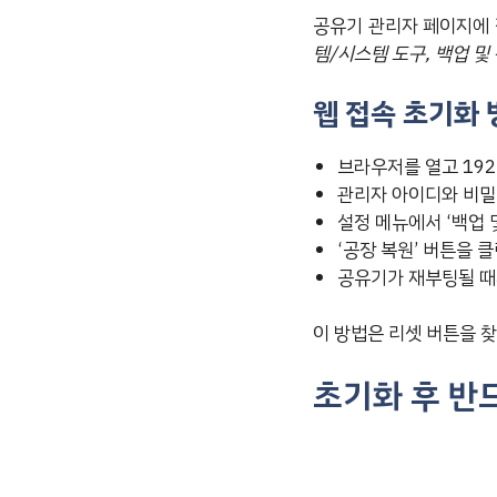
공유기 관리자 페이지에 
템/시스템 도구, 백업 및
웹 접속 초기화 
브라우저를 열고 192.1
관리자 아이디와 비
설정 메뉴에서 ‘백업 
‘공장 복원’ 버튼을
공유기가 재부팅될 
이 방법은 리셋 버튼을 
초기화 후 반드