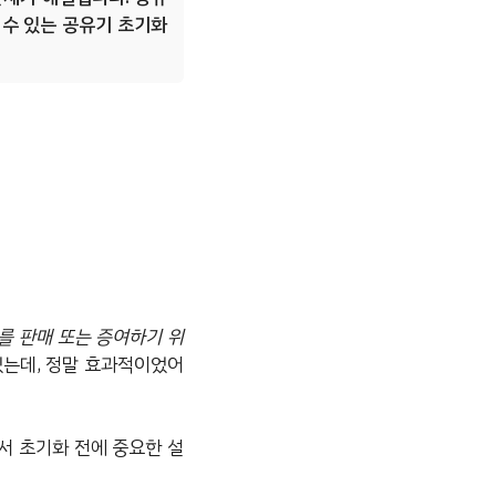
 수 있는 공유기 초기화
를 판매 또는 증여하기 위
는데, 정말 효과적이었어
서 초기화 전에 중요한 설