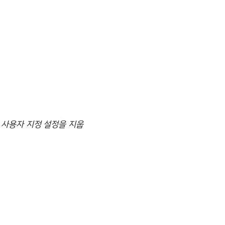
든 사용자 지정 설정을 지웁