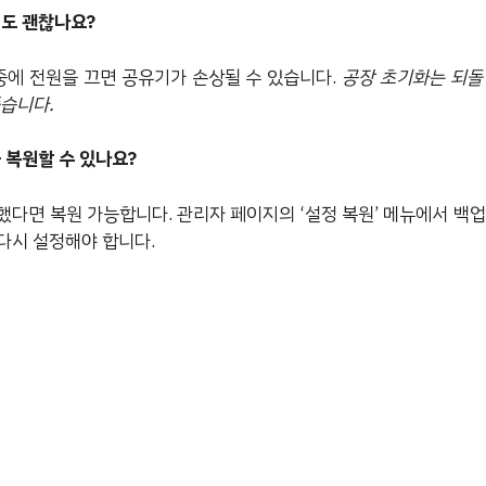
꺼도 괜찮나요?
 중에 전원을 끄면 공유기가 손상될 수 있습니다.
공장 초기화는 되돌
좋습니다.
을 복원할 수 있나요?
했다면 복원 가능합니다. 관리자 페이지의 ‘설정 복원’ 메뉴에서 백업
다시 설정해야 합니다.