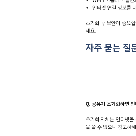
Wi-Fi 이름과 비밀
인터넷 연결 정보를 
초기화 후 보안이 중요합
세요.
자주 묻는 질
Q. 공유기 초기화하면 인
초기화 자체는 인터넷을 
을 쓸 수 없으니 참고하세