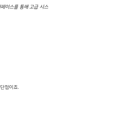
터페이스를 통해 고급 시스
 단점이죠.