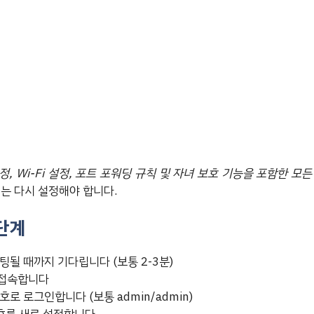
, Wi-Fi 설정, 포트 포워딩 규칙 및 자녀 보호 기능을 포함한 모
는 다시 설정해야 합니다.
단계
될 때까지 기다립니다 (보통 2-3분)
 접속합니다
로 로그인합니다 (보통 admin/admin)