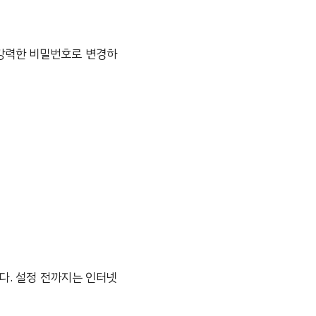
 강력한 비밀번호로 변경하
다. 설정 전까지는 인터넷