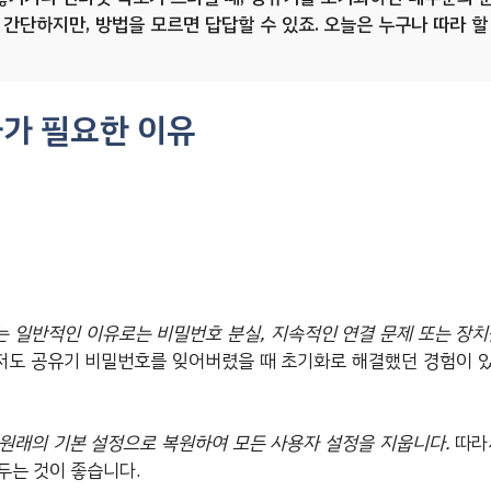
간단하지만, 방법을 모르면 답답할 수 있죠. 오늘은 누구나 따라 할
가 필요한 이유
 일반적인 이유로는 비밀번호 분실, 지속적인 연결 문제 또는 장치
저도 공유기 비밀번호를 잊어버렸을 때 초기화로 해결했던 경험이 있
원래의 기본 설정으로 복원하여 모든 사용자 설정을 지웁니다.
따라
두는 것이 좋습니다.