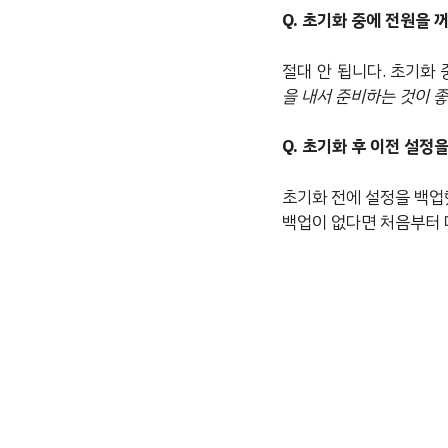
Q. 초기화 중에 전원을 
절대 안 됩니다. 초기화
을 내서 준비하는 것이 
Q. 초기화 후 이전 설정
초기화 전에 설정을 백업
백업이 없다면 처음부터 