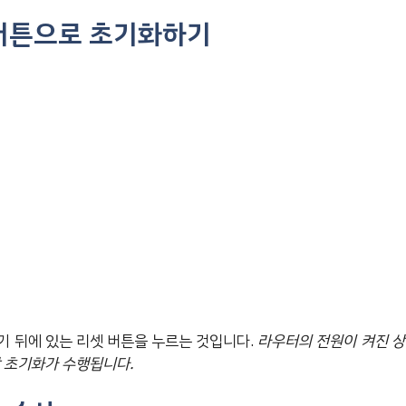
버튼으로 초기화하기
기 뒤에 있는 리셋 버튼을 누르는 것입니다.
라우터의 전원이 켜진 상
장 초기화가 수행됩니다.