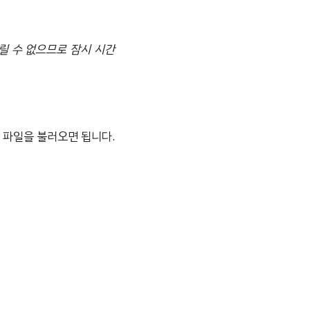
릴 수 없으므로 잠시 시간
 파일을 불러오면 됩니다.