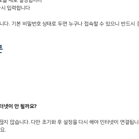
번호를 새로 설정합니다
다시 입력합니다
니다. 기본 비밀번호 상태로 두면 누구나 접속할 수 있으니 반드시
문
터넷이 안 될까요?
끊지 않습니다. 다만 초기화 후 설정을 다시 해야 인터넷이 연결됩니
요.