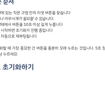
는 순서
면에 있는 작은 구멍 안의 리셋 버튼을 찾습니다
나 이쑤시개가 필요할 수 있습니다.
상태에서 버튼을 10초 이상 길게 누릅니다
기 시작하면 초기화가 진행 중입니다
가 자동으로 재부팅됩니다
화할 때 가장 중요한 건 버튼을 충분히 오래 누르는 것입니다. 5초 
상 누르세요.
로 초기화하기