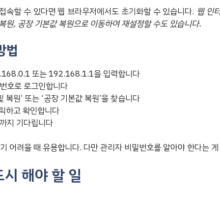
접속할 수 있다면 웹 브라우저에서도 초기화할 수 있습니다.
웹 인
 복원, 공장 기본값 복원으로 이동하여 재설정할 수도 있습니다.
방법
68.0.1 또는 192.168.1.1을 입력합니다
밀번호로 로그인합니다
및 복원’ 또는 ‘공장 기본값 복원’을 찾습니다
 클릭하고 확인합니다
때까지 기다립니다
찾기 어려울 때 유용합니다. 다만 관리자 비밀번호를 알아야 한다는 게
시 해야 할 일