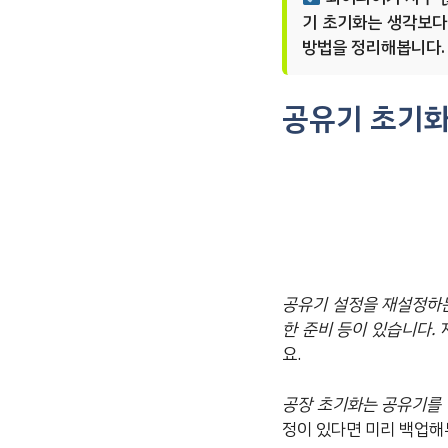
기 초기화는 생각보다 
방법을 정리해봅니다.
공유기 초기화
공유기 설정을 재설정하는
한 준비 등이 있습니다.
요.
공장 초기화는 공유기를 
정이 있다면 미리 백업해