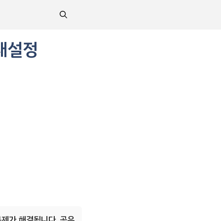
재설정
문제가 해결됩니다. 공유