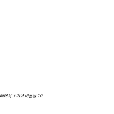
태에서 초기화 버튼을 10