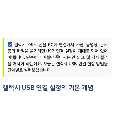
갤럭시 스마트폰을 PC에 연결해서 사진, 동영상, 문서
등의 파일을 옮기려면 USB 연결 설정이 제대로 되어 있어
야 합니다. 단순히 케이블만 꽂아서는 안 되고, 몇 가지 설정
을 거쳐야 하는데요. 오늘은 갤럭시 USB 연결 설정 방법을
단계별로 살펴보겠습니다.
갤럭시 USB 연결 설정의 기본 개념