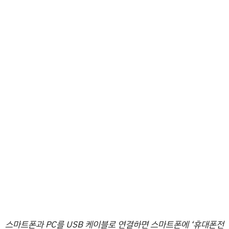
스마트폰과 PC를 USB 케이블로 연결하면 스마트폰에 ‘휴대폰전