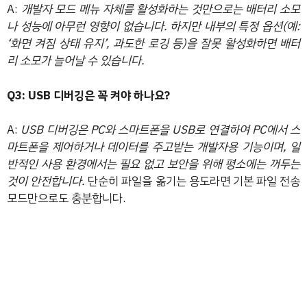
A:
개발자 모드 메뉴 자체를 활성화하는 것만으로는 배터리 소모
나 성능에 아무런 영향이 없습니다. 하지만 내부의 특정 옵션(예:
‘화면 켜짐 상태 유지’, 과도한 로깅 등)을 잘못 활성화하면 배터
리 소모가 늘어날 수 있습니다.
Q3: USB 디버깅은 꼭 켜야 하나요?
A:
USB 디버깅은 PC와 스마트폰을 USB로 연결하여 PC에서 스
마트폰을 제어하거나 데이터를 주고받는 개발자용 기능이며, 일
반적인 사용 환경에서는 필요 없고 보안을 위해 평소에는 꺼두는
것이 안전합니다.
단순히 파일을 옮기는 용도라면 기본 파일 전송
모드만으로도 충분합니다.