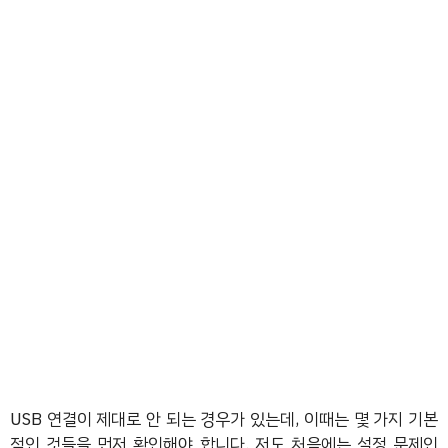
USB 연결이 제대로 안 되는 경우가 있는데, 이때는 몇 가지 기본
적인 것들을 먼저 확인해야 합니다. 저도 처음에는 설정 문제인