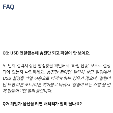
FAQ
Q1: USB 연결했는데 충전만 되고 파일이 안 보여요.
A: 먼저 갤럭시 상단 알림창을 확인해서 ‘파일 전송’ 모드로 설정
되어 있는지 확인하세요.
충전만 된다면 갤럭시 상단 알림에서
USB 설정을 파일 전송으로 바꿔야 하는 경우가 많으며, 알림이
안 뜨면 다른 포트/다른 케이블로 바꿔서 ‘알림이 뜨는 조합’을 먼
저 만들어보면 빨리 풀립니다.
Q2: 개발자 옵션을 켜면 배터리가 빨리 닳나요?