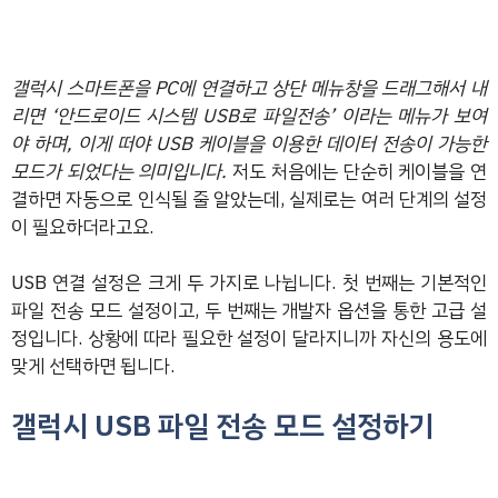
갤럭시 스마트폰을 PC에 연결하고 상단 메뉴창을 드래그해서 내
리면 ‘안드로이드 시스템 USB로 파일전송’ 이라는 메뉴가 보여
야 하며, 이게 떠야 USB 케이블을 이용한 데이터 전송이 가능한
모드가 되었다는 의미입니다.
저도 처음에는 단순히 케이블을 연
결하면 자동으로 인식될 줄 알았는데, 실제로는 여러 단계의 설정
이 필요하더라고요.
USB 연결 설정은 크게 두 가지로 나뉩니다. 첫 번째는 기본적인
파일 전송 모드 설정이고, 두 번째는 개발자 옵션을 통한 고급 설
정입니다. 상황에 따라 필요한 설정이 달라지니까 자신의 용도에
맞게 선택하면 됩니다.
갤럭시 USB 파일 전송 모드 설정하기