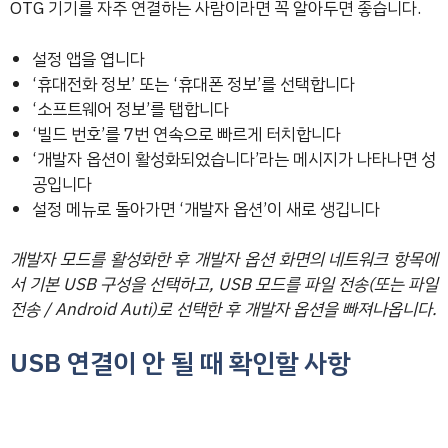
OTG 기기를 자주 연결하는 사람이라면 꼭 알아두면 좋습니다.
설정 앱을 엽니다
‘휴대전화 정보’ 또는 ‘휴대폰 정보’를 선택합니다
‘소프트웨어 정보’를 탭합니다
‘빌드 번호’를 7번 연속으로 빠르게 터치합니다
‘개발자 옵션이 활성화되었습니다’라는 메시지가 나타나면 성
공입니다
설정 메뉴로 돌아가면 ‘개발자 옵션’이 새로 생깁니다
개발자 모드를 활성화한 후 개발자 옵션 화면의 네트워크 항목에
서 기본 USB 구성을 선택하고, USB 모드를 파일 전송(또는 파일
전송 / Android Auti)로 선택한 후 개발자 옵션을 빠져나옵니다.
USB 연결이 안 될 때 확인할 사항