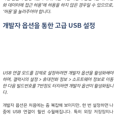
화 데이터에 접근 허용’에 허용을 하지 않은 경우일 수 있으므로,
‘허용’을 눌러주어야 합니다.
개발자 옵션을 통한 고급 USB 설정
USB 연결 모드를 강제로 설정하려면 개발자 옵션을 활성화해야
하며, 갤럭시의 설정 > 휴대전화 정보 > 소프트웨어 정보로 이동
한 다음 빌드번호를 7번정도 터치하면 개발자 옵션이 활성화됩니
다.
개발자 옵션은 처음에는 좀 복잡해 보이지만, 한 번 설정하면 나
중에 USB 연결이 훨씬 수월해집니다. 특히 외장 저장장치나