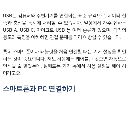
USB는 컴퓨터와 주변기기를 연결하는 표준 규격으로, 데이터 전
송과 충전을 동시에 처리할 수 있습니다. 일상에서 자주 접하는
USB-A, USB-C, 마이크로 USB 등 여러 종류가 있으며, 각각의
용도와 특징을 이해하면 연결 문제를 미리 예방할 수 있습니다.
특히 스마트폰이나 태블릿을 처음 연결할 때는 기기 설정을 확인
하는 것이 중요합니다. 저도 처음에는 케이블만 꽂으면 자동으로
인식될 줄 알았는데, 실제로는 기기 측에서 허용 설정을 해야 하
더라고요.
스마트폰과 PC 연결하기