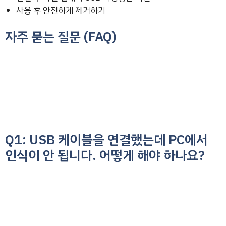
사용 후 안전하게 제거하기
자주 묻는 질문 (FAQ)
Q1: USB 케이블을 연결했는데 PC에서
인식이 안 됩니다. 어떻게 해야 하나요?