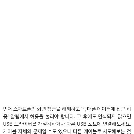
먼저 스마트폰의 화면 잠금을 해제하고 ‘휴대폰 데이터에 접근 허
용’ 알림에서 허용을 눌러야 합니다. 그 후에도 인식되지 않으면
USB 드라이버를 재설치하거나 다른 USB 포트에 연결해보세요.
케이블 자체의 문제일 수도 있으니 다른 케이블로 시도해보는 것