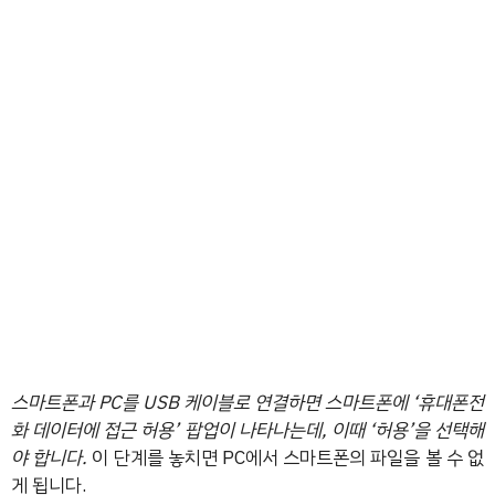
스마트폰과 PC를 USB 케이블로 연결하면 스마트폰에 ‘휴대폰전
화 데이터에 접근 허용’ 팝업이 나타나는데, 이때 ‘허용’을 선택해
야 합니다.
이 단계를 놓치면 PC에서 스마트폰의 파일을 볼 수 없
게 됩니다.