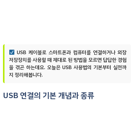
USB 케이블로 스마트폰과 컴퓨터를 연결하거나 외장
저장장치를 사용할 때 제대로 된 방법을 모르면 답답한 경험
을 겪곤 하는데요. 오늘은 USB 사용법의 기본부터 실전까
지 정리해봅니다.
USB 연결의 기본 개념과 종류