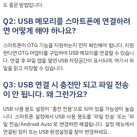
도 좋은 방법입니다.
Q2: USB 메모리를 스마트폰에 연결하려
면 어떻게 해야 하나요?
스마트폰이 OTG 기능을 지원하는지 먼저 확인해야 합니다. 지원
한다면 OTG 어댑터를 구입하여 USB 메모리를 연결할 수 있습니
다. 연결 후 파일 앱을 열면 USB 저장공간이 표시되며, 여기서 파
일을 읽고 저장할 수 있습니다.
Q3: USB 연결 시 충전만 되고 파일 전송
이 안 됩니다. 왜 그런가요?
USB 사용 용도 설정이 ‘충전 전용’으로 되어 있을 가능성이 높습
니다. 스마트폰 설정에서 USB 사용 용도를 ‘파일 전송’ 또는 ‘파
일 전송/Android Auto’로 변경하면 해결됩니다. 설정 메뉴에서
연결된 장치 또는 USB 환경설정을 찾아 변경하세요.