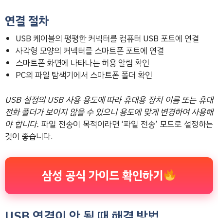
연결 절차
USB 케이블의 평평한 커넥터를 컴퓨터 USB 포트에 연결
사각형 모양의 커넥터를 스마트폰 포트에 연결
스마트폰 화면에 나타나는 허용 알림 확인
PC의 파일 탐색기에서 스마트폰 폴더 확인
USB 설정의 USB 사용 용도에 따라 휴대용 장치 이름 또는 휴대
전화 폴더가 보이지 않을 수 있으니 용도에 맞게 변경하여 사용해
야 합니다.
파일 전송이 목적이라면 ‘파일 전송’ 모드로 설정하는
것이 좋습니다.
삼성 공식 가이드 확인하기
USB 연결이 안 될 때 해결 방법