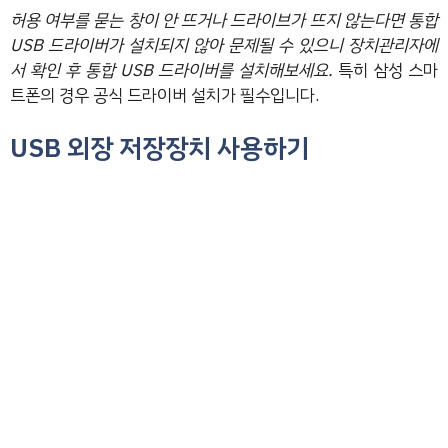
허용 여부를 묻는 창이 안 뜨거나 드라이브가 뜨지 않는다면 통합
USB 드라이버가 설치되지 않아 문제될 수 있으니 장치관리자에
서 확인 후 통합 USB 드라이버를 설치해보세요.
특히 삼성 스마
트폰의 경우 공식 드라이버 설치가 필수입니다.
USB 외장 저장장치 사용하기