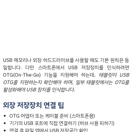
USB 메모리나 외장 하드드라이브를 사용할 때도 기본 원칙은 동
일합니다. 다만 스마트폰에서 USB 저장장치를 인식하려면
OTG(On-The-Go) 기능을 지원해야 하는데,
태블릿이 USB
OTG를 지원하는지 확인해야 하며, 일부 태블릿에서는 OTG를
활성화해야 USB 장치를 인식합니다.
외장 저장장치 연결 팁
OTG 어댑터 또는 케이블 준비 (스마트폰용)
기기의 USB 포트에 직접 연결하기 (허브 사용 피하기)
연결 후 파일 앱에서 USB 저장공간 확인