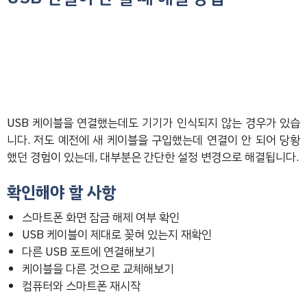
USB 케이블을 연결했는데도 기기가 인식되지 않는 경우가 있습
니다. 저도 예전에 새 케이블을 구입했는데 연결이 안 되어 당황
했던 경험이 있는데, 대부분은 간단한 설정 변경으로 해결됩니다.
확인해야 할 사항
스마트폰 화면 잠금 해제 여부 확인
USB 케이블이 제대로 꽂혀 있는지 재확인
다른 USB 포트에 연결해보기
케이블을 다른 것으로 교체해보기
컴퓨터와 스마트폰 재시작