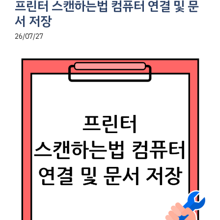
프린터 스캔하는법 컴퓨터 연결 및 문
서 저장
26/07/27