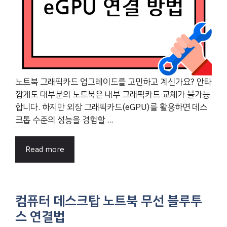
노트북 그래픽카드 업그레이드를 고민하고 계신가요? 안타
깝게도 대부분의 노트북은 내부 그래픽카드 교체가 불가능
합니다. 하지만 외장 그래픽카드(eGPU)를 활용하면 데스
크톱 수준의 성능을 경험할 ...
Read more
컴퓨터 데스크탑 노트북 무선 블루투
스 연결법