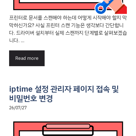
프린터로 문서를 스캔해야 하는데 어떻게 시작해야 할지 막
막하신가요? 사실 프린터 스캔 기능은 생각보다 간단합니
다. 드라이버 설치부터 실제 스캔까지 단계별로 살펴보겠습
니다. ...
Read more
iptime 설정 관리자 페이지 접속 및
비밀번호 변경
26/07/27