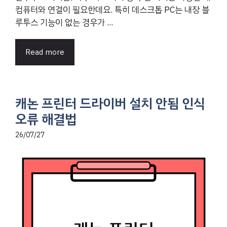
컴퓨터와 연결이 필요한데요. 특히 데스크톱 PC는 내장 블
루투스 기능이 없는 경우가 ...
Read more
캐논 프린터 드라이버 설치 안됨 인식
오류 해결법
26/07/27