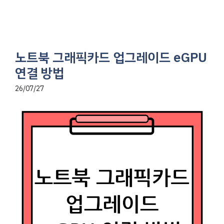
노트북 그래픽카드 업그레이드 eGPU
연결 방법
26/07/27