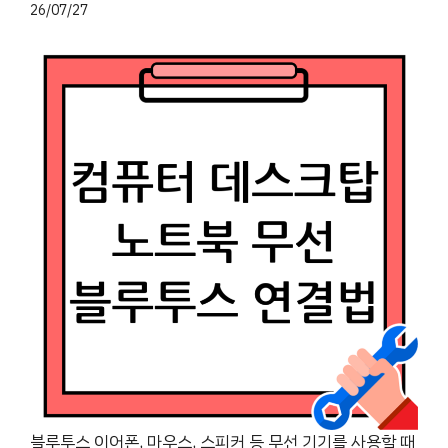
26/07/27
블루투스 이어폰, 마우스, 스피커 등 무선 기기를 사용할 때