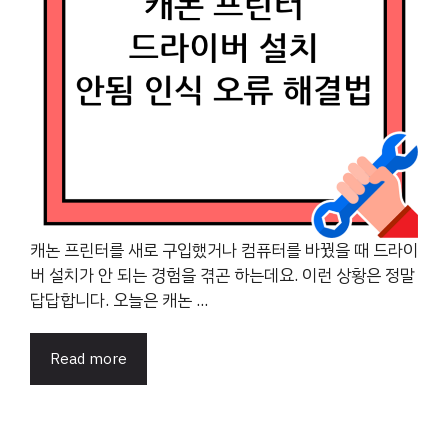
캐논 프린터를 새로 구입했거나 컴퓨터를 바꿨을 때 드라이
버 설치가 안 되는 경험을 겪곤 하는데요. 이런 상황은 정말
답답합니다. 오늘은 캐논 ...
Read more