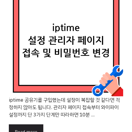
iptime 공유기를 구입했는데 설정이 복잡할 것 같다면 걱
정하지 않아도 됩니다. 관리자 페이지 접속부터 와이파이
설정까지 단 3가지 단계만 따라하면 10분 ...