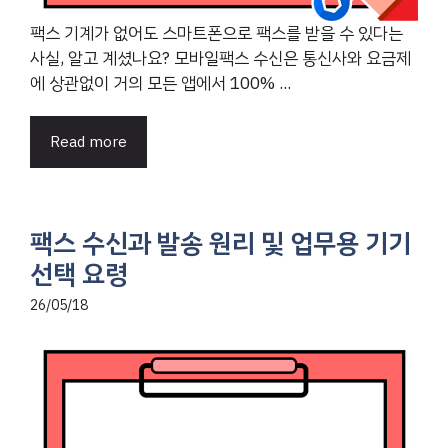
팩스 기계가 없어도 스마트폰으로 팩스를 받을 수 있다는
사실, 알고 계셨나요? 모바일팩스 수신은 통신사와 요금제
에 상관없이 거의 모든 앱에서 100% ...
Read more
팩스 수신과 발송 원리 및 업무용 기기
선택 요령
26/05/18