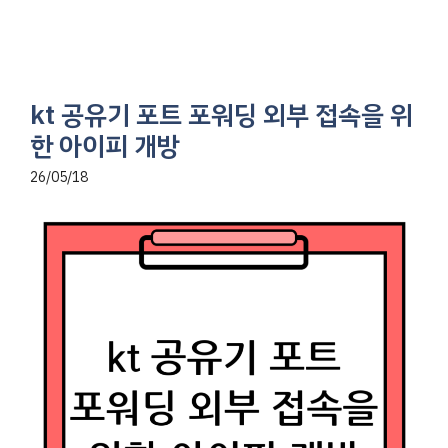
kt 공유기 포트 포워딩 외부 접속을 위
한 아이피 개방
26/05/18