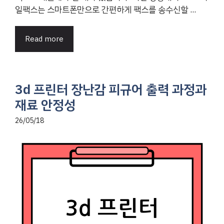
일팩스는 스마트폰만으로 간편하게 팩스를 송수신할 ...
Read more
3d 프린터 장난감 피규어 출력 과정과
재료 안정성
26/05/18