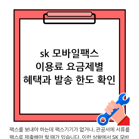
팩스를 보내야 하는데 팩스기기가 없거나, 관공서에 서류를
팩스로 제출해야 할 때가 있습니다. 이런 상황에서 SK 모바