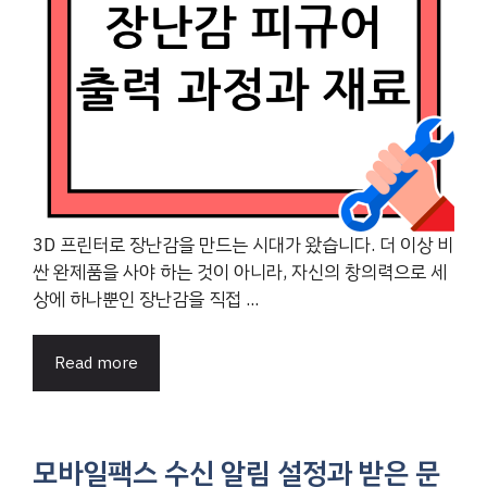
3D 프린터로 장난감을 만드는 시대가 왔습니다. 더 이상 비
싼 완제품을 사야 하는 것이 아니라, 자신의 창의력으로 세
상에 하나뿐인 장난감을 직접 ...
Read more
모바일팩스 수신 알림 설정과 받은 문