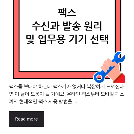
팩스를 보내야 하는데 팩스기가 없거나 복잡하게 느껴진다
면 이 글이 도움이 될 거예요. 온라인 팩스부터 모바일 팩스
까지 현대적인 팩스 사용 방법을 ...
Read more