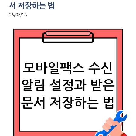
서 저장하는 법
26/05/18