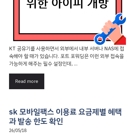
KT 공유기를 사용하면서 외부에서 내부 서버나 NAS에 접
속해야 할 때가 있습니다. 포트 포워딩은 이런 외부 접속을
가능하게 해주는 필수 설정인데, ...
Read more
sk 모바일팩스 이용료 요금제별 혜택
과 발송 한도 확인
26/05/18