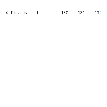
Previous
1
…
130
131
132